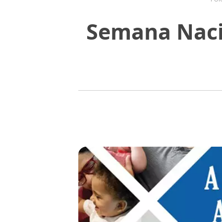
Semana Nacio