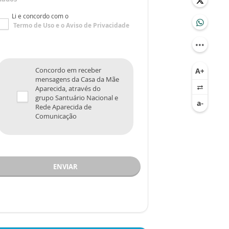
Li e concordo com o
Termo de Uso
e o
Aviso de Privacidade
Concordo em receber
mensagens da Casa da Mãe
Aparecida, através do
grupo Santuário Nacional e
Rede Aparecida de
Comunicação
ENVIAR