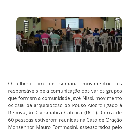
O último fim de semana movimentou os
responsáveis pela comunicação dos vários grupos
que formam a comunidade Javé Nissi, movimento
eclesial da arquidiocese de Pouso Alegre ligado à
Renovação Carismática Católica (RCC). Cerca de
60 pessoas estiveram reunidas na Casa de Oração
Monsenhor Mauro Tommasini, assessorados pelo