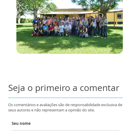
Seja o primeiro a comentar
Os comentários e avaliações são de responsabilidade exclusiva de
seus autores e não representam a opinião do site.
Seu nome