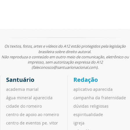
Os textos, fotos, artes e vídeos do A12 estão protegidos pela legislação
brasileira sobre direito autoral.
Não reproduza o conteúdo em outro meio de comunicação, eletrônico ou
impresso, sem autorização expressa do A12
(faleconosco@santuarionacional.com).
Santuário
Redação
academia marial
aplicativo aparecida
água mineral aparecida
campanha da fraternidade
cidade do romeiro
dúvidas religiosas
centro de apoio ao romeiro
espiritualidade
centro de eventos pe. vitor
igreja