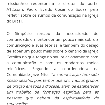
missionário redentorista e diretor do portal
A12.com, Padre Evaldo César de Souza, para
refletir sobre os rumos da comunicação na Igreja
do Brasil.
O Simpósio nasceu da necessidade de
comunidade em entender um pouco mais sobre a
comunicação e suas teorias, e também do desejo
de saber um pouco mais sobre o cenário da Igreja
Católica no que tange no seu relacionamento com
a comunicação e com os modernos meios
midiáticos. Segundo a coordenadora da
Comunidade Javé Nissi
“a comunicação tem sido
nosso desafio, pois temos que unir muitos grupos
de oração em toda a diocese, além de estabelecer
um trabalho de formação espiritual para as
pessoas que bebem da espiritualidade da
renovação”.