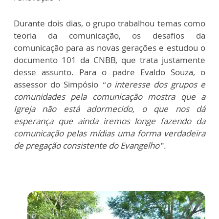
Durante dois dias, o grupo trabalhou temas como
teoria da comunicação, os desafios da
comunicação para as novas gerações e estudou o
documento 101 da CNBB, que trata justamente
desse assunto. Para o padre Evaldo Souza, o
assessor do Simpósio
“o interesse dos grupos e
comunidades pela comunicação mostra que a
Igreja não está adormecido, o que nos dá
esperança que ainda iremos longe fazendo da
comunicação pelas mídias uma forma verdadeira
de pregação consistente do Evangelho”.