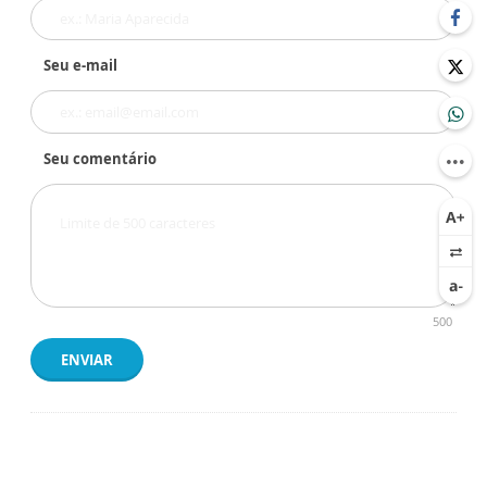
Seu e-mail
Seu comentário
500
ENVIAR