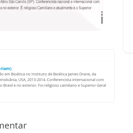
oriam)
o em Bioética no Instituto de Bioética James Drane, da
nsilvânia, USA, 2013-2014. Conferencista internacional com
Brasil e no exterior. Foi religioso camiliano e Superior Geral
omentar