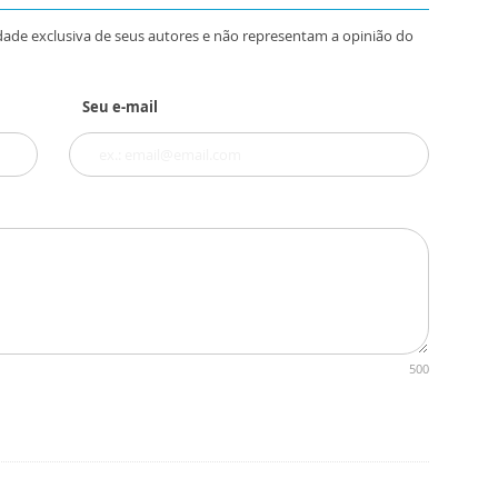
dade exclusiva de seus autores e não representam a opinião do
Seu e-mail
500