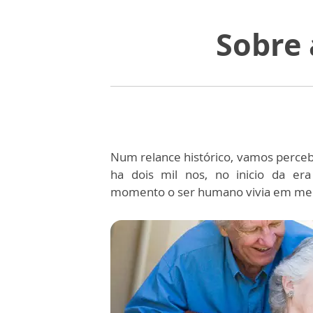
Sobre 
Num relance histórico, vamos perce
ha dois mil nos, no inicio da era
momento o ser humano vivia em med