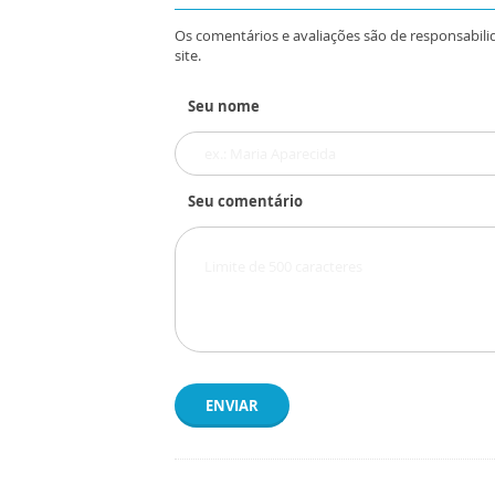
Os comentários e avaliações são de responsabili
site.
Seu nome
Seu comentário
ENVIAR