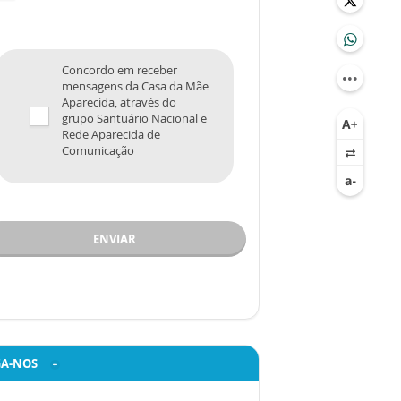
Concordo em receber
mensagens da Casa da Mãe
Aparecida, através do
grupo Santuário Nacional e
Rede Aparecida de
Comunicação
ENVIAR
GA-NOS