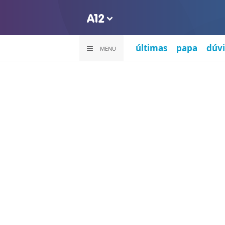
últimas
papa
dúvi
MENU