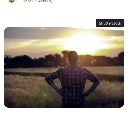
2021 - 08H53)
Shutterstock