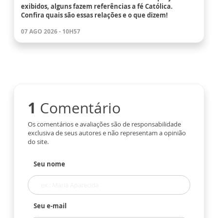
exibidos, alguns fazem referências a fé Católica.
Confira quais são essas relações e o que dizem!
07 AGO 2026 - 10H57
1
Comentário
Os comentários e avaliações são de responsabilidade
exclusiva de seus autores e não representam a opinião
do site.
Seu nome
Seu e-mail