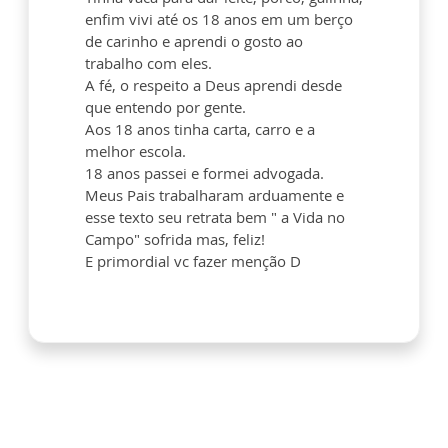
enfim vivi até os 18 anos em um berço
de carinho e aprendi o gosto ao
trabalho com eles.
A fé, o respeito a Deus aprendi desde
que entendo por gente.
Aos 18 anos tinha carta, carro e a
melhor escola.
18 anos passei e formei advogada.
Meus Pais trabalharam arduamente e
esse texto seu retrata bem " a Vida no
Campo" sofrida mas, feliz!
E primordial vc fazer menção D