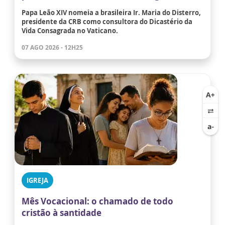
Papa Leão XIV nomeia a brasileira Ir. Maria do Disterro,
presidente da CRB como consultora do Dicastério da
Vida Consagrada no Vaticano.
07 AGO 2026 - 12H25
IGREJA
Mês Vocacional: o chamado de todo
cristão à santidade