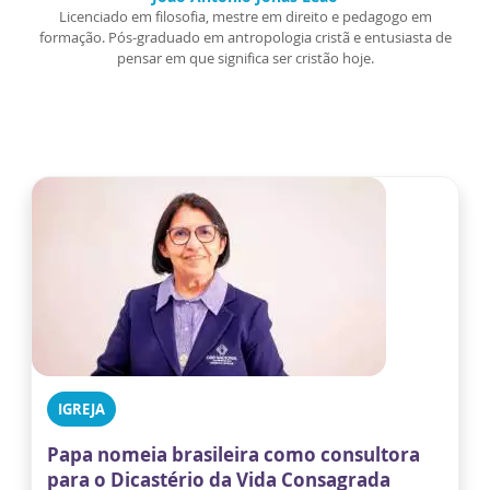
Licenciado em filosofia, mestre em direito e pedagogo em
formação. Pós-graduado em antropologia cristã e entusiasta de
pensar em que significa ser cristão hoje.
IGREJA
Papa nomeia brasileira como consultora
para o Dicastério da Vida Consagrada