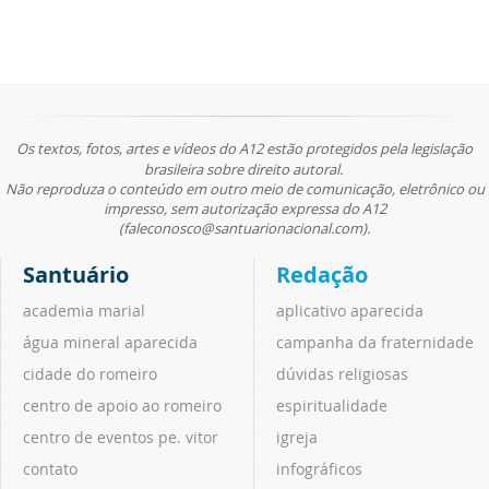
Os textos, fotos, artes e vídeos do A12 estão protegidos pela legislação
brasileira sobre direito autoral.
Não reproduza o conteúdo em outro meio de comunicação, eletrônico ou
impresso, sem autorização expressa do A12
(faleconosco@santuarionacional.com).
Santuário
Redação
academia marial
aplicativo aparecida
água mineral aparecida
campanha da fraternidade
cidade do romeiro
dúvidas religiosas
centro de apoio ao romeiro
espiritualidade
centro de eventos pe. vitor
igreja
contato
infográficos