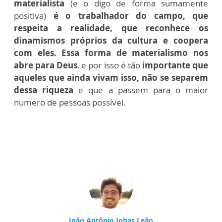
materialista
(e o digo de forma sumamente
positiva)
é o trabalhador do campo, que
respeita a realidade, que reconhece os
dinamismos próprios da cultura e coopera
com eles. Essa forma de materialismo nos
abre para Deus
, e por isso é tão
importante que
aqueles que ainda vivam isso, não se separem
dessa riqueza
e que a passem para o maior
numero de pessoas possível.
João Antônio Johas Leão