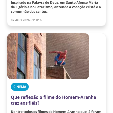
Inspirado na Palavra de Deus, em Santo Afonso Maria
de Ligório e no Catecismo, entenda a vocação cristã e a
comunhão dos santos.
07 AGO 2026 - 11H16
CINEMA
Que reflexão o filme do Homem-Aranha
traz aos fiéis?
Dentre todos os filmes do Homem-Aranha que já foram