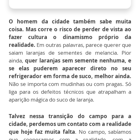
O homem da cidade também sabe muita
coisa. Mas corre o risco de perder de vista ao
fazer cultura o dinamismo próprio da
realidade.
Em outras palavras, parece querer que
saiam laranjas de sementes de melancia. Pior
ainda,
quer laranjas sem semente nenhuma, e
se elas puderem aparecer direto no seu
refrigerador em forma de suco, melhor ainda.
Não se importa com mudinhas ou com pragas. Só
liga para os defeitos técnicos que atrapalham a
aparição mágica do suco de laranja.
Talvez nessa transição do campo para a
cidade, perdemos um contato com a realidade
que hoje faz muita falta
. No campo, sabíamos
que cooperamos com a realidade, com a