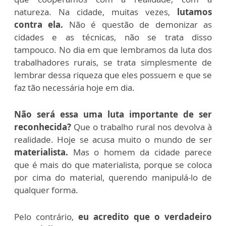
natureza. Na cidade, muitas vezes,
lutamos
contra ela.
Não é questão de demonizar as
cidades e as técnicas, não se trata disso
tampouco. No dia em que lembramos da luta dos
trabalhadores rurais, se trata simplesmente de
lembrar dessa riqueza que eles possuem e que se
faz tão necessária hoje em dia.
Não será essa uma luta importante de ser
reconhecida?
Que o trabalho rural nos devolva à
realidade. Hoje se acusa muito o mundo de ser
materialista.
Mas o homem da cidade parece
que é mais do que materialista, porque se coloca
por cima do material, querendo manipulá-lo de
qualquer forma.
Pelo contrário,
eu acredito que o verdadeiro