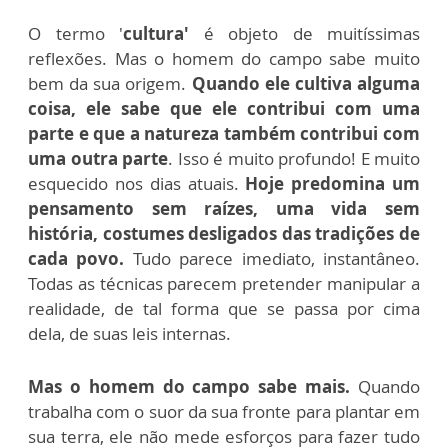
O termo '
cultura'
é objeto de muitíssimas
reflexões. Mas o homem do campo sabe muito
bem da sua origem.
Quando ele cultiva alguma
coisa, ele sabe que ele contribui com uma
parte e que a natureza também contribui com
uma outra parte
. Isso é muito profundo! E muito
esquecido nos dias atuais.
Hoje predomina um
pensamento sem raízes, uma vida sem
história, costumes desligados das tradições de
cada povo.
Tudo parece imediato, instantâneo.
Todas as técnicas parecem pretender manipular a
realidade, de tal forma que se passa por cima
dela, de suas leis internas.
Mas o homem do campo sabe mais.
Quando
trabalha com o suor da sua fronte para plantar em
sua terra, ele não mede esforços para fazer tudo