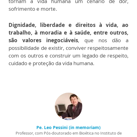
tornam a vida humana um cenário de dor,
sofrimento e morte.
Dignidade, liberdade e direitos à vida, ao
trabalho, à moradia e à saúde, entre outros,
são valores inegociáveis
, que nos dão a
possibilidade de existir, conviver respeitosamente
com os outros e construir um legado de respeito,
cuidado e proteção da vida humana.
Pe. Leo Pessini (in memoriam)
Professor, com Pós-doutorado em Bioética no Instituto de