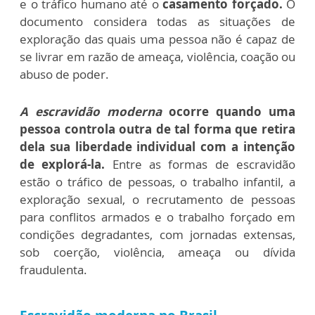
e o tráfico humano até o
casamento forçado.
O
documento considera todas as situações de
exploração das quais uma pessoa não é capaz de
se livrar em razão de ameaça, violência, coação ou
abuso de poder.
A escravidão moderna
ocorre quando uma
pessoa controla outra de tal forma que retira
dela sua liberdade individual com a intenção
de explorá-la.
Entre as formas de escravidão
estão o tráfico de pessoas, o trabalho infantil, a
exploração sexual, o recrutamento de pessoas
para conflitos armados e o trabalho forçado em
condições degradantes, com jornadas extensas,
sob coerção, violência, ameaça ou dívida
fraudulenta.