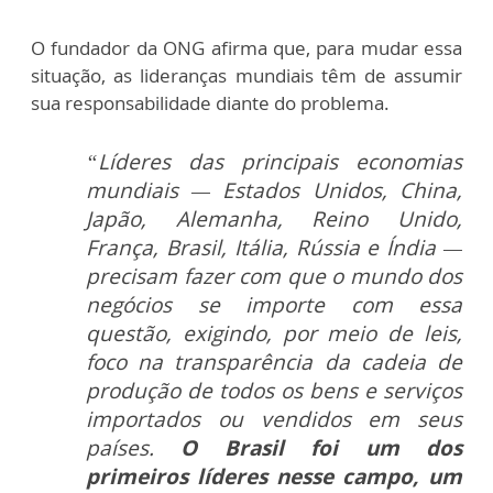
O fundador da ONG afirma que, para mudar essa
situação, as lideranças mundiais têm de assumir
sua responsabilidade diante do problema.
“Líderes das principais economias
mundiais — Estados Unidos, China,
Japão, Alemanha, Reino Unido,
França, Brasil, Itália, Rússia e Índia —
precisam fazer com que o mundo dos
negócios se importe com essa
questão, exigindo, por meio de leis,
foco na transparência da cadeia de
produção de todos os bens e serviços
importados ou vendidos em seus
países.
O Brasil foi um dos
primeiros líderes nesse campo, um