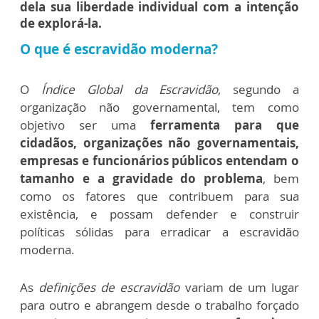
dela sua liberdade individual com a intenção
de explorá-la.
O que é escravidão moderna?
O
Índice Global da Escravidão
, segundo a
organização não governamental, tem como
objetivo ser uma
ferramenta para que
cidadãos, organizações não governamentais,
empresas e funcionários públicos entendam o
tamanho e a gravidade do problema
, bem
como os fatores que contribuem para sua
existência, e possam defender e construir
políticas sólidas para erradicar a escravidão
moderna.
As
definições de escravidão
variam de um lugar
para outro e abrangem desde o trabalho forçado