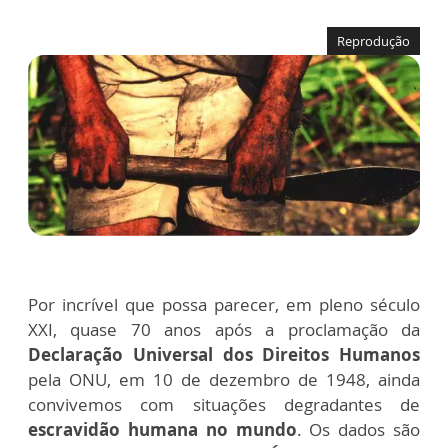
Reprodução
Por incrível que possa parecer, em pleno século
XXI, quase 70 anos após a proclamação da
Declaração Universal dos Direitos Humanos
pela ONU, em 10 de dezembro de 1948, ainda
convivemos com situações degradantes de
escravidão humana no mundo
. Os dados são