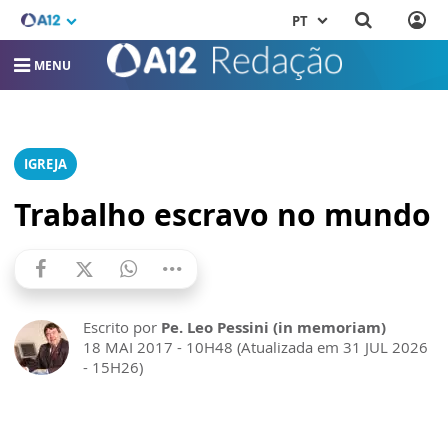
PT
MENU
IGREJA
Trabalho escravo no mundo
Escrito por
Pe. Leo Pessini (in memoriam)
18 MAI 2017 - 10H48 (Atualizada em 31 JUL 2026
- 15H26)