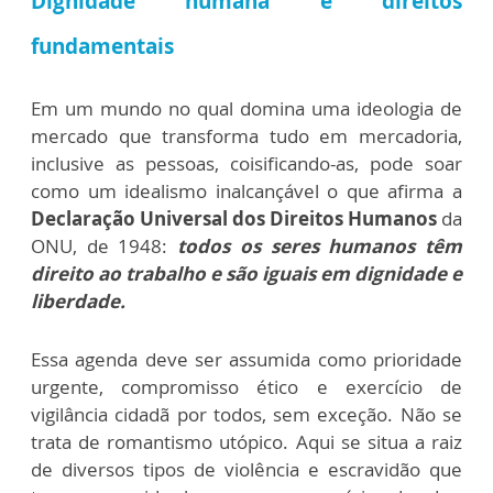
Dignidade humana e direitos
fundamentais
Em um mundo no qual domina uma ideologia de
mercado que transforma tudo em mercadoria,
inclusive as pessoas, coisificando-as, pode soar
como um idealismo inalcançável o que afirma a
Declaração Universal dos Direitos Humanos
da
ONU, de 1948:
todos os seres humanos têm
direito ao trabalho e são iguais em dignidade e
liberdade.
Essa agenda deve ser assumida como prioridade
urgente, compromisso ético e exercício de
vigilância cidadã por todos, sem exceção. Não se
trata de romantismo utópico. Aqui se situa a raiz
de diversos tipos de violência e escravidão que