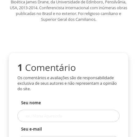
Bioética James Drane, da Universidade de Edinboro, Pensilvânia,
USA, 2013-2014. Conferencista internacional com inúmeras obras
publicadas no Brasil e no exterior. Foi religioso camiliano e
Superior Geral dos Camilianos.
1
Comentário
Os comentários e avaliações são de responsabilidade
exclusiva de seus autores e não representam a opinião
do site.
Seu nome
Seu e-mail