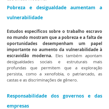
Pobreza e desigualdade aumentam a
vulnerabilidade
Estudos específicos sobre o trabalho escravo
no mundo mostram que a pobreza e a falta de
oportunidades desempenham um papel
importante no aumento da vulnerabilidade à
escravidão moderna.
Eles também apontam
desigualdades sociais e estruturais mais
profundas que permitem que a exploração
persista, como a xenofobia, o patriarcado, as
castas e as discriminações de gênero.
Responsabilidade dos governos e das
empresas