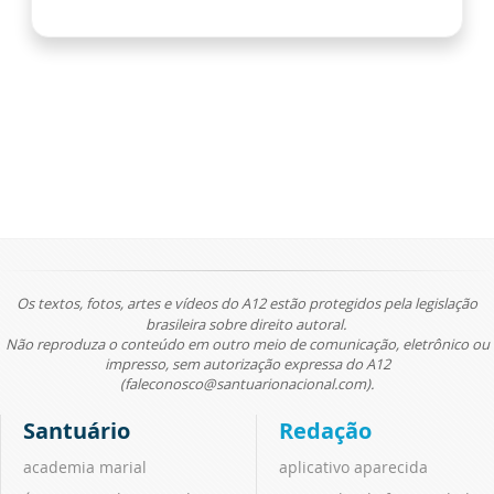
Os textos, fotos, artes e vídeos do A12 estão protegidos pela legislação
brasileira sobre direito autoral.
Não reproduza o conteúdo em outro meio de comunicação, eletrônico ou
impresso, sem autorização expressa do A12
(faleconosco@santuarionacional.com).
Santuário
Redação
academia marial
aplicativo aparecida