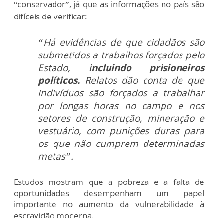
“conservador”, já que as informações no país são
difíceis de verificar:
“Há evidências de que cidadãos são
submetidos a trabalhos forçados pelo
Estado,
incluindo prisioneiros
políticos.
Relatos dão conta de que
indivíduos são forçados a trabalhar
por longas horas no campo e nos
setores de construção, mineração e
vestuário, com punições duras para
os que não cumprem determinadas
metas”.
Estudos mostram que a pobreza e a falta de
oportunidades desempenham um papel
importante no aumento da vulnerabilidade à
escravidão moderna.