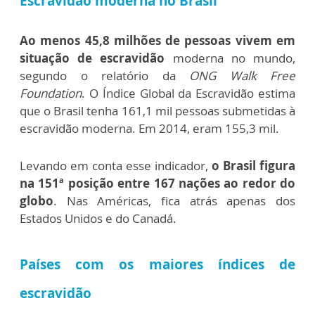
Escravidão moderna no Brasil
Ao menos 45,8 milhões de pessoas vivem em
situação de escravidão
moderna no mundo,
segundo o relatório da
ONG Walk Free
Foundation
. O Índice Global da Escravidão estima
que o Brasil tenha 161,1 mil pessoas submetidas à
escravidão moderna. Em 2014, eram 155,3 mil.
Levando em conta esse indicador,
o Brasil figura
na 151ª posição entre 167 nações ao redor do
globo
. Nas Américas, fica atrás apenas dos
Estados Unidos e do Canadá.
Países com os maiores índices de
escravidão