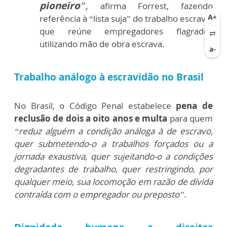
pioneiro
”,
afirma Forrest, fazendo
referência à “lista suja” do trabalho escravo,
que reúne empregadores flagrados
utilizando mão de obra escrava.
Trabalho análogo à escravidão no Brasil
No Brasil, o Código Penal estabelece
pena de
reclusão de dois a oito anos e multa
para quem
“reduz alguém a condição análoga à de escravo,
quer submetendo-o a trabalhos forçados ou a
jornada exaustiva, quer sujeitando-o a condições
degradantes de trabalho, quer restringindo, por
qualquer meio, sua locomoção em razão de dívida
contraída com o empregador ou preposto”.