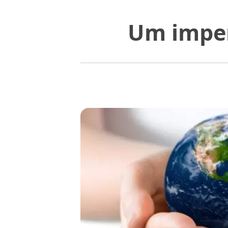
Um imper