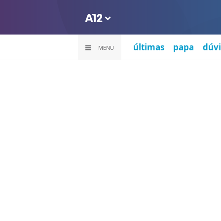
últimas
papa
dúvi
MENU