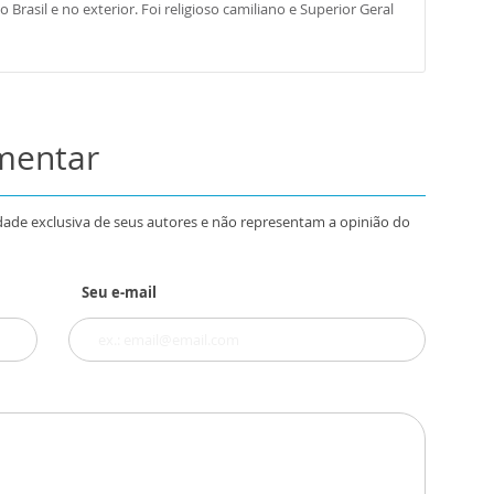
Brasil e no exterior. Foi religioso camiliano e Superior Geral
omentar
dade exclusiva de seus autores e não representam a opinião do
Seu e-mail