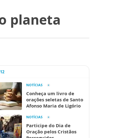
o planeta
A12
NOTÍCIAS
Conheça um livro de
orações seletas de Santo
Afonso Maria de Ligório
NOTÍCIAS
Participe do Dia de
Oração pelos Cristãos
Perseguidos