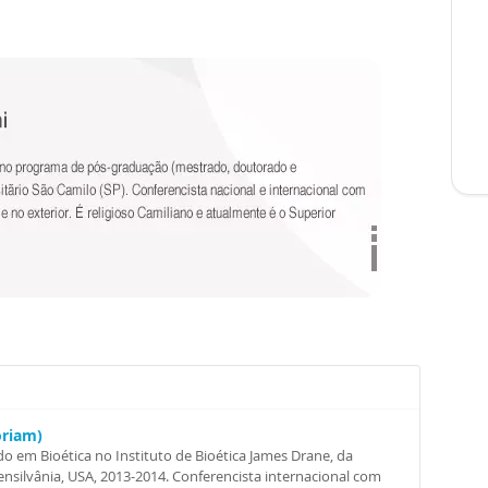
oriam)
o em Bioética no Instituto de Bioética James Drane, da
nsilvânia, USA, 2013-2014. Conferencista internacional com