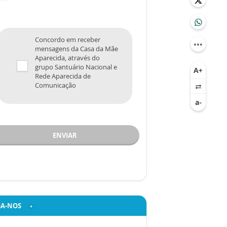
Concordo em receber
mensagens da Casa da Mãe
Aparecida, através do
grupo Santuário Nacional e
Rede Aparecida de
Comunicação
ENVIAR
GA-NOS