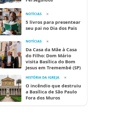
NOTÍCIAS
5 livros para presentear
seu pai no Dia dos Pais
NOTÍCIAS
Da Casa da Mãe à Casa
do Filho: Dom Mário
visita Basílica do Bom
Jesus em Tremembé (SP)
HISTÓRIA DA IGREJA
O incêndio que destruiu
a Basílica de São Paulo
Fora dos Muros