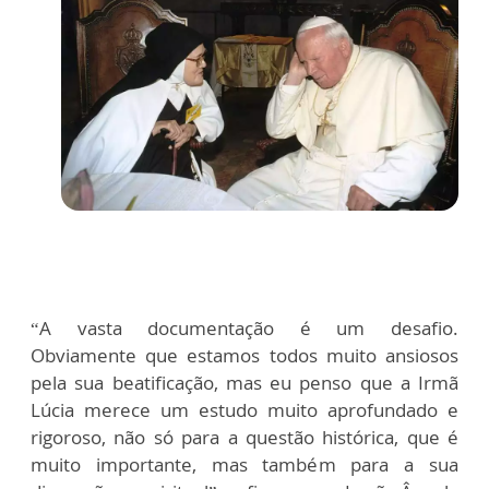
“A vasta documentação é um desafio.
Obviamente que estamos todos muito ansiosos
pela sua beatificação, mas eu penso que a Irmã
Lúcia merece um estudo muito aprofundado e
rigoroso, não só para a questão histórica, que é
muito importante, mas também para a sua