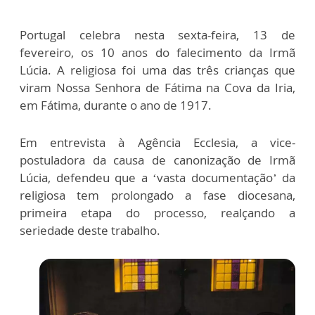
Portugal celebra nesta sexta-feira, 13 de
fevereiro, os 10 anos do falecimento da Irmã
Lúcia. A religiosa foi uma das três crianças que
viram Nossa Senhora de Fátima na Cova da Iria,
em Fátima, durante o ano de 1917.
Em entrevista à Agência Ecclesia, a vice-
postuladora da causa de canonização de Irmã
Lúcia, defendeu que a ‘vasta documentação’ da
religiosa tem prolongado a fase diocesana,
primeira etapa do processo, realçando a
seriedade deste trabalho.