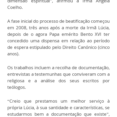
dimensão espiritual”, afirmou a Irmã Ângela
Coelho.
A fase inicial do processo de beatificação começou
em 2008, três anos após a morte da Irmã Lúcia,
depois de o agora Papa emérito Bento XVI ter
concedido uma dispensa em relação ao período
de espera estipulado pelo Direito Canónico (cinco
anos).
Os trabalhos incluem a recolha de documentação,
entrevistas a testemunhas que conviveram com a
religiosa e a análise dos seus escritos por
teólogos.
“Creio que prestamos um melhor serviço à
própria Lúcia, à sua santidade e características, se
estudarmos bem a documentação que existe”,