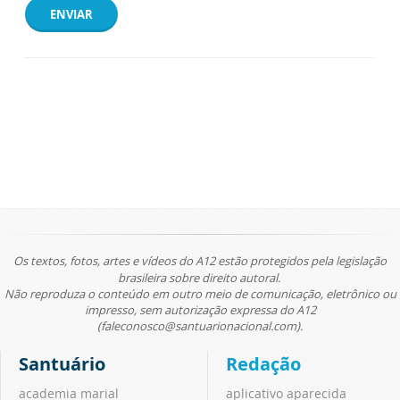
ENVIAR
Os textos, fotos, artes e vídeos do A12 estão protegidos pela legislação
brasileira sobre direito autoral.
Não reproduza o conteúdo em outro meio de comunicação, eletrônico ou
impresso, sem autorização expressa do A12
(faleconosco@santuarionacional.com).
Santuário
Redação
academia marial
aplicativo aparecida