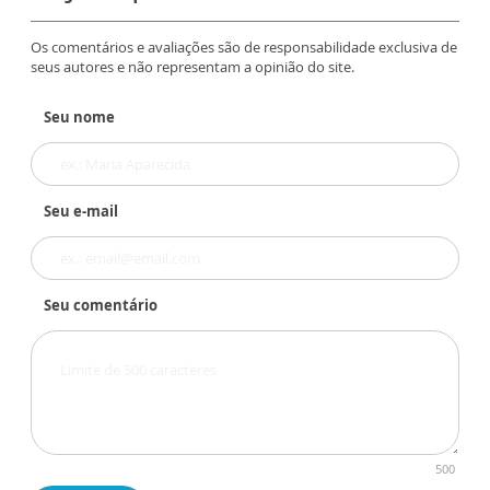
Os comentários e avaliações são de responsabilidade exclusiva de
seus autores e não representam a opinião do site.
Seu nome
Seu e-mail
Seu comentário
500