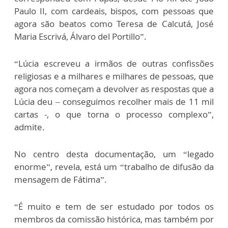
Paulo II, com cardeais, bispos, com pessoas que
agora são beatos como Teresa de Calcutá, José
Maria Escrivá, Álvaro del Portillo”.
“Lúcia escreveu a irmãos de outras confissões
religiosas e a milhares e milhares de pessoas, que
agora nos começam a devolver as respostas que a
Lúcia deu – conseguimos recolher mais de 11 mil
cartas -, o que torna o processo complexo”,
admite.
No centro desta documentação, um “legado
enorme”, revela, está um “trabalho de difusão da
mensagem de Fátima”.
“É muito e tem de ser estudado por todos os
membros da comissão histórica, mas também por