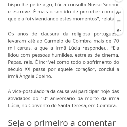
bispo lhe pede algo, Lúcia consulta Nosso Senhor
e escreve. É mais o sentido de perceber como é
que ela foi vivenciando estes momentos”, relata.
Os anos de clausura da religiosa portuguesa
levaram até ao Carmelo de Coimbra mais de 70
mil cartas, a que a Irmã Lúcia respondeu. “Ela
lidou com pessoas humildes, estrelas de cinema,
Papas, reis. É incrível como todo o sofrimento do
século XX passa por aquele coração”, conclui a
irmã Ângela Coelho.
A vice-postuladora da causa vai participar hoje das
atividades do 10º aniversário da morte da irmã
Lúcia, no Convento de Santa Teresa, em Coimbra.
Seja o primeiro a comentar