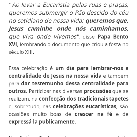
“Ao levar a Eucaristia pelas ruas e praças,
queremos submergir o Pão descido do céu
no cotidiano de nossa vida;
queremos que,
Jesus caminhe onde nós caminhamos,
que viva onde vivemos"
, disse
Papa Bento
XVI
, lembrando o documento que criou a festa no
século XIII.
Essa celebração é
um dia para lembrar-nos a
centralidade de Jesus na nossa vida
e também
para
dar testemunho dessa centralidade para
outros
. Participar nas diversas
procissões
que se
realizam, na
confecção dos tradicionais tapetes
e, sobretudo, nas
celebrações eucarísticas,
são
ocasiões muito boas de
crescer na fé
e de
expressá-la publicamente
.