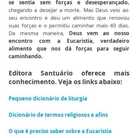
se sentia sem forças e desesperançado,
chegando a desejar a morte. Mas Deus veio ao
seu encontro e deu um alimento que renovou
suas forças e o permitiu caminhar mais 40 dias.
Da mesma maneira,
Deus vem ao nosso
encontro com a Eucaristia, verdadeiro
alimento que nos dá forças para seguir
caminhando.
Editora Santuário oferece mais
conhecimento. Veja os links abaixo:
Pequeno dicionário de liturgia
Dicionário de termos religiosos e afins
O que é preciso saber sobre a Eucaristia