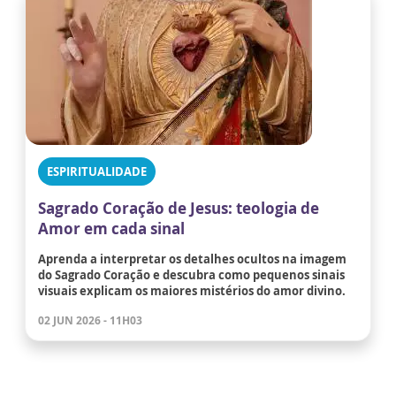
ESPIRITUALIDADE
Sagrado Coração de Jesus: teologia de
Amor em cada sinal
Aprenda a interpretar os detalhes ocultos na imagem
do Sagrado Coração e descubra como pequenos sinais
visuais explicam os maiores mistérios do amor divino.
02 JUN 2026 - 11H03