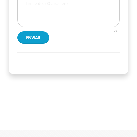
500
ENVIAR