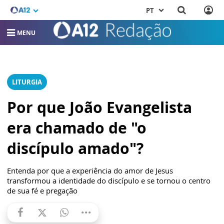
PT
MENU
LITURGIA
Por que João Evangelista
era chamado de "o
discípulo amado"?
Entenda por que a experiência do amor de Jesus
transformou a identidade do discípulo e se tornou o centro
de sua fé e pregação