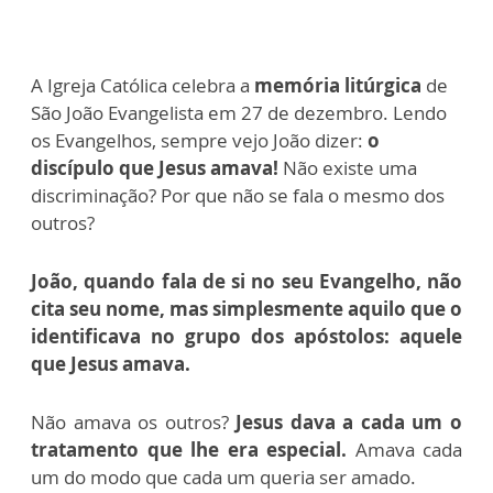
A Igreja Católica celebra a
memória litúrgica
de
São João Evangelista em 27 de dezembro.
Lendo
os Evangelhos, sempre vejo João dizer:
o
discípulo que Jesus amava!
Não existe uma
discriminação? Por que não se fala o mesmo dos
outros?
João, quando fala de si no seu Evangelho, não
cita seu nome, mas simplesmente aquilo que o
identificava no grupo dos apóstolos: aquele
que Jesus amava.
Não amava os outros?
Jesus dava a cada um o
tratamento que lhe era especial.
Amava cada
um do modo que cada um queria ser amado.