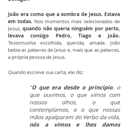
João era como que a sombra de Jesus. Estava
em todas.
Nos momentos mais selecionados de
Jesus,
quando não queria ninguém por perto,
levava consigo Pedro, Tiago e João.
Testemunha escolhida, querida, amada. João
bebia as palavras de Jesus e, mais que as palavras,
a própria pessoa de Jesus.
Quando escreve sua carta, ele diz:
"
O que era desde o princípio
, o
que ouvimos, o que vimos com
nossos olhos, o que
contemplamos, e o que nossas
mãos apalparam do Verbo da vida,
nós a vimos e lhes damos