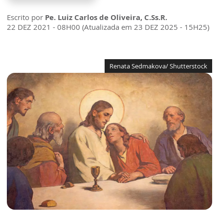
Escrito por
Pe. Luiz Carlos de Oliveira, C.Ss.R.
22 DEZ 2021 - 08H00 (Atualizada em 23 DEZ 2025 - 15H25)
Renata Sedmakova/ Shutterstock