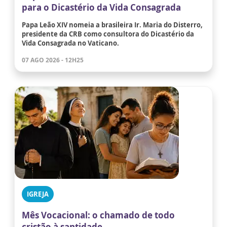
para o Dicastério da Vida Consagrada
Papa Leão XIV nomeia a brasileira Ir. Maria do Disterro,
presidente da CRB como consultora do Dicastério da
Vida Consagrada no Vaticano.
07 AGO 2026 - 12H25
IGREJA
Mês Vocacional: o chamado de todo
cristão à santidade