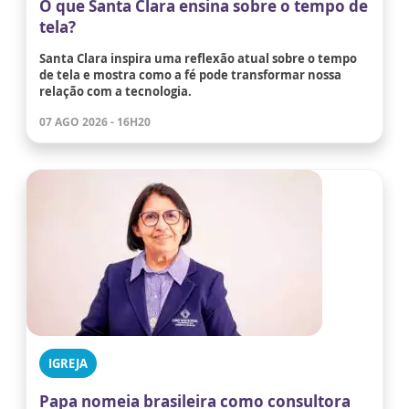
O que Santa Clara ensina sobre o tempo de
tela?
Santa Clara inspira uma reflexão atual sobre o tempo
de tela e mostra como a fé pode transformar nossa
relação com a tecnologia.
07 AGO 2026 - 16H20
IGREJA
Papa nomeia brasileira como consultora