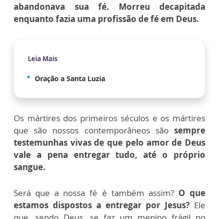
abandonava sua fé. Morreu decapitada
enquanto fazia uma profissão de fé em Deus.
Leia Mais
Oração a Santa Luzia
Os mártires dos primeiros séculos e os mártires
que são nossos contemporâneos são
sempre
testemunhas vivas de que pelo amor de Deus
vale a pena entregar tudo, até o próprio
sangue.
Será que a nossa fé é também assim?
O que
estamos dispostos a entregar por Jesus?
Ele
que, sendo Deus, se faz um menino frágil no