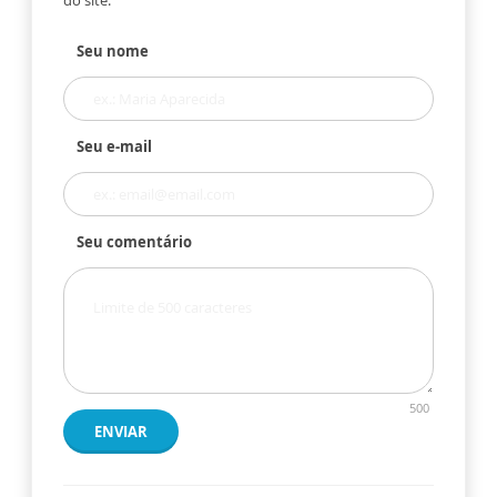
Seu nome
Seu e-mail
Seu comentário
500
ENVIAR