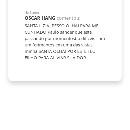
Há 9 anos
OSCAR HANG
comentou:
SANTA LIZIA ,PESSO OLHAI PARA MEU
CUNHADO Paulo sander que esta
passando por momentosbb difíceis com
um ferimentos em uma das vistas,
minha SANTA OLHAI POR ESTE TEU
FILHO PARA ALIVIAR SUA DOR.