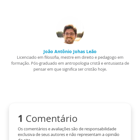
João Antônio Johas Leão
Licenciado em filosofia, mestre em direito e pedagogo em
formação. Pós-graduado em antropologia cristã e entusiasta de
pensar em que significa ser cristão hoje.
1
Comentário
Os comentários e avaliações são de responsabilidade
exclusiva de seus autores e não representam a opinião
do site.