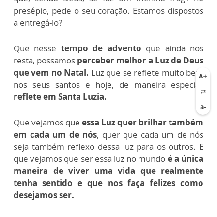
presépio, pede o seu coração. Estamos dispostos
a entregá-lo?
Que nesse
tempo de advento
que ainda nos
resta, possamos
perceber melhor a Luz de Deus
que vem no Natal.
Luz que se reflete muito bem
nos seus santos e hoje, de maneira especial,
reflete em Santa Luzia.
Que vejamos que
essa Luz quer brilhar também
em cada um de nós
, quer que cada um de nós
seja também reflexo dessa luz para os outros. E
que vejamos que ser essa luz no mundo
é a única
maneira de viver uma vida que realmente
tenha sentido e que nos faça felizes como
desejamos ser.