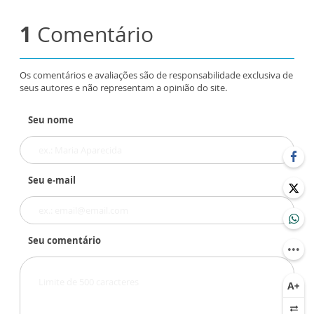
1
Comentário
Os comentários e avaliações são de responsabilidade exclusiva de
seus autores e não representam a opinião do site.
Seu nome
Seu e-mail
Seu comentário