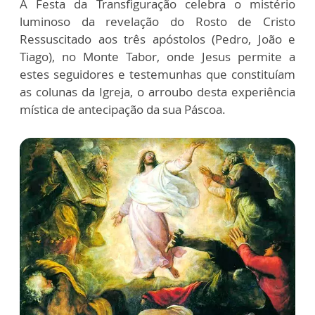
A Festa da Transfiguração celebra o mistério
luminoso da revelação do Rosto de Cristo
Ressuscitado aos três apóstolos (Pedro, João e
Tiago), no Monte Tabor, onde Jesus permite a
estes seguidores e testemunhas que constituíam
as colunas da Igreja, o arroubo desta experiência
mística de antecipação da sua Páscoa.