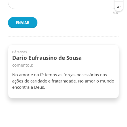
500
ENVIAR
Há 9 anos
Dario Eufrausino de Sousa
comentou:
No amor e na fé temos as forças necessárias nas
ações de caridade e fraternidade. No amor o mundo
encontra a Deus.