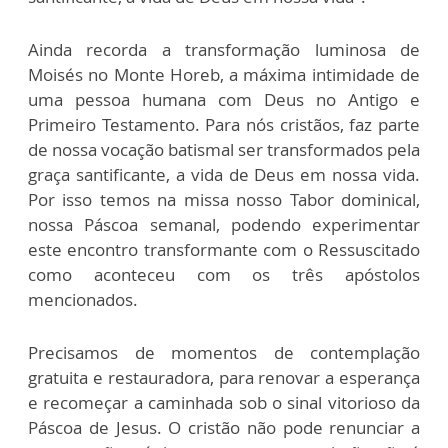
Ainda recorda a transformação luminosa de
Moisés no Monte Horeb, a máxima intimidade de
uma pessoa humana com Deus no Antigo e
Primeiro Testamento. Para nós cristãos, faz parte
de nossa vocação batismal ser transformados pela
graça santificante, a vida de Deus em nossa vida.
Por isso temos na missa nosso Tabor dominical,
nossa Páscoa semanal, podendo experimentar
este encontro transformante com o Ressuscitado
como aconteceu com os três apóstolos
mencionados.
Precisamos de momentos de contemplação
gratuita e restauradora, para renovar a esperança
e recomeçar a caminhada sob o sinal vitorioso da
Páscoa de Jesus. O cristão não pode renunciar a