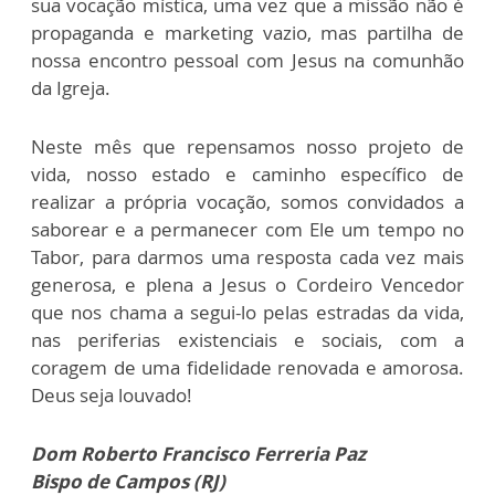
sua vocação mística, uma vez que a missão não é
propaganda e marketing vazio, mas partilha de
nossa encontro pessoal com Jesus na comunhão
da Igreja.
Neste mês que repensamos nosso projeto de
vida, nosso estado e caminho específico de
realizar a própria vocação, somos convidados a
saborear e a permanecer com Ele um tempo no
Tabor, para darmos uma resposta cada vez mais
generosa, e plena a Jesus o Cordeiro Vencedor
que nos chama a segui-lo pelas estradas da vida,
nas periferias existenciais e sociais, com a
coragem de uma fidelidade renovada e amorosa.
Deus seja louvado!
Dom Roberto Francisco Ferreria Paz
Bispo de Campos (RJ)