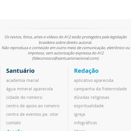
Os textos, fotos, artes e vídeos do A12 estão protegidos pela legislação
brasileira sobre direito autoral.
Não reproduza o conteúdo em outro meio de comunicação, eletrônico ou
impresso, sem autorização expressa do A12
(faleconosco@santuarionacional.com).
Santuário
Redação
academia marial
aplicativo aparecida
água mineral aparecida
campanha da fraternidade
cidade do romeiro
dúvidas religiosas
centro de apoio ao romeiro
espiritualidade
centro de eventos pe. vitor
igreja
contato
infográficos