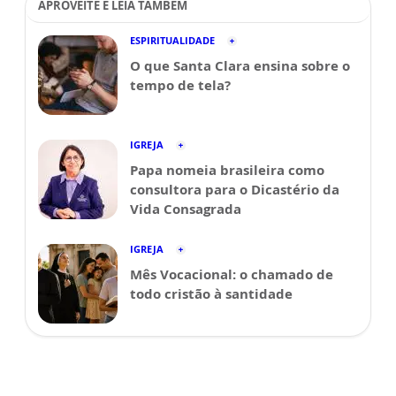
APROVEITE E LEIA TAMBÉM
ESPIRITUALIDADE
O que Santa Clara ensina sobre o
tempo de tela?
IGREJA
Papa nomeia brasileira como
consultora para o Dicastério da
Vida Consagrada
IGREJA
Mês Vocacional: o chamado de
todo cristão à santidade