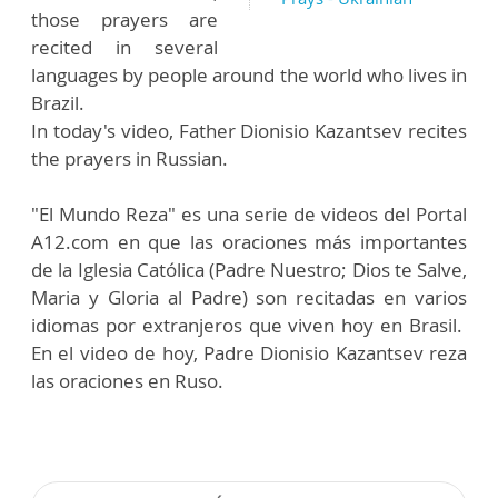
those prayers are
recited in several
languages by people around the world who lives in
Brazil.
In today's video, Father Dionisio Kazantsev recites
the prayers in Russian.
"El Mundo Reza" es una serie de videos del Portal
A12.com en que las oraciones más importantes
de la Iglesia Católica (Padre Nuestro; Dios te Salve,
Maria y Gloria al Padre) son recitadas en varios
idiomas por extranjeros que viven hoy en Brasil.
En el video de hoy, Padre Dionisio Kazantsev reza
las oraciones en Ruso.