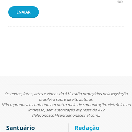
500
ENVIAR
Os textos, fotos, artes e vídeos do A12 estão protegidos pela legislação
brasileira sobre direito autoral.
Não reproduza o conteúdo em outro meio de comunicação, eletrônico ou
impresso, sem autorização expressa do A12
(faleconosco@santuarionacional.com).
Santuário
Redação