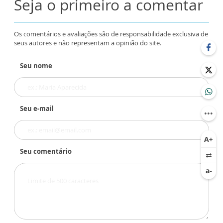
Seja o primeiro a comentar
Os comentários e avaliações são de responsabilidade exclusiva de
seus autores e não representam a opinião do site.
Seu nome
Seu e-mail
Seu comentário