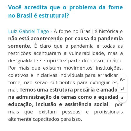
Você acredita que o problema da fome
no Brasil é estrutural?
Luiz Gabriel Tiago -
A fome no Brasil é histórica e
não está acontecendo por causa da pandemia
somente
. É claro que a pandemia e todas as
restrições acentuaram a vulnerabilidade, mas a
desigualdade sempre fez parte do nosso cenário.
Por mais que existam movimentos, instituições,
coletivos e iniciativas individuais para erradicar a
fome, não serão suficientes para extinguir esse
mal.
Temos uma estrutura precária e amadora
na administração de temas como a equidade,
educação, inclusão e assistência social
- por
mais que existam pessoas e profissionais
altamente capacitados para isso.