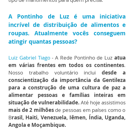
A Pontinho de Luz é uma iniciativa
incrível de distribuição de alimentos e
roupas. Atualmente vocês conseguem
atingir quantas pessoas?
Luiz Gabriel Tiago
- A Rede Pontinho de Luz
atua
em várias frentes em todos os continentes
.
Nosso trabalho voluntário inclui
desde a
conscientização da importância da Gentileza
para a construção de uma cultura de paz a
alimentar pessoas e famílias inteiras em
situação de vulnerabilidade.
Até hoje assistimos
mais de 2 milhões
de pessoas em países como o
B
rasil, Haiti, Venezuela, Iêmen, Índia, Uganda,
Angola e Moçambique.