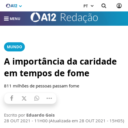
PT
MENU
MUNDO
A importância da caridade
em tempos de fome
811 milhões de pessoas passam fome
Escrito por
Eduardo Gois
28 OUT 2021 - 11H00 (Atualizada em 28 OUT 2021 - 15H05)