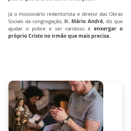
Já o missionário redentorista e diretor das Obras
Sociais da congregação,
Ir. Mário André
, diz que
ajudar o pobre e ser caridoso é
enxergar o
próprio Cristo no irmão que mais precisa.