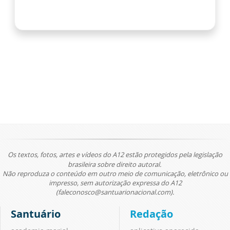
Os textos, fotos, artes e vídeos do A12 estão protegidos pela legislação
brasileira sobre direito autoral.
Não reproduza o conteúdo em outro meio de comunicação, eletrônico ou
impresso, sem autorização expressa do A12
(faleconosco@santuarionacional.com).
Santuário
Redação