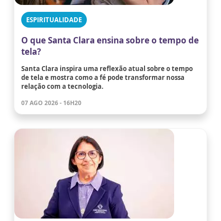
ESPIRITUALIDADE
O que Santa Clara ensina sobre o tempo de
tela?
Santa Clara inspira uma reflexão atual sobre o tempo
de tela e mostra como a fé pode transformar nossa
relação com a tecnologia.
07 AGO 2026 - 16H20