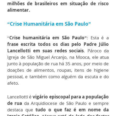
milhões de brasileiros em situação de risco
alimentar.
“Crise Humanitária em São Paulo”
“
Crise humanitária em São Paulo”
: Esta é a
frase escrita todos os dias pelo Padre Júlio
Lancellotti em suas redes sociais
. Pároco da
Igreja de São Miguel Arcanjo, na Mooca, ele atua
junto à população de rua há 35 anos, por meio de
doações de alimentos, roupas, itens de higiene
pessoal, e também como alguém da escuta e do
afeto.
Lancellotti é
vigário episcopal para a população
de rua
da Arquidiocese de São Paulo e sempre
destaca que
tudo o que faz é em nome da