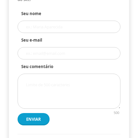
Seu nome
Seu e-mail
Seu comentário
500
ENVIAR