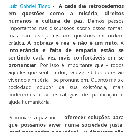
Luiz Gabriel Tiago
-
A cada dia retrocedemos
em questões como a miséria, direitos
humanos e cultura de paz.
Demos passos
importantes nas discussões sobre esses temas,
mas não avançamos em questões de ordem
prática.
A pobreza é real e não é um mito.
A
intolerância e falta de empatia estão se
sentindo cada vez mais confortáveis em se
pronunciar
. Por isso é importante que – todos
aqueles que sentem dor, são agredidos ou estão
vivendo a miséria – se pronunciem. Quanto mais a
sociedade souber da sua existência, mais
poderemos criar estratégias de pacificação e
ajuda humanitária.
Promover a paz inclui
oferecer soluções para
que possamos viver numa sociedade justa,