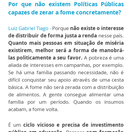
Por que não existem Políticas Públicas
capazes de zerar a fome concretamente?
Luiz Gabriel Tiago -
Porque
não existe o interesse
de distribuir de forma justa a renda
nesse país.
Quanto mais pessoas em situação de miséria
existirem, melhor será a forma de manobrá-
las politicamente a seu favor.
A pobreza é uma
aliada de interesses em campanhas, por exemplo.
Se há uma família passando necessidade, não é
difícil conquistar seu apoio através de uma cesta
básica. A fome não será zerada com a distribuição
de alimentos. A gente consegue alimentar uma
família por um período. Quando os insumos
acabam, a fome volta.
É um
ciclo vicioso e precisa de investimento