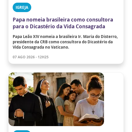
IGREJA
Papa nomeia brasileira como consultora
para o Dicastério da Vida Consagrada
Papa Leão XIV nomeia a brasileira Ir. Maria do Disterro,
presidente da CRB como consultora do Dicastério da
Vida Consagrada no Vaticano.
07 AGO 2026 - 12H25