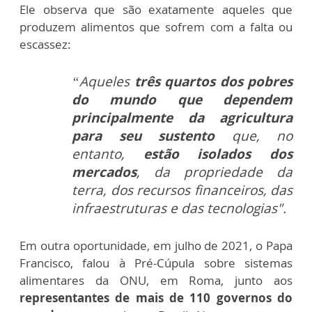
Ele observa que são exatamente aqueles que
produzem alimentos que sofrem com a falta ou
escassez:
“Aqueles
três quartos dos pobres
do mundo que dependem
principalmente da agricultura
para seu sustento
que, no
entanto,
estão isolados dos
mercados
, da propriedade da
terra, dos recursos financeiros, das
infraestruturas e das tecnologias".
Em outra oportunidade, em julho de 2021, o Papa
Francisco, falou à Pré-Cúpula sobre sistemas
alimentares da ONU, em Roma, junto aos
representantes de mais de 110 governos do