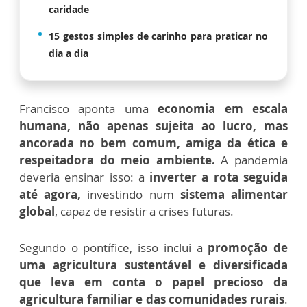
caridade
15 gestos simples de carinho para praticar no
dia a dia
Francisco aponta uma
economia em escala
humana, não apenas sujeita ao lucro, mas
ancorada no bem comum, amiga da ética e
respeitadora do meio ambiente.
A pandemia
deveria ensinar isso: a
inverter a rota seguida
até agora,
investindo num
sistema alimentar
global
, capaz de resistir a crises futuras.
Segundo o pontífice, isso inclui a
promoção de
uma agricultura sustentável e diversificada
que leva em conta o papel precioso da
agricultura familiar e das comunidades rurais
.