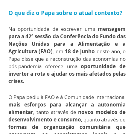
O que diz o Papa sobre o atual contexto?
Na oportunidade de escrever uma
mensagem
para a 42ª sessão da Conferência do Fundo das
Nações Unidas para a Alimentação e a
Agricultura (FAO)
,
em
18 de junho
deste ano, o
Papa disse que
a reconstrução das economias no
pós-pandemia oferece uma
oportunidade de
inverter a rota e ajudar os mais afetados pelas
crises.
O Papa pediu à FAO e à Comunidade internacional
mais esforços para alcançar a autonomia
alimentar
, tanto através de
novos modelos de
desenvolvimento e consumo
, quanto através de
formas de organização comunitária que