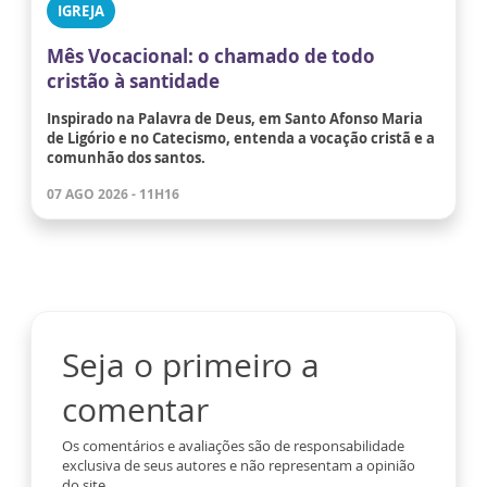
IGREJA
Mês Vocacional: o chamado de todo
cristão à santidade
Inspirado na Palavra de Deus, em Santo Afonso Maria
de Ligório e no Catecismo, entenda a vocação cristã e a
comunhão dos santos.
07 AGO 2026 - 11H16
Seja o primeiro a
comentar
Os comentários e avaliações são de responsabilidade
exclusiva de seus autores e não representam a opinião
do site.