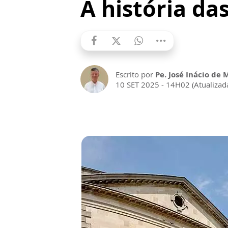
A história d
Escrito por
Pe. José Inácio de 
10 SET 2025 - 14H02 (Atualiza