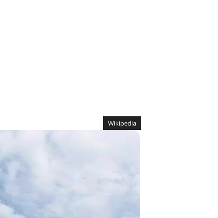
Wikipedia