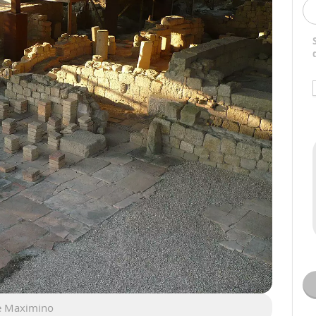
e Maximino