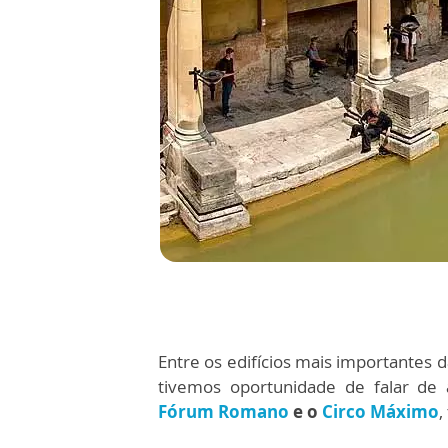
Entre os edifícios mais importantes 
tivemos oportunidade de falar de 
Fórum Romano
e o
Circo Máximo
,