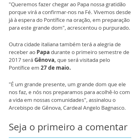
"Queremos fazer chegar ao Papa nossa gratidão
porque virá a confirmar-nos na Fé. Vivemos desde
já à espera do Pontífice na oração, em preparação
para este grande dom", acrescentou o purpurado.
Outra cidade italiana também terá a alegria de
receber ao
Papa
durante o primeiro semestre de
2017 será
Gênova,
que será visitada pelo
Pontífice em
27 de maio.
"É um grande presente, um grande dom que ele
nos faz, e nós nos preparamos para acolhê-lo com
a vida em nossas comunidades", assinalou o
Arcebispo de Gênova, Cardeal Angelo Bagnasco.
Seja o primeiro a comentar