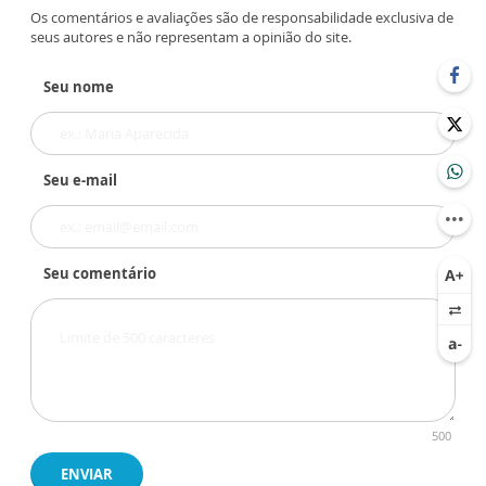
Os comentários e avaliações são de responsabilidade exclusiva de
seus autores e não representam a opinião do site.
Seu nome
Seu e-mail
Seu comentário
500
ENVIAR