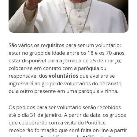
São vários os requisitos para ser um voluntário:
estar no grupo de idade entre os 18 e os 70 anos,
estar disponível para a jornada de 25 de março;
colocar-se em contato com a paróquia ou
responsável dos
voluntários
que avaliará se
ingressará ao grupo de voluntários do decanato,
ou a outro presente em uma paróquia vizinha.
Os pedidos para ser voluntário serão recebidos
até o dia 31 de janeiro. A partir da data, os grupos
que colaborarão com a visita do Pontífice
receberão formação que será feita on-line a partir