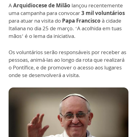
A
Arquidiocese de Milão
lançou recentemente
uma campanha para convocar
3 mil voluntários
para atuar na visita do
Papa Francisco
à cidade
Italiana no dia 25 de março. ‘A acolhida em tuas
mãos’ é o lema da iniciativa.
Os voluntários serão responsáveis por receber as
pessoas, animá-las ao longo da rota que realizará
o Pontífice, e de promover o acesso aos lugares
onde se desenvolverá a visita.