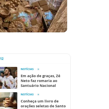
A12
NOTÍCIAS
Em ação de graças, Zé
Neto faz romaria ao
Santuário Nacional
NOTÍCIAS
Conheça um livro de
orações seletas de Santo