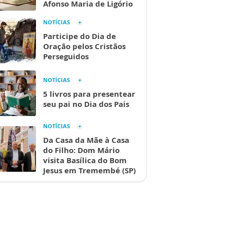
Afonso Maria de Ligório
NOTÍCIAS
Participe do Dia de
Oração pelos Cristãos
Perseguidos
NOTÍCIAS
5 livros para presentear
seu pai no Dia dos Pais
NOTÍCIAS
Da Casa da Mãe à Casa
do Filho: Dom Mário
visita Basílica do Bom
Jesus em Tremembé (SP)