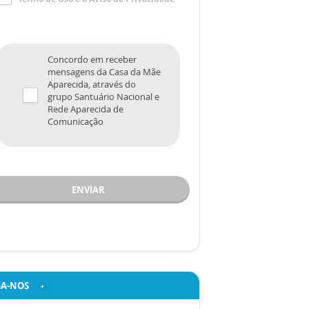
Concordo em receber
mensagens da Casa da Mãe
Aparecida, através do
grupo Santuário Nacional e
Rede Aparecida de
Comunicação
ENVIAR
GA-NOS