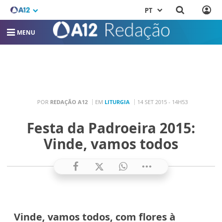
PT
MENU
POR
REDAÇÃO A12
EM
LITURGIA
14 SET 2015 - 14H53
Festa da Padroeira 2015:
Vinde, vamos todos
Vinde, vamos todos, com flores à