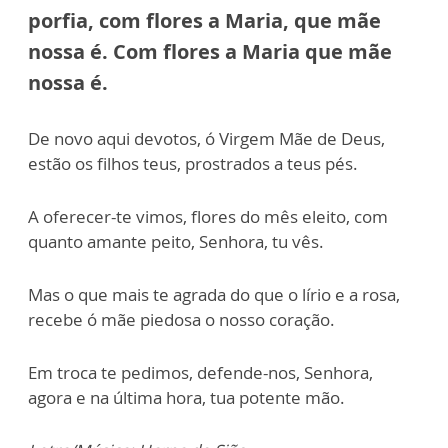
porfia, com flores a Maria, que mãe
nossa é. Com flores a Maria que mãe
nossa é.
De novo aqui devotos, ó Virgem Mãe de Deus,
estão os filhos teus, prostrados a teus pés.
A oferecer-te vimos, flores do mês eleito, com
quanto amante peito, Senhora, tu vês.
Mas o que mais te agrada do que o lírio e a rosa,
recebe ó mãe piedosa o nosso coração.
Em troca te pedimos, defende-nos, Senhora,
agora e na última hora, tua potente mão.