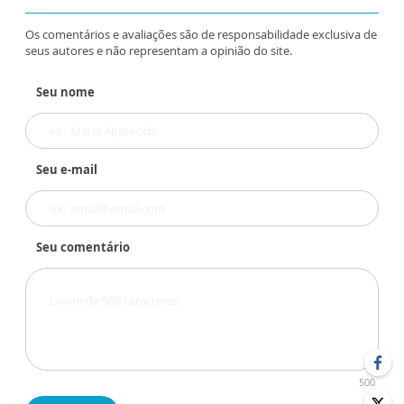
Os comentários e avaliações são de responsabilidade exclusiva de
seus autores e não representam a opinião do site.
Seu nome
Seu e-mail
Seu comentário
500