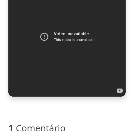
1
Comentário