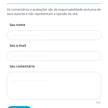
Os comentários e avaliações são de responsabilidade exclusiva de
seus autores e não representam a opinião do site.
Seu nome
Seu e-mail
Seu comentário
500