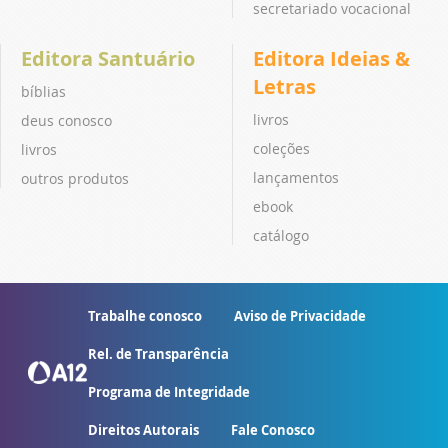
secretariado vocacional
Editora Santuário
Editora Ideias &
Letras
bíblias
livros
deus conosco
coleções
livros
lançamentos
outros produtos
ebook
catálogo
Trabalhe conosco
Aviso de Privacidade
Rel. de Transparência
Programa de Integridade
Direitos Autorais
Fale Conosco