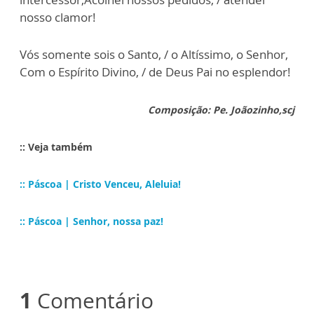
nosso clamor!
Vós somente sois o Santo, / o Altíssimo, o Senhor,
Com o Espírito Divino, / de Deus Pai no esplendor!
Composição: Pe. Joãozinho,scj
:: Veja também
:: Páscoa | Cristo Venceu, Aleluia!
:: Páscoa | Senhor, nossa paz!
1
Comentário