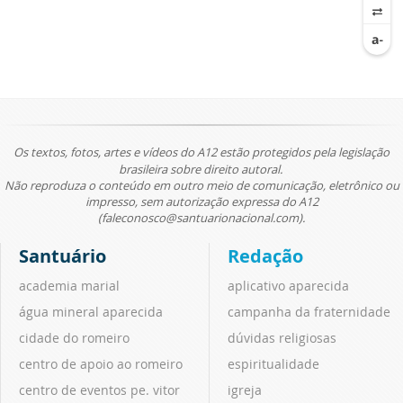
Os textos, fotos, artes e vídeos do A12 estão protegidos pela legislação
brasileira sobre direito autoral.
Não reproduza o conteúdo em outro meio de comunicação, eletrônico ou
impresso, sem autorização expressa do A12
(faleconosco@santuarionacional.com).
Santuário
Redação
academia marial
aplicativo aparecida
água mineral aparecida
campanha da fraternidade
cidade do romeiro
dúvidas religiosas
centro de apoio ao romeiro
espiritualidade
centro de eventos pe. vitor
igreja