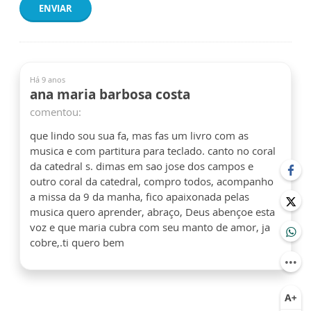
ENVIAR
Há 9 anos
ana maria barbosa costa
comentou:
que lindo sou sua fa, mas fas um livro com as
musica e com partitura para teclado. canto no coral
da catedral s. dimas em sao jose dos campos e
outro coral da catedral, compro todos, acompanho
a missa da 9 da manha, fico apaixonada pelas
musica quero aprender, abraço, Deus abençoe esta
voz e que maria cubra com seu manto de amor, ja
cobre,.ti quero bem