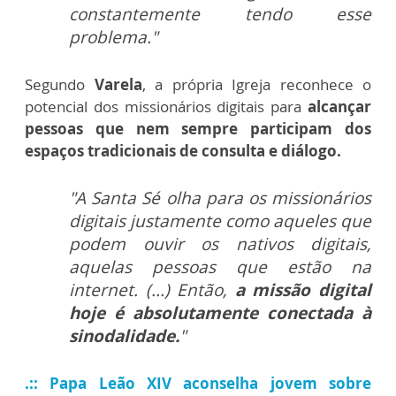
constantemente tendo esse
problema."
Segundo
Varela
, a própria Igreja reconhece o
potencial dos missionários digitais para
alcançar
pessoas que nem sempre participam dos
espaços tradicionais de consulta e diálogo.
"A Santa Sé olha para os missionários
digitais justamente como aqueles que
podem ouvir os nativos digitais,
aquelas pessoas que estão na
internet. (...) Então,
a missão digital
hoje é absolutamente conectada à
sinodalidade.
"
.:: Papa Leão XIV aconselha jovem sobre