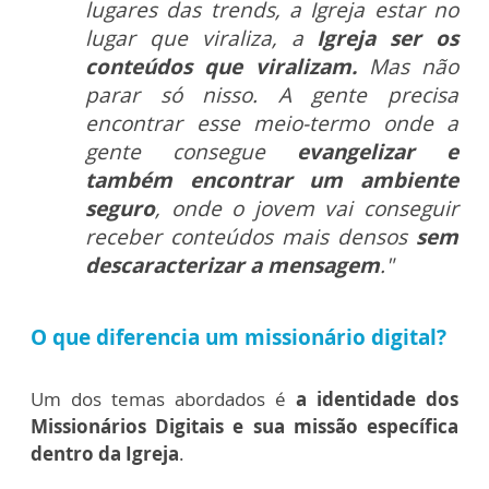
lugares das trends, a Igreja estar no
lugar que viraliza, a
Igreja ser os
conteúdos que viralizam.
Mas não
parar só nisso. A gente precisa
encontrar esse meio-termo onde a
gente consegue
evangelizar e
também encontrar um ambiente
seguro
, onde o jovem vai conseguir
receber conteúdos mais densos
sem
descaracterizar a mensagem
."
O que diferencia um missionário digital?
Um dos temas abordados é
a identidade dos
Missionários Digitais e sua missão específica
dentro da Igreja
.