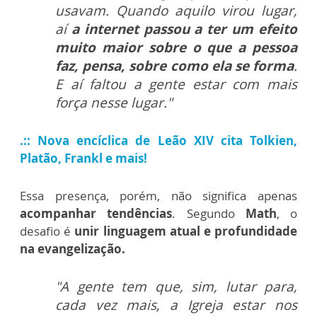
usavam. Quando aquilo virou lugar,
aí
a internet passou a ter um efeito
muito maior sobre o que a pessoa
faz, pensa, sobre como ela se forma
.
E aí faltou a gente estar com mais
força nesse lugar."
.:: Nova encíclica de Leão XIV cita Tolkien,
Platão, Frankl e mais!
Essa presença, porém, não significa apenas
acompanhar tendências
. Segundo
Math
, o
desafio é
unir linguagem atual e profundidade
na evangelização.
"A gente tem que, sim, lutar para,
cada vez mais, a Igreja estar nos