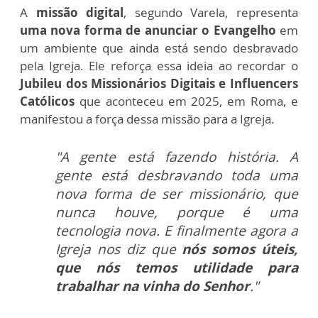
A
missão digital
, segundo Varela, representa
uma nova forma de anunciar o Evangelho
em
um ambiente que ainda está sendo desbravado
pela Igreja.
Ele reforça essa ideia ao recordar o
Jubileu dos Missionários Digitais e Influencers
Católicos
que aconteceu em 2025, em Roma, e
manifestou a força dessa missão para a Igreja.
"A gente está fazendo história. A
gente está desbravando toda uma
nova forma de ser missionário, que
nunca houve, porque é uma
tecnologia nova. E finalmente agora a
Igreja nos diz que
nós somos úteis,
que nós temos utilidade para
trabalhar na vinha do Senhor
."