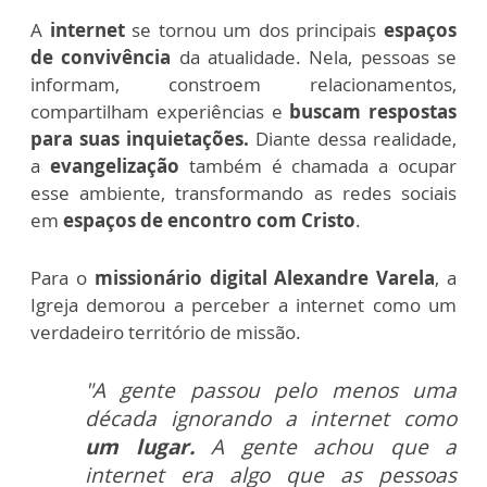
A
internet
se tornou um dos principais
espaços
de convivência
da atualidade. Nela, pessoas se
informam, constroem relacionamentos,
compartilham experiências e
buscam respostas
para suas inquietações.
Diante dessa realidade,
a
evangelização
também é chamada a ocupar
esse ambiente, transformando as redes sociais
em
espaços de encontro com Cristo
.
Para o
missionário digital Alexandre Varela
, a
Igreja demorou a perceber a internet como um
verdadeiro território de missão.
"A gente passou pelo menos uma
década ignorando a internet como
um lugar.
A gente achou que a
internet era algo que as pessoas