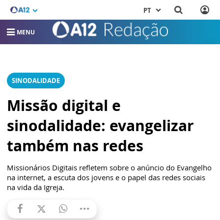
PT
MENU
SINODALIDADE
Missão digital e
sinodalidade: evangelizar
também nas redes
Missionários Digitais refletem sobre o anúncio do Evangelho
na internet, a escuta dos jovens e o papel das redes sociais
na vida da Igreja.