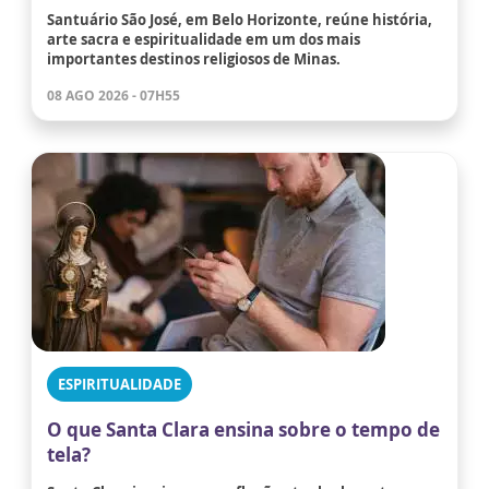
Santuário São José, em Belo Horizonte, reúne história,
arte sacra e espiritualidade em um dos mais
importantes destinos religiosos de Minas.
08 AGO 2026 - 07H55
ESPIRITUALIDADE
O que Santa Clara ensina sobre o tempo de
tela?