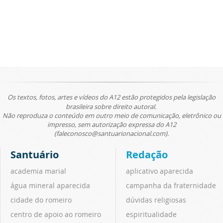
Os textos, fotos, artes e vídeos do A12 estão protegidos pela legislação
brasileira sobre direito autoral.
Não reproduza o conteúdo em outro meio de comunicação, eletrônico ou
impresso, sem autorização expressa do A12
(faleconosco@santuarionacional.com).
Santuário
Redação
academia marial
aplicativo aparecida
água mineral aparecida
campanha da fraternidade
cidade do romeiro
dúvidas religiosas
centro de apoio ao romeiro
espiritualidade