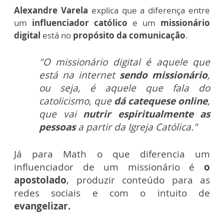
Alexandre Varela
explica que a diferença entre
um
influenciador católico
e um
missionário
digital
está no
propósito da comunicação
.
"O missionário digital é aquele que
está na internet
sendo missionário
,
ou seja, é aquele que fala do
catolicismo, que
dá catequese online
,
que vai
nutrir espiritualmente as
pessoas
a partir da Igreja Católica."
Já para Math o
que diferencia um
influenciador de um missionário é
o
apostolado
, produzir
conteúdo para as
redes sociais e com o intuito de
evangelizar.