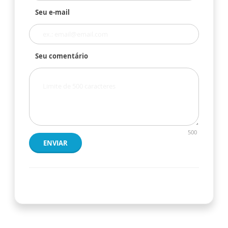
Seu e-mail
Seu comentário
500
ENVIAR