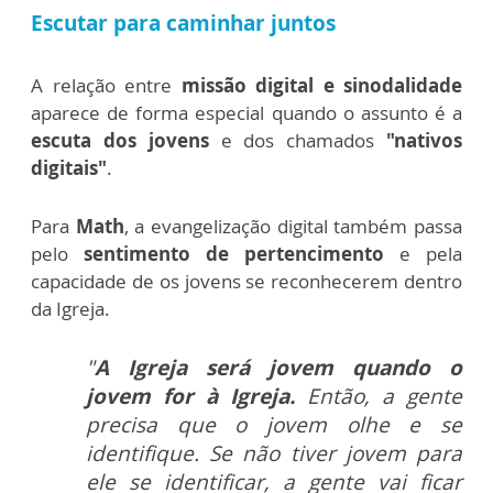
Escutar para caminhar juntos
A relação entre
missão digital e sinodalidade
aparece de forma especial quando o assunto é a
escuta dos jovens
e dos chamados
"nativos
digitais"
.
Para
Math
, a evangelização digital também passa
pelo
sentimento de pertencimento
e pela
capacidade de os jovens se reconhecerem dentro
da Igreja.
"
A Igreja será jovem quando o
jovem for à Igreja.
Então, a gente
precisa que o jovem olhe e se
identifique. Se não tiver jovem para
ele se identificar, a gente vai ficar