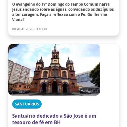
O evangelho do 19º Domingo do Tempo Comum narra
Jesus andando sobre as águas, convidando os discípulos
a ter coragem. Faça a reflexão com o Pe. Guilherme
Viana!
08 AGO 2026 - 13H30
SANTUÁRIOS
Santuário dedicado a São José é um
tesouro de fé em BH