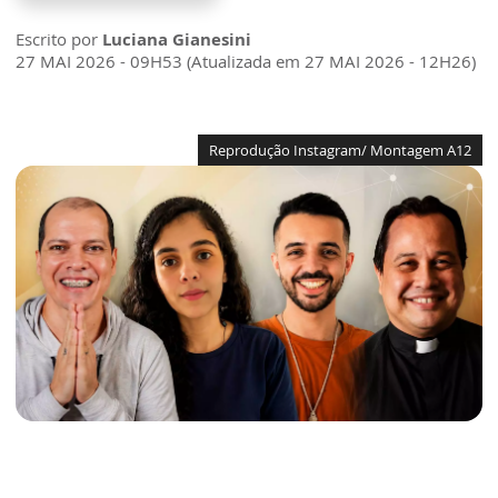
Escrito por
Luciana Gianesini
27 MAI 2026 - 09H53 (Atualizada em 27 MAI 2026 - 12H26)
Reprodução Instagram/ Montagem A12