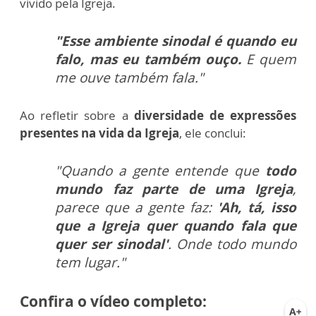
vivido pela Igreja.
"Esse ambiente sinodal é quando eu
falo, mas eu também ouço.
E quem
me ouve também fala."
Ao refletir sobre a
diversidade de expressões
presentes na vida da Igreja
, ele conclui:
"Quando a gente entende que
todo
mundo faz parte de uma Igreja
,
parece que a gente faz:
'Ah, tá, isso
que a Igreja quer quando fala que
quer ser sinodal'
. Onde todo mundo
tem lugar."
Confira o vídeo completo: