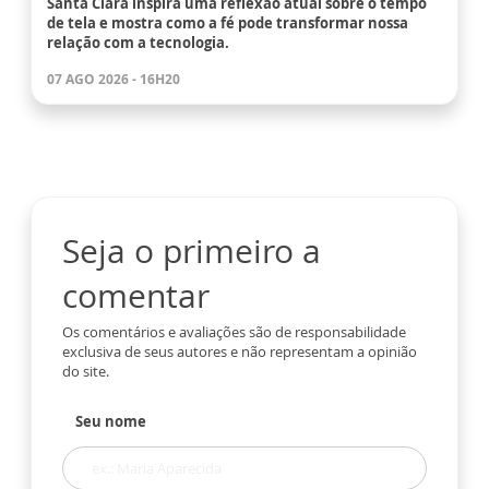
Santa Clara inspira uma reflexão atual sobre o tempo
de tela e mostra como a fé pode transformar nossa
relação com a tecnologia.
07 AGO 2026 - 16H20
Seja o primeiro a
comentar
Os comentários e avaliações são de responsabilidade
exclusiva de seus autores e não representam a opinião
do site.
Seu nome