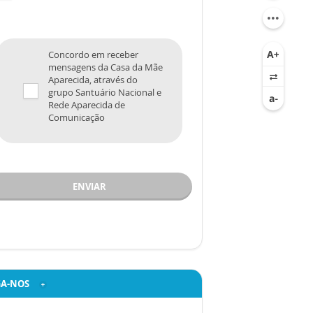
Concordo em receber
mensagens da Casa da Mãe
Aparecida, através do
grupo Santuário Nacional e
Rede Aparecida de
Comunicação
ENVIAR
GA-NOS