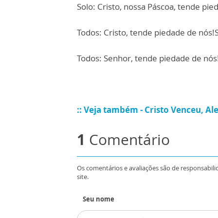
Solo: Cristo, nossa Páscoa, tende pie
Todos: Cristo, tende piedade de nós!
Todos: Senhor, tende piedade de nós
:: Veja também - Cristo Venceu, Ale
1
Comentário
Os comentários e avaliações são de responsabili
site.
Seu nome