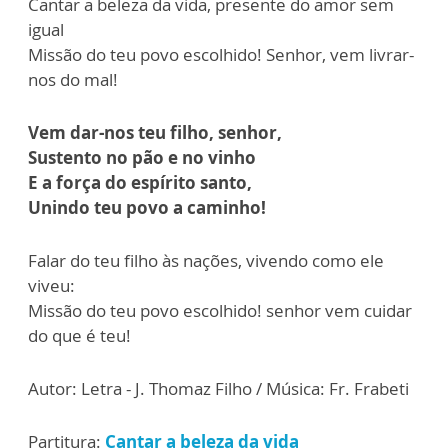
Cantar a beleza da vida, presente do amor sem
igual
Missão do teu povo escolhido! Senhor, vem livrar-
nos do mal!
Vem dar-nos teu filho, senhor,
Sustento no pão e no vinho
E a força do espírito santo,
Unindo teu povo a caminho!
Falar do teu filho às nações, vivendo como ele
viveu:
Missão do teu povo escolhido! senhor vem cuidar
do que é teu!
Autor: Letra - J. Thomaz Filho / Música: Fr. Frabeti
Partitura:
Cantar a beleza da vida