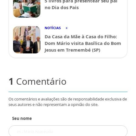
5 livros para presentear seu pai
no Dia dos Pais
NOTÍCIAS
Da Casa da Mãe à Casa do Filho:
Dom Mário visita Basílica do Bom
Jesus em Tremembé (SP)
1
Comentário
Os comentários e avaliações são de responsabilidade exclusiva de
seus autores e não representam a opinião do site.
Seu nome