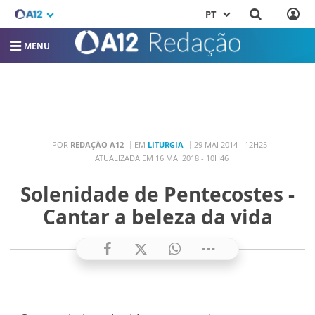
PT
MENU
POR
REDAÇÃO A12
EM
LITURGIA
29 MAI 2014 - 12H25
ATUALIZADA EM 16 MAI 2018 - 10H46
Solenidade de Pentecostes -
Cantar a beleza da vida