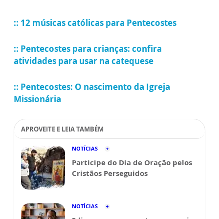
:: 12 músicas católicas para Pentecostes
:: Pentecostes para crianças: confira
atividades para usar na catequese
:: Pentecostes: O nascimento da Igreja
Missionária
APROVEITE E LEIA TAMBÉM
NOTÍCIAS
Participe do Dia de Oração pelos
Cristãos Perseguidos
NOTÍCIAS