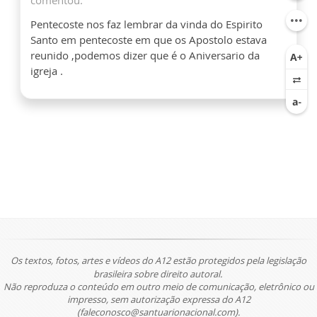
comentou:
Pentecoste nos faz lembrar da vinda do Espirito
Santo em pentecoste em que os Apostolo estava
reunido ,podemos dizer que é o Aniversario da
igreja .
Os textos, fotos, artes e vídeos do A12 estão protegidos pela legislação
brasileira sobre direito autoral.
Não reproduza o conteúdo em outro meio de comunicação, eletrônico ou
impresso, sem autorização expressa do A12
(faleconosco@santuarionacional.com).