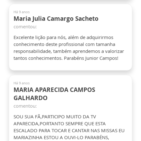
Há 9 anos
Maria Julia Camargo Sacheto
comentou:
Excelente lição para nós, além de adquirirmos
conhecimento deste profissional com tamanha
responsabilidade, também aprendemos a valorizar
tantos conhecimentos. Parabéns Junior Campos!
Há 9 anos
MARIA APARECIDA CAMPOS
GALHARDO
comentou:
SOU SUA FÃ,PARTICIPO MUITO DA TV
APARECIDA,PORTANTO SEMPRE QUE ESTA
ESCALADO PARA TOCAR E CANTAR NAS MISSAS EU
MARIAZINHA ESTOU A OUVI-LO PARABÉNS,