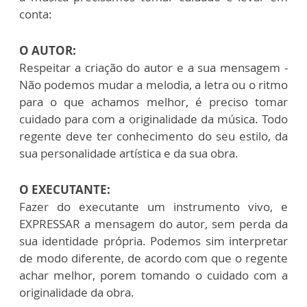
conta:
O AUTOR:
Respeitar a criação do autor e a sua mensagem -
Não podemos mudar a melodia, a letra ou o ritmo
para o que achamos melhor, é preciso tomar
cuidado para com a originalidade da música. Todo
regente deve ter conhecimento do seu estilo, da
sua personalidade artística e da sua obra.
O EXECUTANTE:
Fazer do executante um instrumento vivo, e
EXPRESSAR a mensagem do autor, sem perda da
sua identidade própria. Podemos sim interpretar
de modo diferente, de acordo com que o regente
achar melhor, porem tomando o cuidado com a
originalidade da obra.