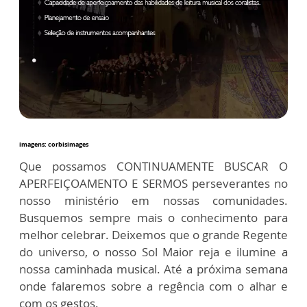
imagens: corbisimages
Que possamos CONTINUAMENTE BUSCAR O
APERFEIÇOAMENTO E SERMOS perseverantes no
nosso ministério em nossas comunidades.
Busquemos sempre mais o conhecimento para
melhor celebrar. Deixemos que o grande Regente
do universo, o nosso Sol Maior reja e ilumine a
nossa caminhada musical. Até a próxima semana
onde falaremos sobre a regência com o alhar e
com os gestos.