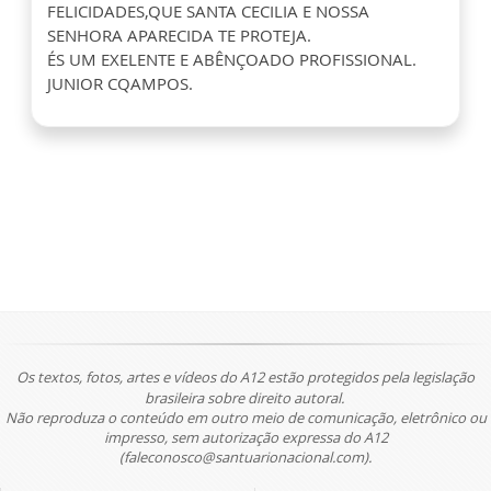
FELICIDADES,QUE SANTA CECILIA E NOSSA
SENHORA APARECIDA TE PROTEJA.
ÉS UM EXELENTE E ABÊNÇOADO PROFISSIONAL.
JUNIOR CQAMPOS.
Os textos, fotos, artes e vídeos do A12 estão protegidos pela legislação
brasileira sobre direito autoral.
Não reproduza o conteúdo em outro meio de comunicação, eletrônico ou
impresso, sem autorização expressa do A12
(faleconosco@santuarionacional.com).