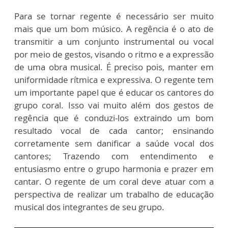
Para se tornar regente é necessário ser muito
mais que um bom músico. A regência é o ato de
transmitir a um conjunto instrumental ou vocal
por meio de gestos, visando o ritmo e a expressão
de uma obra musical. É preciso pois, manter em
uniformidade rítmica e expressiva. O regente tem
um importante papel que é educar os cantores do
grupo coral. Isso vai muito além dos gestos de
regência que é conduzi-los extraindo um bom
resultado vocal de cada cantor; ensinando
corretamente sem danificar a saúde vocal dos
cantores; Trazendo com entendimento e
entusiasmo entre o grupo harmonia e prazer em
cantar. O regente de um coral deve atuar com a
perspectiva de realizar um trabalho de educação
musical dos integrantes de seu grupo.