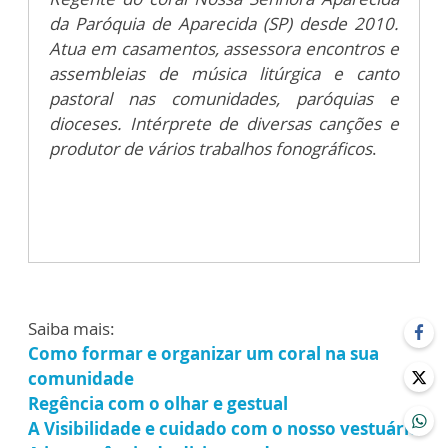
da Paróquia de Aparecida (SP) desde 2010.
Atua em casamentos, assessora encontros e
assembleias de música litúrgica e canto
pastoral nas comunidades, paróquias e
dioceses. Intérprete de diversas canções e
produtor de vários trabalhos fonográficos
.
Saiba mais:
Como formar e organizar um coral na sua
comunidade
Regência com o olhar e gestual
A Visibilidade e cuidado com o nosso vestuário