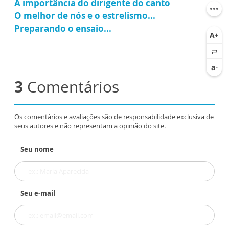
A importância do dirigente do canto
O melhor de nós e o estrelismo...
Preparando o ensaio...
3
Comentários
Os comentários e avaliações são de responsabilidade exclusiva de
seus autores e não representam a opinião do site.
Seu nome
Seu e-mail