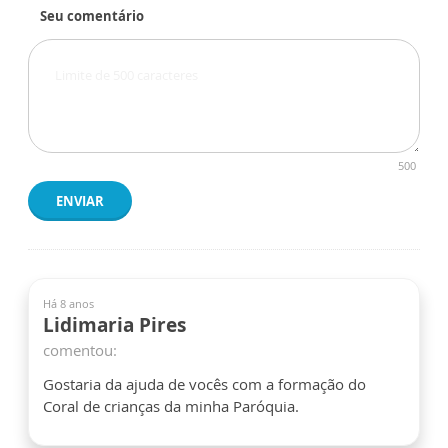
Seu comentário
500
ENVIAR
Há 8 anos
Lidimaria Pires
comentou:
Gostaria da ajuda de vocês com a formação do
Coral de crianças da minha Paróquia.