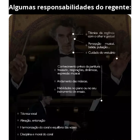
Algumas responsabilidades do regente: