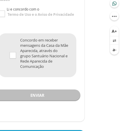
Li e concordo com o
Termo de Uso
e o
Aviso de Privacidade
Concordo em receber
mensagens da Casa da Mãe
Aparecida, através do
grupo Santuário Nacional e
Rede Aparecida de
Comunicação
ENVIAR