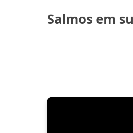
Salmos em su