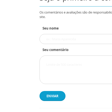
Os comentários e avaliações são de responsabili
site.
Seu nome
Seu comentário
ENVIAR