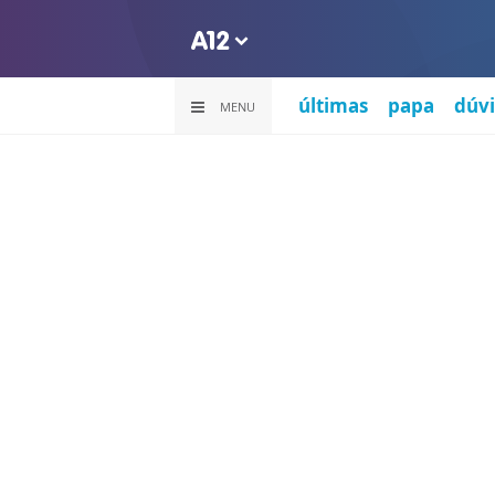
últimas
papa
dúvi
MENU