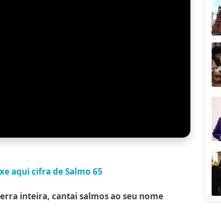
xe aqui cifra de Salmo 65
erra inteira, cantai salmos ao seu nome