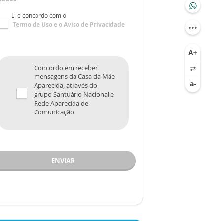
Li e concordo com o
Termo de Uso
e o
Aviso de Privacidade
Concordo em receber
mensagens da Casa da Mãe
Aparecida, através do
grupo Santuário Nacional e
Rede Aparecida de
Comunicação
ENVIAR