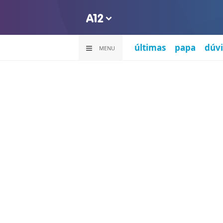
últimas
papa
dúvi
MENU