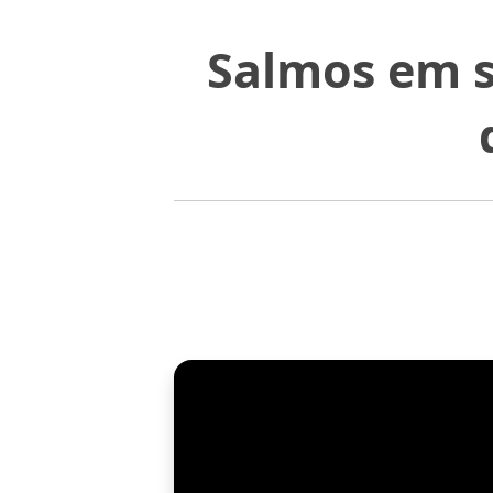
Salmos em s