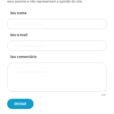
seus autores e não representam a opinião do site.
Seu nome
Seu e-mail
Seu comentário
500
ENVIAR