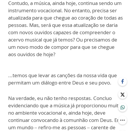
Contudo, a música, ainda hoje, continua sendo um
instrumento vocacional. No entanto, precisa ser
atualizada para que chegue ao coração de todas as
pessoas. Mas, será que essa atualização se daria
com novos ouvidos capazes de compreender o
acervo musical que já temos? Ou precisamos de
um novo modo de compor para que se chegue
aos ouvidos de hoje?
...temos que levar as canções da nossa vida que
permitam um diálogo entre Deus e seu povo.
Na verdade, eu não tenho respostas. Concluo
evidenciando que a música já proporcionou muito
no ambiente vocacional e, ainda hoje, deve
continuar convocando à comunhão com Deus. Em
um mundo – refiro-me as pessoas – carente de