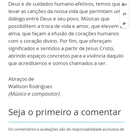
Deus e de cuidados humano-afetivos, temos que
levar as canções da nossa vida que permitam um
diálogo entre Deus e seu povo. Músicas que
possibilitem a troca de vida e amor, que elevem a
alma, que façam a efusão de corações humanos
com o coração divino. Por fim, que ofereçam
significados e sentidos a partir de Jesus Cristo,
abrindo espaços concretos para a vivência daquilo
que acreditamos e somos chamados a ser.
Abraços de
Wallison Rodrigues
(Músico e compositor)
Seja o primeiro a comentar
Os comentários e avaliações são de responsabilidade exclusiva de