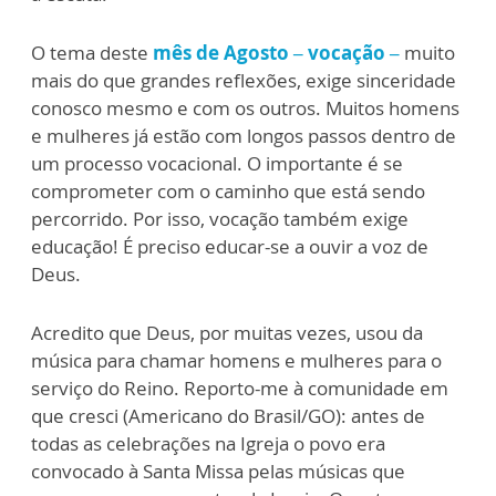
O tema deste
mês de Agosto – vocação –
muito
mais do que grandes reflexões, exige sinceridade
conosco mesmo e com os outros. Muitos homens
e mulheres já estão com longos passos dentro de
um processo vocacional. O importante é se
comprometer com o caminho que está sendo
percorrido. Por isso, vocação também exige
educação! É preciso educar-se a ouvir a voz de
Deus.
Acredito que Deus, por muitas vezes, usou da
música para chamar homens e mulheres para o
serviço do Reino. Reporto-me à comunidade em
que cresci (Americano do Brasil/GO): antes de
todas as celebrações na Igreja o povo era
convocado à Santa Missa pelas músicas que