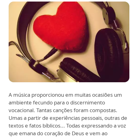
A música proporcionou em muitas ocasiões um
ambiente fecundo para o discernimento
vocacional. Tantas canções foram compostas.
Umas a partir de experiências pessoais, outras de
textos e fatos bíblicos... Todas expressando a voz
que emana do coração de Deus e vem ao