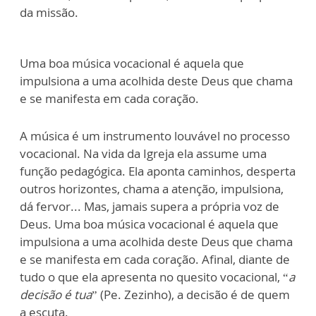
da missão.
Uma boa música vocacional é aquela que
impulsiona a uma acolhida deste Deus que chama
e se manifesta em cada coração.
A música é um instrumento louvável no processo
vocacional. Na vida da Igreja ela assume uma
função pedagógica. Ela aponta caminhos, desperta
outros horizontes, chama a atenção, impulsiona,
dá fervor... Mas, jamais supera a própria voz de
Deus. Uma boa música vocacional é aquela que
impulsiona a uma acolhida deste Deus que chama
e se manifesta em cada coração. Afinal, diante de
tudo o que ela apresenta no quesito vocacional, “
a
decisão é tua
” (Pe. Zezinho), a decisão é de quem
a escuta.