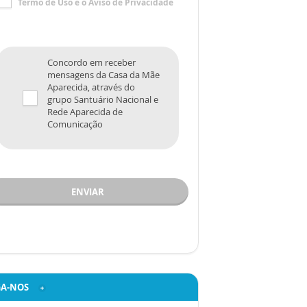
Termo de Uso
e o
Aviso de Privacidade
Concordo em receber
mensagens da Casa da Mãe
Aparecida, através do
grupo Santuário Nacional e
Rede Aparecida de
Comunicação
ENVIAR
GA-NOS