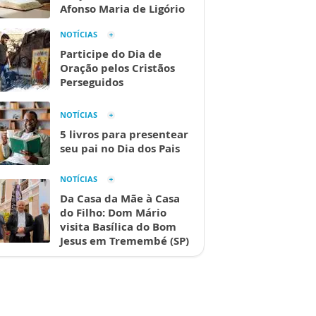
Afonso Maria de Ligório
NOTÍCIAS
Participe do Dia de
Oração pelos Cristãos
Perseguidos
NOTÍCIAS
5 livros para presentear
seu pai no Dia dos Pais
NOTÍCIAS
Da Casa da Mãe à Casa
do Filho: Dom Mário
visita Basílica do Bom
Jesus em Tremembé (SP)