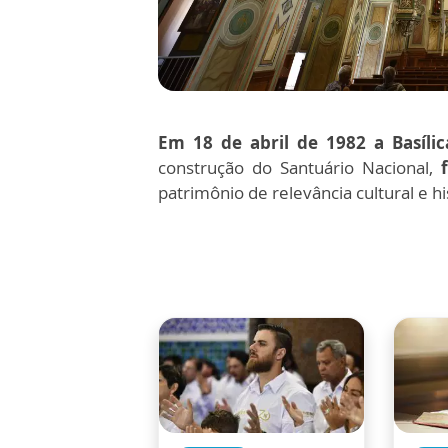
Em 18 de abril de 1982 a Basíli
construção do Santuário Nacional,
patrimônio de relevância cultural e hi