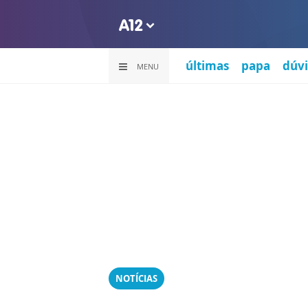
últimas
papa
dúvi
MENU
NOTÍCIAS