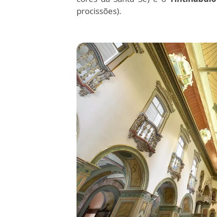
procissões).