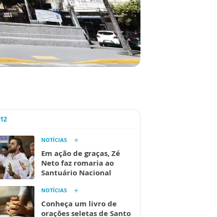
A12
NOTÍCIAS
Em ação de graças, Zé
Neto faz romaria ao
Santuário Nacional
NOTÍCIAS
Conheça um livro de
orações seletas de Santo