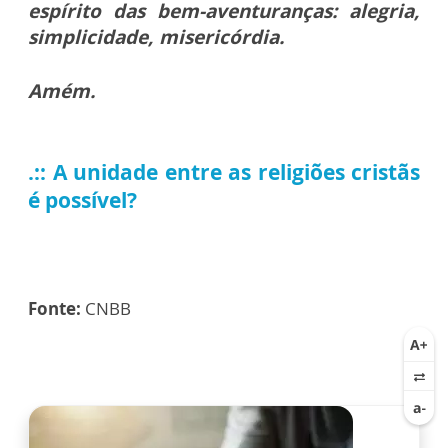
espírito das bem-aventuranças: alegria,
simplicidade, misericórdia.
Amém.
.:: A unidade entre as religiões cristãs
é possível?
Fonte:
CNBB