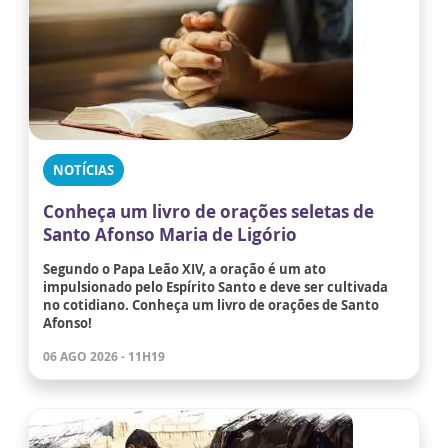
NOTÍCIAS
Conheça um livro de orações seletas de
Santo Afonso Maria de Ligório
Segundo o Papa Leão XIV, a oração é um ato
impulsionado pelo Espírito Santo e deve ser cultivada
no cotidiano. Conheça um livro de orações de Santo
Afonso!
06 AGO 2026 - 11H19