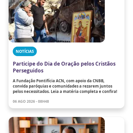
NOTÍCIAS
Participe do Dia de Oração pelos Cristãos
Perseguidos
A Fundação Pontifícia ACN, com apoio da CNBB,
convida paróquias e comunidades a rezarem juntos
pelos necessitados. Leia a matéria completa e confira!
06 AGO 2026 - 08H48