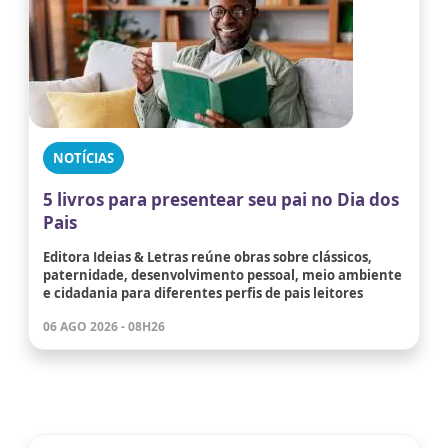
NOTÍCIAS
5 livros para presentear seu pai no Dia dos
Pais
Editora Ideias & Letras reúne obras sobre clássicos,
paternidade, desenvolvimento pessoal, meio ambiente
e cidadania para diferentes perfis de pais leitores
06 AGO 2026 - 08H26