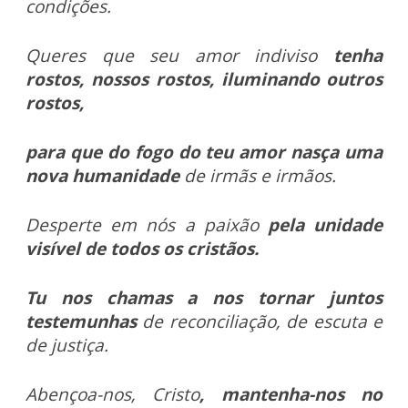
condições.
Queres que seu amor indiviso
tenha
rostos, nossos rostos, iluminando outros
rostos,
para que do fogo do teu amor nasça uma
nova humanidade
de irmãs e irmãos.
Desperte em nós a paixão
pela unidade
visível de todos os cristãos.
Tu nos chamas a nos tornar juntos
testemunhas
de reconciliação, de escuta e
de justiça.
Abençoa-nos, Cristo
, mantenha-nos no