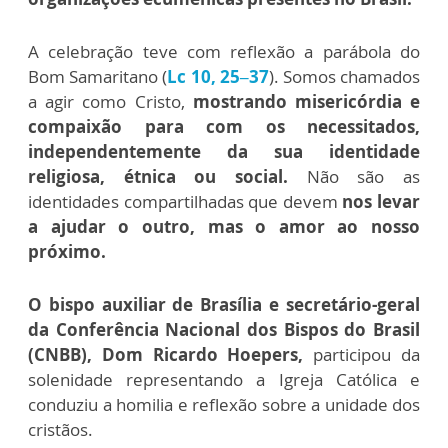
A celebração teve com reflexão a parábola do
Bom Samaritano (
Lc 10, 25–37
). Somos chamados
a agir como Cristo,
mostrando misericórdia e
compaixão para com os necessitados,
independentemente da sua identidade
religiosa, étnica ou social.
Não são as
identidades compartilhadas que devem
nos levar
a ajudar o outro, mas o amor ao nosso
próximo.
O bispo auxiliar de Brasília e secretário-geral
da Conferência Nacional dos Bispos do Brasil
(CNBB), Dom Ricardo Hoepers,
participou da
solenidade representando a Igreja Católica e
conduziu a homilia e reflexão sobre a unidade dos
cristãos.