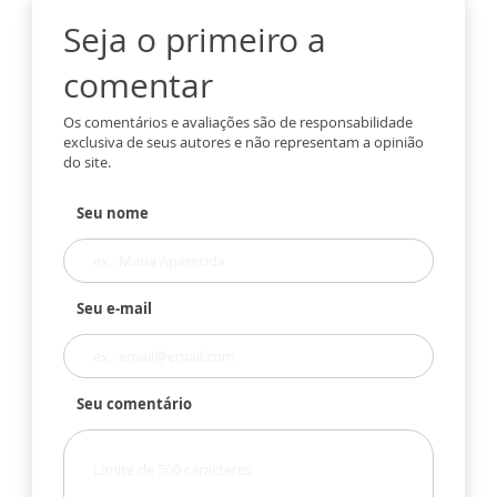
Seja o primeiro a
comentar
Os comentários e avaliações são de responsabilidade
exclusiva de seus autores e não representam a opinião
do site.
Seu nome
Seu e-mail
Seu comentário