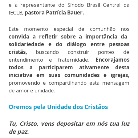
e a representante do Sínodo Brasil Central da
IECLB,
pastora Patrícia Bauer.
Este momento especial de comunhão nos
convida a refletir sobre a importância da
solidariedade e do diálogo entre pessoas
cristãs,
buscando construir pontes de
entendimento e fraternidade.
Encorajamos
todos a participarem ativamente desta
iniciativa em suas comunidades e igrejas,
promovendo e compartilhando esta mensagem
de amor e unidade.
Oremos pela Unidade dos Cristãos
Tu, Cristo, vens depositar em nós tua luz
de paz.