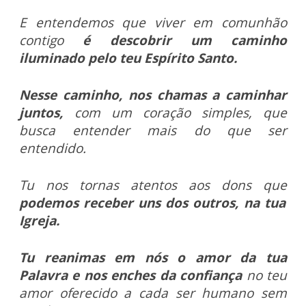
E entendemos que viver em comunhão
contigo
é descobrir um caminho
iluminado pelo teu Espírito Santo.
Nesse caminho, nos chamas a caminhar
juntos,
com um coração simples, que
busca entender mais do que ser
entendido.
Tu nos tornas atentos aos dons que
podemos receber uns dos outros, na tua
Igreja.
Tu reanimas em nós o amor da tua
Palavra e nos enches da confiança
no teu
amor oferecido a cada ser humano sem