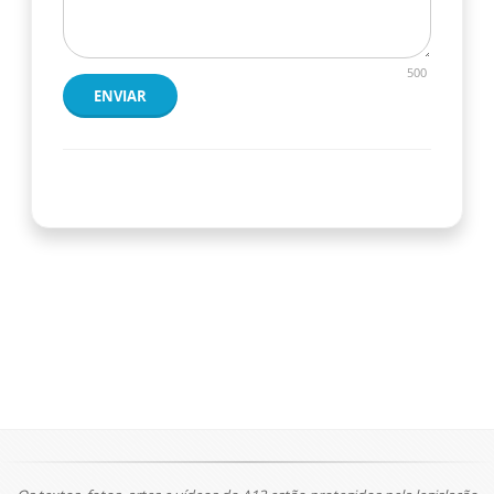
500
ENVIAR