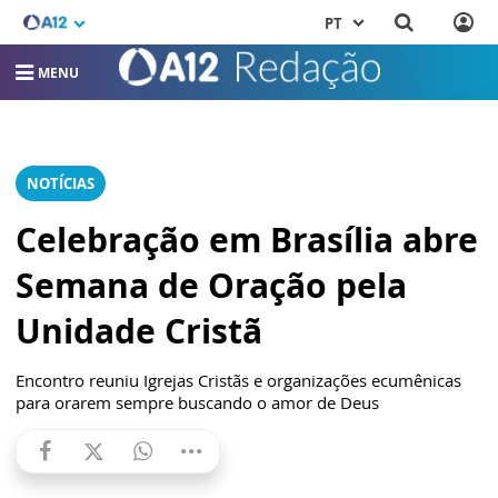
PT
MENU
NOTÍCIAS
Celebração em Brasília abre
Semana de Oração pela
Unidade Cristã
Encontro reuniu Igrejas Cristãs e organizações ecumênicas
para orarem sempre buscando o amor de Deus