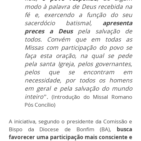
modo à palavra de Deus recebida na
fé e, exercendo a função do seu
sacerdócio batismal,
apresenta
preces a Deus
pela salvação de
todos. Convém que em todas as
Missas com participação do povo se
faça esta oração, na qual se pede
pela santa Igreja, pelos governantes,
pelos que se encontram em
necessidade, por todos os homens
em geral e pela salvação do mundo
inteiro”.
(Introdução do Missal Romano
Pós Concílio)
A iniciativa, segundo o presidente da Comissão e
Bispo da Diocese de Bonfim (BA),
busca
favorecer uma participação mais consciente e