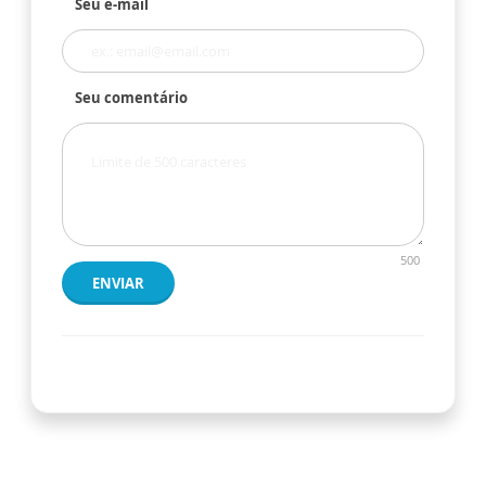
Seu e-mail
Seu comentário
500
ENVIAR