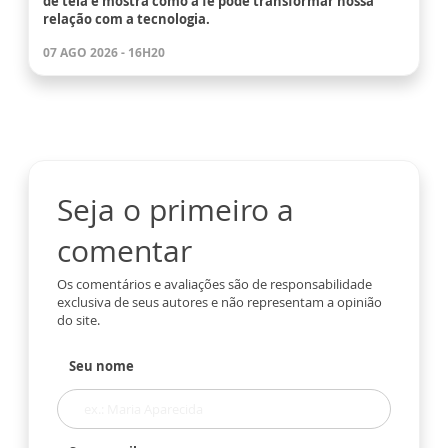
de tela e mostra como a fé pode transformar nossa
relação com a tecnologia.
07 AGO 2026 - 16H20
Seja o primeiro a
comentar
Os comentários e avaliações são de responsabilidade
exclusiva de seus autores e não representam a opinião
do site.
Seu nome