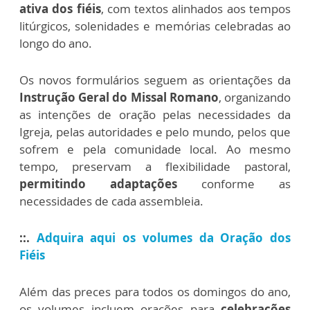
ativa dos fiéis
, com textos alinhados aos tempos
litúrgicos, solenidades e memórias celebradas ao
longo do ano.
Os novos formulários seguem as orientações da
Instrução Geral do Missal Romano
, organizando
as intenções de oração pelas necessidades da
Igreja, pelas autoridades e pelo mundo, pelos que
sofrem e pela comunidade local. Ao mesmo
tempo, preservam a flexibilidade pastoral,
permitindo adaptações
conforme as
necessidades de cada assembleia.
::.
Adquira aqui os volumes da Oração dos
Fiéis
Além das preces para todos os domingos do ano,
os volumes incluem orações para
celebrações