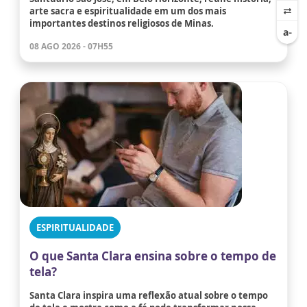
arte sacra e espiritualidade em um dos mais
importantes destinos religiosos de Minas.
08 AGO 2026 - 07H55
ESPIRITUALIDADE
O que Santa Clara ensina sobre o tempo de
tela?
Santa Clara inspira uma reflexão atual sobre o tempo