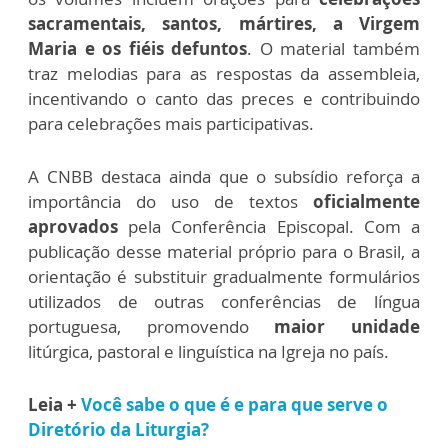
sacramentais, santos, mártires, a Virgem
Maria e os fiéis defuntos
. O material também
traz melodias para as respostas da assembleia,
incentivando o canto das preces e contribuindo
para celebrações mais participativas.
A CNBB destaca ainda que o subsídio reforça a
importância do uso de textos
oficialmente
aprovados
pela Conferência Episcopal. Com a
publicação desse material próprio para o Brasil, a
orientação é substituir gradualmente formulários
utilizados de outras conferências de língua
portuguesa, promovendo
maior unidade
litúrgica, pastoral e linguística na Igreja no país.
Leia +
Você sabe o que é e para que serve o
Diretório da Liturgia?