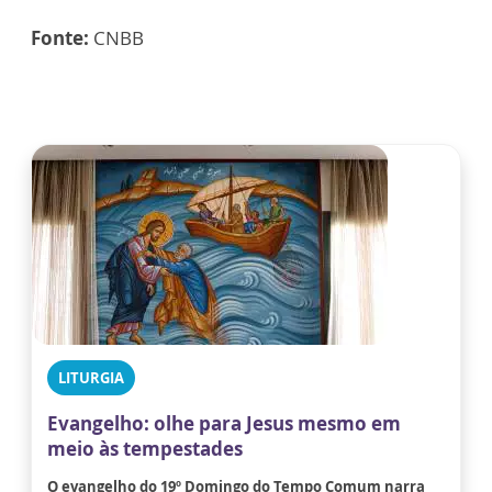
Fonte:
CNBB
LITURGIA
Evangelho: olhe para Jesus mesmo em
meio às tempestades
O evangelho do 19º Domingo do Tempo Comum narra