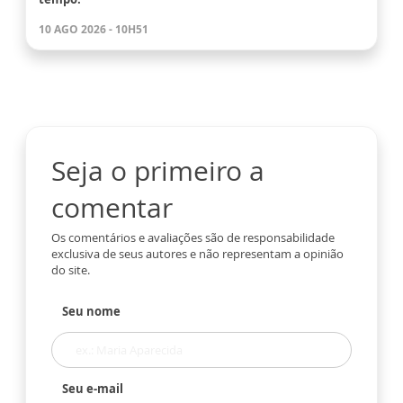
10 AGO 2026 - 10H51
Seja o primeiro a
comentar
Os comentários e avaliações são de responsabilidade
exclusiva de seus autores e não representam a opinião
do site.
Seu nome
Seu e-mail