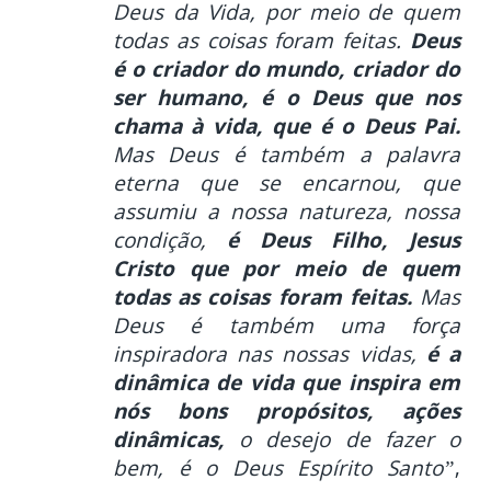
Deus da Vida, por meio de quem
todas as coisas foram feitas.
Deus
é o criador do mundo, criador do
ser humano, é o Deus que nos
chama à vida, que é o Deus Pai.
Mas Deus é também a palavra
eterna que se encarnou, que
assumiu a nossa natureza, nossa
condição,
é Deus Filho, Jesus
Cristo que por meio de quem
todas as coisas foram feitas.
Mas
Deus é também uma força
inspiradora nas nossas vidas,
é a
dinâmica de vida que inspira em
nós bons propósitos, ações
dinâmicas,
o desejo de fazer o
bem, é o Deus Espírito Santo”
,