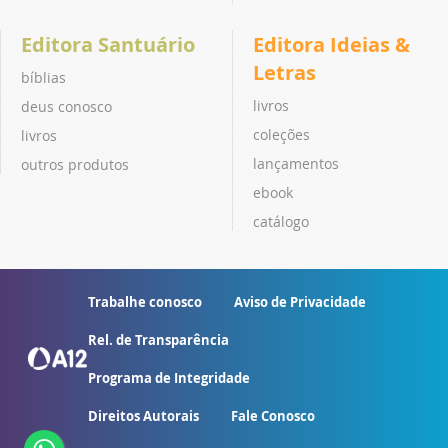
Editora Santuário
Editora Ideias &
Letras
bíblias
livros
deus conosco
coleções
livros
lançamentos
outros produtos
ebook
catálogo
Trabalhe conosco
Aviso de Privacidade
Rel. de Transparência
Programa de Integridade
Direitos Autorais
Fale Conosco