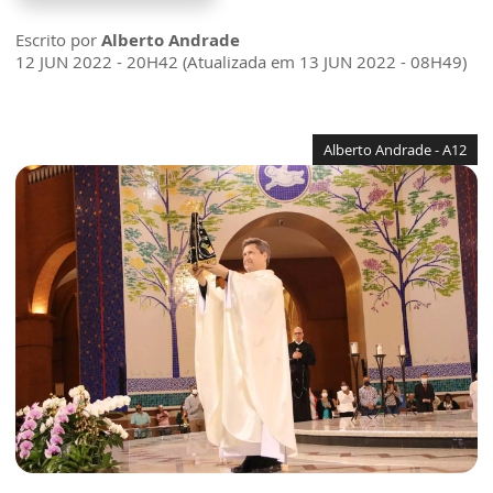
Escrito por
Alberto Andrade
12 JUN 2022 - 20H42 (Atualizada em 13 JUN 2022 - 08H49)
Alberto Andrade - A12