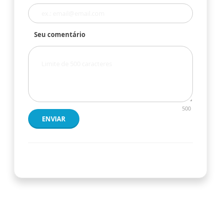
Seu comentário
500
ENVIAR