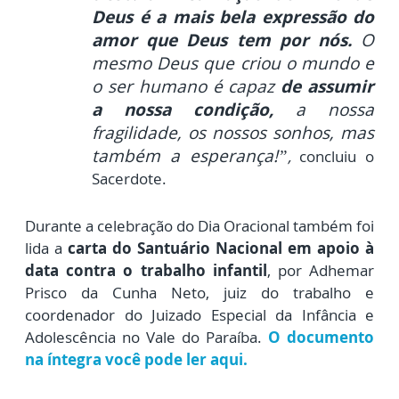
Deus é a mais bela expressão do
amor que Deus tem por nós.
O
mesmo Deus que criou o mundo e
o ser humano é capaz
de assumir
a nossa condição,
a nossa
fragilidade, os nossos sonhos, mas
também a esperança!”
,
concluiu o
Sacerdote.
Durante a celebração do Dia Oracional também foi
lida a
carta do Santuário Nacional em apoio à
data contra o trabalho infantil
, por Adhemar
Prisco da Cunha Neto, juiz do trabalho e
coordenador do Juizado Especial da Infância e
Adolescência no Vale do Paraíba.
O documento
na íntegra você pode ler aqui.