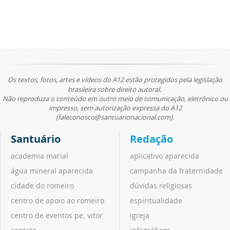
Os textos, fotos, artes e vídeos do A12 estão protegidos pela legislação
brasileira sobre direito autoral.
Não reproduza o conteúdo em outro meio de comunicação, eletrônico ou
impresso, sem autorização expressa do A12
(faleconosco@santuarionacional.com).
Santuário
Redação
academia marial
aplicativo aparecida
água mineral aparecida
campanha da fraternidade
cidade do romeiro
dúvidas religiosas
centro de apoio ao romeiro
espiritualidade
centro de eventos pe. vitor
igreja