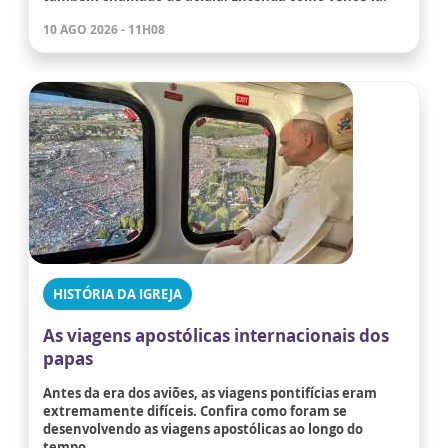
10 AGO 2026 - 11H08
HISTÓRIA DA IGREJA
As viagens apostólicas internacionais dos
papas
Antes da era dos aviões, as viagens pontifícias eram
extremamente difíceis. Confira como foram se
desenvolvendo as viagens apostólicas ao longo do
tempo.