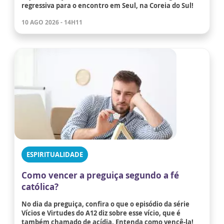
regressiva para o encontro em Seul, na Coreia do Sul!
10 AGO 2026 - 14H11
ESPIRITUALIDADE
Como vencer a preguiça segundo a fé
católica?
No dia da preguiça, confira o que o episódio da série
Vícios e Virtudes do A12 diz sobre esse vício, que é
também chamado de acídia. Entenda como vencê-la!