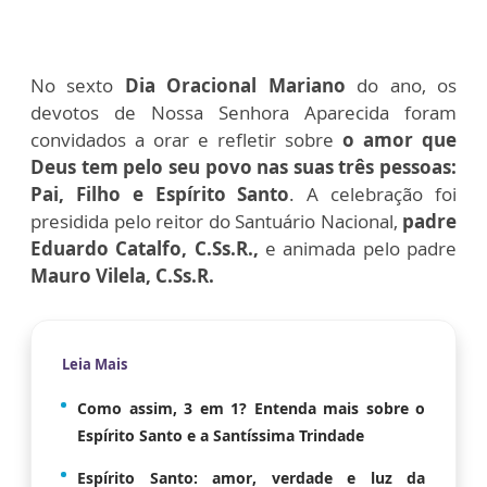
No sexto
Dia Oracional Mariano
do ano, os
devotos de Nossa Senhora Aparecida
foram
convidados a orar e refletir sobre
o amor que
Deus tem pelo seu povo nas suas três pessoas:
Pai, Filho e Espírito Santo
. A celebração foi
presidida pelo reitor do Santuário Nacional,
padre
Eduardo Catalfo, C.Ss.R.,
e animada pelo padre
Mauro Vilela, C.Ss.R.
Leia Mais
Como assim, 3 em 1? Entenda mais sobre o
Espírito Santo e a Santíssima Trindade
Espírito Santo: amor, verdade e luz da