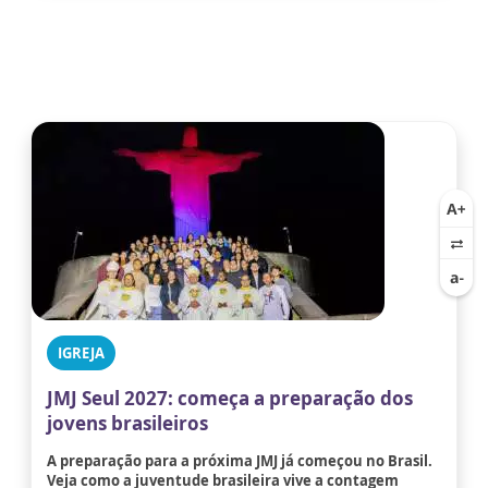
IGREJA
JMJ Seul 2027: começa a preparação dos
jovens brasileiros
A preparação para a próxima JMJ já começou no Brasil.
Veja como a juventude brasileira vive a contagem