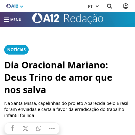
PT
MENU
NOTÍCIAS
Dia Oracional Mariano:
Deus Trino de amor que
nos salva
Na Santa Missa, capelinhas do projeto Aparecida pelo Brasil
foram enviadas e carta a favor da erradicação do trabalho
infantil foi lida