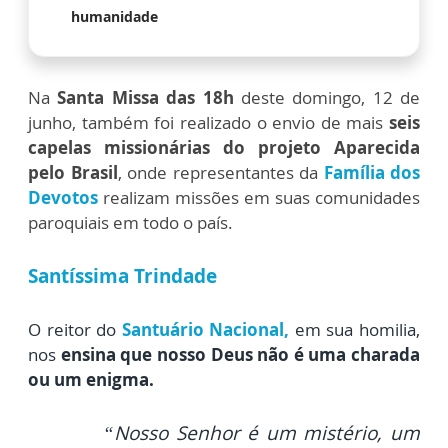
humanidade
Na
Santa Missa das 18h
deste domingo, 12 de
junho, também foi realizado o envio de mais
seis
capelas missionárias do projeto Aparecida
pelo Brasil
, onde representantes da
Família dos
Devotos
realizam missões em suas comunidades
paroquiais em todo o país.
Santíssima Trindade
O reitor do
Santuário Nacional,
em sua homilia,
nos
ensina que nosso Deus não é uma charada
ou um enigma.
“Nosso Senhor é um mistério, um