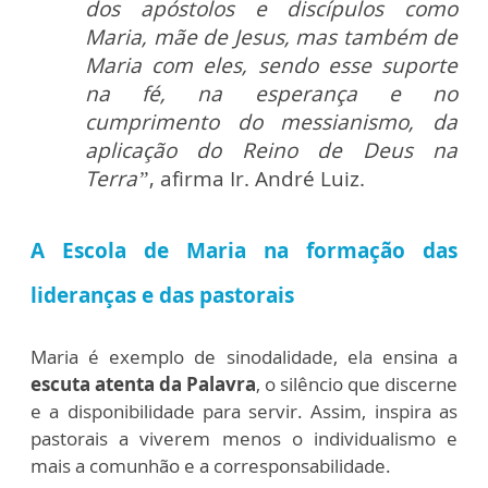
dos apóstolos e discípulos como
Maria, mãe de Jesus, mas também de
Maria com eles, sendo esse suporte
na fé, na esperança e no
cumprimento do messianismo, da
aplicação do Reino de Deus na
Terra”
, afirma Ir. André Luiz.
A Escola de Maria na formação das
lideranças e das pastorais
Maria é exemplo de sinodalidade, ela ensina a
escuta atenta da Palavra
, o silêncio que discerne
e a disponibilidade para servir. Assim, inspira as
pastorais a viverem menos o individualismo e
mais a comunhão e a corresponsabilidade.