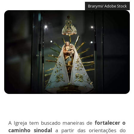
Brarymi/ Adobe Stock
A Igreja tem buscado maneiras de
fortalecer o
caminho sinodal
a partir das orientações do