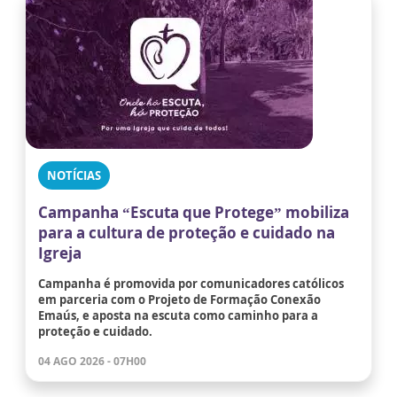
NOTÍCIAS
Campanha “Escuta que Protege” mobiliza
para a cultura de proteção e cuidado na
Igreja
Campanha é promovida por comunicadores católicos
em parceria com o Projeto de Formação Conexão
Emaús, e aposta na escuta como caminho para a
proteção e cuidado.
04 AGO 2026 - 07H00