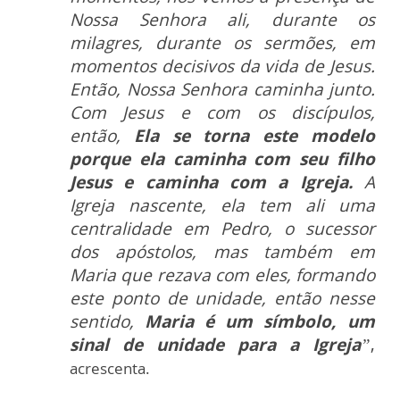
Nossa Senhora ali, durante os
milagres, durante os sermões, em
momentos decisivos da vida de Jesus.
Então, Nossa Senhora caminha junto.
Com Jesus e com os discípulos,
então,
Ela se torna este modelo
porque ela caminha com seu filho
Jesus e caminha com a Igreja.
A
Igreja nascente, ela tem ali uma
centralidade em Pedro, o sucessor
dos apóstolos, mas também em
Maria que rezava com eles, formando
este ponto de unidade, então nesse
sentido,
Maria é um símbolo, um
sinal de unidade para a Igreja
”
,
acrescenta.