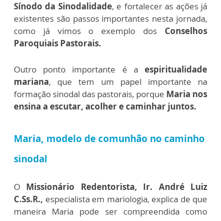
Sínodo da Sinodalidade
, e fortalecer as ações já
existentes são passos importantes nesta jornada,
como já vimos o exemplo dos
Conselhos
Paroquiais Pastorais.
Outro ponto importante é a
espiritualidade
mariana
, que tem um papel importante na
formação sinodal das pastorais, porque
Maria nos
ensina a escutar, acolher e caminhar juntos.
Maria, modelo de comunhão no caminho
sinodal
O
Missionário Redentorista, Ir. André Luiz
C.Ss.R.,
especialista em mariologia, explica de que
maneira Maria pode ser compreendida como