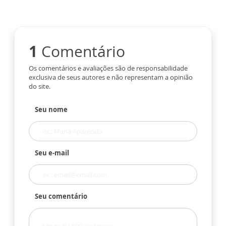
1
Comentário
Os comentários e avaliações são de responsabilidade
exclusiva de seus autores e não representam a opinião
do site.
Seu nome
Seu e-mail
Seu comentário