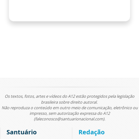
Os textos, fotos, artes e vídeos do A12 estão protegidos pela legislação
brasileira sobre direito autoral.
Não reproduza o conteúdo em outro meio de comunicação, eletrônico ou
impresso, sem autorização expressa do A12
(faleconosco@santuarionacional.com).
Santuário
Redação