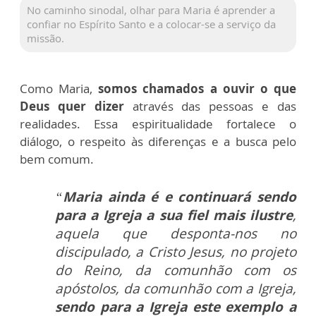
No caminho sinodal, olhar para Maria é aprender a
confiar no Espírito Santo e a colocar-se a serviço da
missão.
Como Maria,
somos chamados a ouvir o que
Deus quer dizer
através das pessoas e das
realidades. Essa espiritualidade fortalece o
diálogo, o respeito às diferenças e a busca pelo
bem comum.
“
Maria ainda é e continuará sendo
para a Igreja a sua fiel mais ilustre
,
aquela que desponta-nos no
discipulado, a Cristo Jesus, no projeto
do Reino, da comunhão com os
apóstolos, da comunhão com a Igreja,
sendo para a Igreja este exemplo a