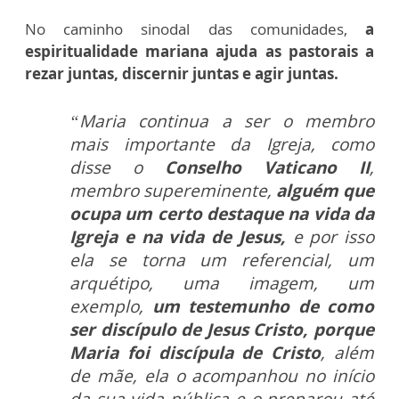
No caminho sinodal das comunidades,
a
espiritualidade mariana ajuda as pastorais a
rezar juntas, discernir juntas e agir juntas.
“Maria continua a ser o membro
mais importante da Igreja, como
disse o
Conselho Vaticano II
,
membro supereminente,
alguém que
ocupa um certo destaque na vida da
Igreja e na vida de Jesus,
e por isso
ela se torna um referencial, um
arquétipo, uma imagem, um
exemplo,
um testemunho de como
ser discípulo de Jesus Cristo, porque
Maria foi discípula de Cristo
, além
de mãe, ela o acompanhou no início