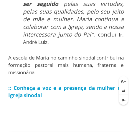
ser seguido
pelas suas virtudes,
pelas suas qualidades, pelo seu jeito
de mãe e mulher. Maria continua a
colaborar com a Igreja, sendo a nossa
intercessora junto do Pai”
, conclui
Ir.
André Luiz.
A escola de Maria no caminho sinodal contribui na
formação pastoral mais humana, fraterna e
missionária.
:: Conheça a voz e a presença da mulher na
Igreja sinodal