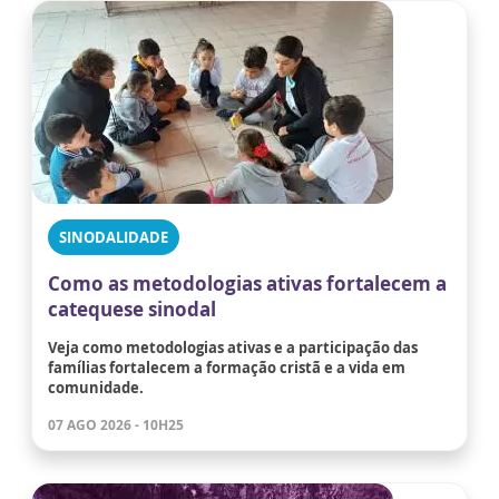
SINODALIDADE
Como as metodologias ativas fortalecem a
catequese sinodal
Veja como metodologias ativas e a participação das
famílias fortalecem a formação cristã e a vida em
comunidade.
07 AGO 2026 - 10H25