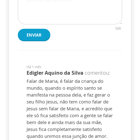
500
ENVIAR
Há 1 mês
Edigler Aquino da Silva
comentou:
Falar de Maria, é falar da criança do
mundo, quando o espírito santo se
manifesta na pessoa dela, e faz gerar o
seu filho Jesus, não tem como falar de
Jesus sem falar de Maria, e acredito que
ele só fica satisfeito com a gente se falar
bem dele e ainda mais da sua mãe,
Jesus fica completamente satisfeito
quando unimos essa junção de amor.