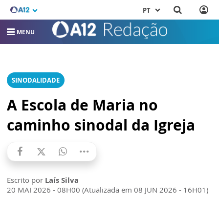
PT
MENU
SINODALIDADE
A Escola de Maria no
caminho sinodal da Igreja
Escrito por
Laís Silva
20 MAI 2026 - 08H00 (Atualizada em 08 JUN 2026 - 16H01)