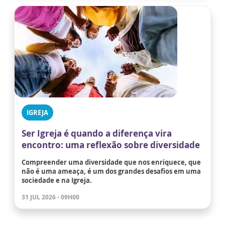
IGREJA
Ser Igreja é quando a diferença vira
encontro: uma reflexão sobre diversidade
Compreender uma diversidade que nos enriquece, que
não é uma ameaça, é um dos grandes desafios em uma
sociedade e na Igreja.
31 JUL 2026 - 09H00