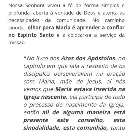
Nossa Senhora viveu a fé de forma simples e
profunda, aberta à vontade de Deus e atenta às
necessidades da comunidade. No caminho
sinodal,
olhar para Maria é aprender a confiar
no Espírito Santo
e a colocar-se a serviço da
missão.
“No livro dos
Atos dos Apóstolos
, no
capítulo em que fala a respeito de os
discípulos perseveravam na oração
com Maria, mãe de Jesus, aí nós
vemos que
Maria estava inserida na
Igreja nascente,
ela participa de todo
o processo de nascimento da Igreja,
então
ali de alguma maneira está
presente este conselho, esta
sinodalidade, esta comunhão,
tanto