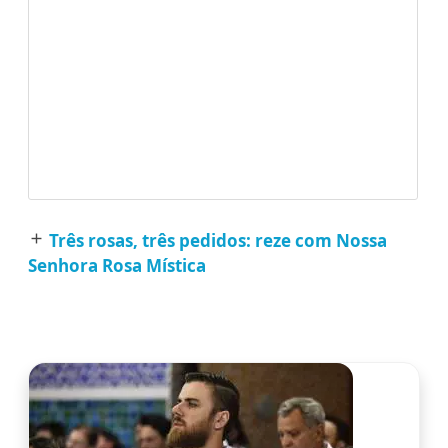
Três rosas, três pedidos: reze com Nossa
add
Senhora Rosa Mística