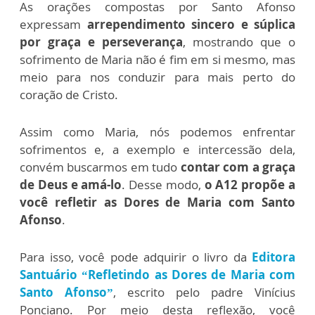
As orações compostas por Santo Afonso
expressam
arrependimento sincero e súplica
por graça e perseverança
, mostrando que o
sofrimento de Maria não é fim em si mesmo, mas
meio para nos conduzir para mais perto do
coração de Cristo.
Assim como Maria, nós podemos enfrentar
sofrimentos e, a exemplo e intercessão dela,
convém buscarmos em tudo
contar com a graça
de Deus e amá-lo
. Desse modo,
o A12 propõe a
você refletir as Dores de Maria com Santo
Afonso
.
Para isso, você pode adquirir o livro da
Editora
Santuário “Refletindo as Dores de Maria com
Santo Afonso”
, escrito pelo padre Vinícius
Ponciano. Por meio desta reflexão, você