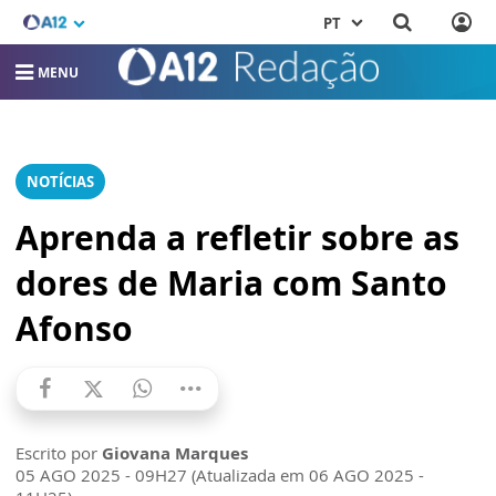
PT
MENU
NOTÍCIAS
Aprenda a refletir sobre as
dores de Maria com Santo
Afonso
Escrito por
Giovana Marques
05 AGO 2025 - 09H27 (Atualizada em 06 AGO 2025 -