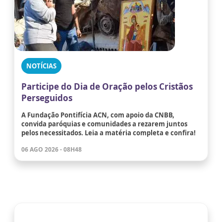
NOTÍCIAS
Participe do Dia de Oração pelos Cristãos
Perseguidos
A Fundação Pontifícia ACN, com apoio da CNBB,
convida paróquias e comunidades a rezarem juntos
pelos necessitados. Leia a matéria completa e confira!
06 AGO 2026 - 08H48