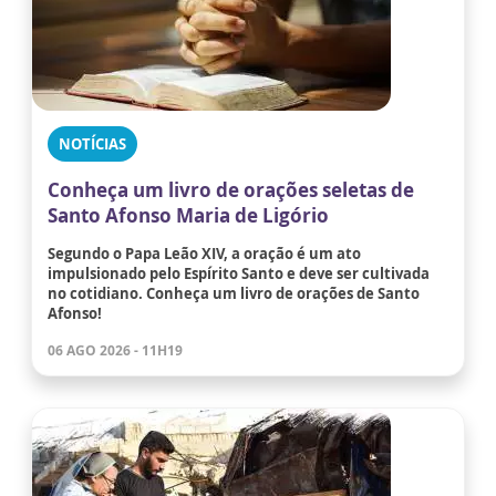
NOTÍCIAS
Conheça um livro de orações seletas de
Santo Afonso Maria de Ligório
Segundo o Papa Leão XIV, a oração é um ato
impulsionado pelo Espírito Santo e deve ser cultivada
no cotidiano. Conheça um livro de orações de Santo
Afonso!
06 AGO 2026 - 11H19