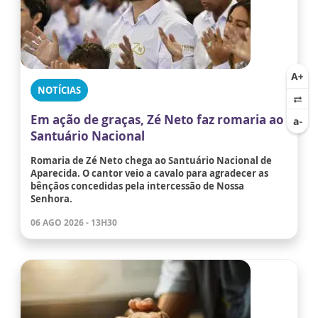
NOTÍCIAS
Em ação de graças, Zé Neto faz romaria ao
Santuário Nacional
Romaria de Zé Neto chega ao Santuário Nacional de
Aparecida. O cantor veio a cavalo para agradecer as
bênçãos concedidas pela intercessão de Nossa
Senhora.
06 AGO 2026 - 13H30