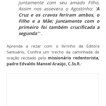
juntamente com seu amado Filho.
Assim nos assevera o Agostinho: '
A
Cruz e os cravos feriram ambos, o
Filho e a Mãe; juntamente com o
primeiro foi também crucificada a
segunda'
”.
Aprenda a rezar com o livrinho da Editora
Santuário. Confira um trecho da caminhada de
oração recitado pelo
missionário redentorista,
padre Edvaldo Manoel Araújo, C.Ss.R.
: