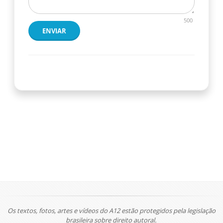
500
ENVIAR
Os textos, fotos, artes e vídeos do A12 estão protegidos pela legislação
brasileira sobre direito autoral.