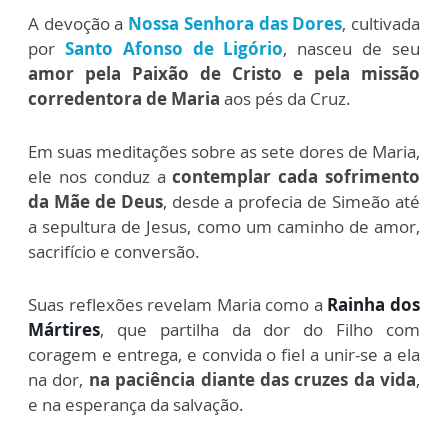
A devoção a
Nossa Senhora das Dores
, cultivada
por
Santo Afonso de Ligório
, nasceu de seu
amor pela Paixão de Cristo e pela missão
corredentora de Maria
aos pés da Cruz.
Em suas meditações sobre as sete dores de Maria,
ele nos conduz a
contemplar cada sofrimento
da Mãe de Deus
, desde a profecia de Simeão até
a sepultura de Jesus, como um caminho de amor,
sacrifício e conversão.
Suas reflexões revelam Maria como a
Rainha dos
Mártires
, que partilha da dor do Filho com
coragem e entrega, e convida o fiel a unir-se a ela
na dor,
na paciência diante das cruzes da vida
,
e na esperança da salvação.