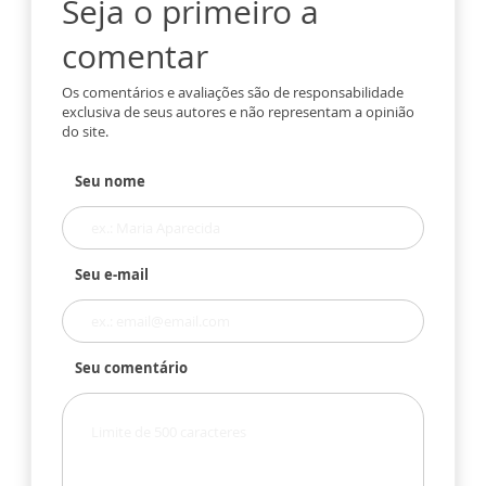
Seja o primeiro a
comentar
Os comentários e avaliações são de responsabilidade
exclusiva de seus autores e não representam a opinião
do site.
Seu nome
Seu e-mail
Seu comentário