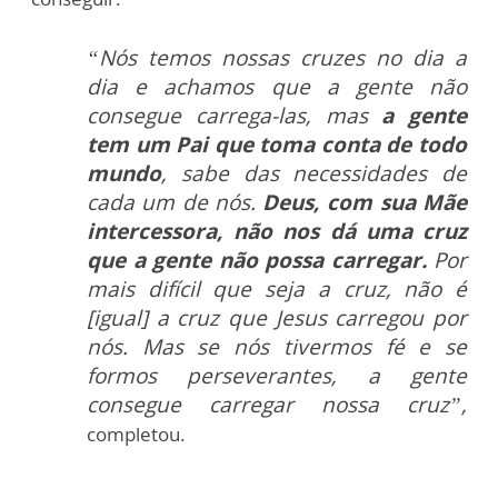
“Nós temos nossas cruzes no dia a
dia e achamos que a gente não
consegue carrega-las, mas
a gente
tem um Pai que toma conta de todo
mundo
, sabe das necessidades de
cada um de nós.
Deus, com sua Mãe
intercessora, não nos dá uma cruz
que a gente não possa carregar.
Por
mais difícil que seja a cruz, não é
[igual] a cruz que Jesus carregou por
nós. Mas se nós tivermos fé e se
formos perseverantes, a gente
consegue carregar nossa cruz”,
completou.