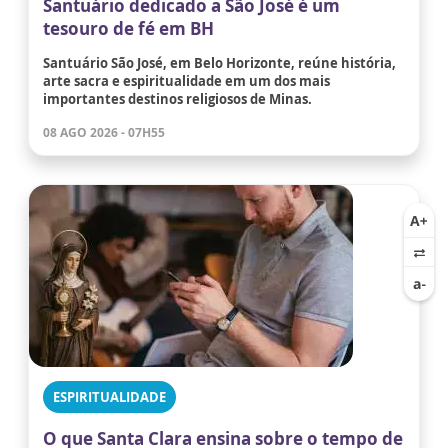
Santuário dedicado a São José é um
tesouro de fé em BH
Santuário São José, em Belo Horizonte, reúne história,
arte sacra e espiritualidade em um dos mais
importantes destinos religiosos de Minas.
08 AGO 2026 - 07H55
ESPIRITUALIDADE
O que Santa Clara ensina sobre o tempo de