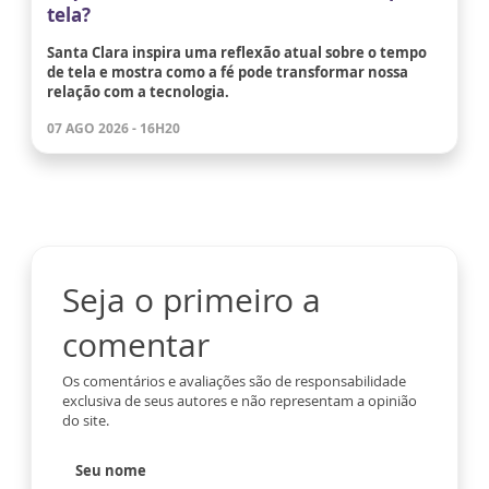
tela?
Santa Clara inspira uma reflexão atual sobre o tempo
de tela e mostra como a fé pode transformar nossa
relação com a tecnologia.
07 AGO 2026 - 16H20
Seja o primeiro a
comentar
Os comentários e avaliações são de responsabilidade
exclusiva de seus autores e não representam a opinião
do site.
Seu nome