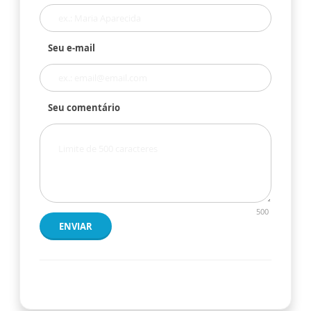
Seu e-mail
Seu comentário
500
ENVIAR