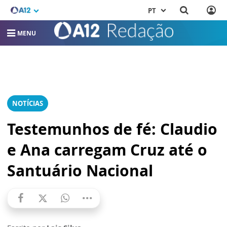
PT
MENU
NOTÍCIAS
Testemunhos de fé: Claudio
e Ana carregam Cruz até o
Santuário Nacional