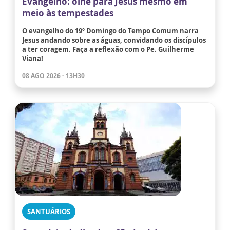
Evangelho: olhe para Jesus mesmo em
meio às tempestades
O evangelho do 19º Domingo do Tempo Comum narra
Jesus andando sobre as águas, convidando os discípulos
a ter coragem. Faça a reflexão com o Pe. Guilherme
Viana!
08 AGO 2026 - 13H30
SANTUÁRIOS