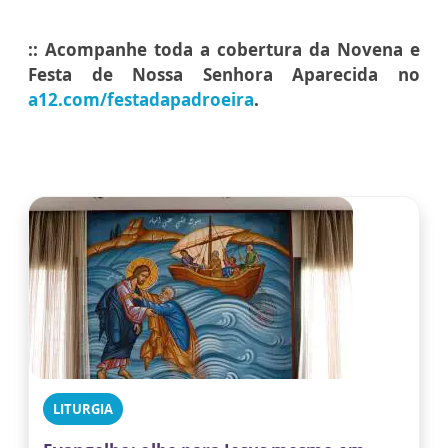
:: Acompanhe toda a cobertura da Novena e
Festa de Nossa Senhora Aparecida no
a12.com/festadapadroeira
.
LITURGIA