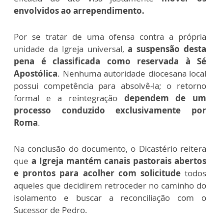
envolvidos ao arrependimento.
Por se tratar de uma ofensa contra a própria
unidade da Igreja universal,
a suspensão desta
pena é classificada como
reservada à Sé
Apostólica
. Nenhuma autoridade diocesana local
possui competência para absolvê-la; o retorno
formal e a reintegração
dependem de um
processo conduzido exclusivamente por
Roma
.
Na conclusão do documento, o Dicastério reitera
que
a Igreja mantém canais pastorais abertos
e prontos para acolher com solicitude
todos
aqueles que decidirem retroceder no caminho do
isolamento e buscar a reconciliação com o
Sucessor de Pedro.