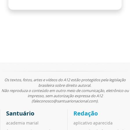
Os textos, fotos, artes e vídeos do A12 estão protegidos pela legislação
brasileira sobre direito autoral.
Não reproduza o conteúdo em outro meio de comunicação, eletrônico ou
impresso, sem autorização expressa do A12
(faleconosco@santuarionacional.com).
Santuário
Redação
academia marial
aplicativo aparecida