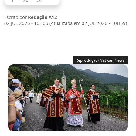
Escrito por
Redação A12
02 JUL 2026 - 10H06 (Atualizada em 02 JUL 2026 - 10H59)
Reprodução/ Vatican News