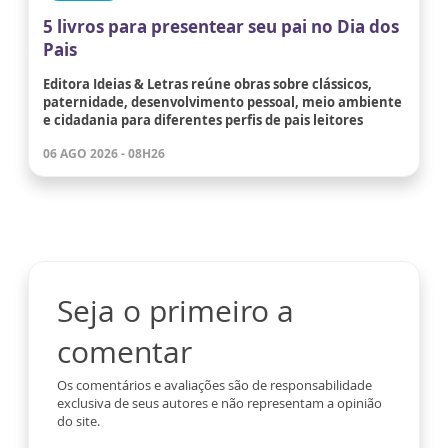
5 livros para presentear seu pai no Dia dos
Pais
Editora Ideias & Letras reúne obras sobre clássicos,
paternidade, desenvolvimento pessoal, meio ambiente
e cidadania para diferentes perfis de pais leitores
06 AGO 2026 - 08H26
Seja o primeiro a
comentar
Os comentários e avaliações são de responsabilidade
exclusiva de seus autores e não representam a opinião
do site.