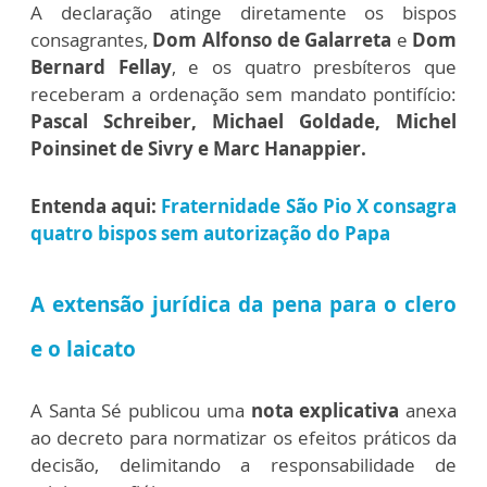
A declaração atinge diretamente os bispos
consagrantes,
Dom Alfonso de Galarreta
e
Dom
Bernard Fellay
, e os quatro presbíteros que
receberam a ordenação sem mandato pontifício:
Pascal Schreiber, Michael Goldade, Michel
Poinsinet de Sivry e Marc Hanappier.
Entenda aqui:
Fraternidade São Pio X consagra
quatro bispos sem autorização do Papa
A extensão jurídica da pena para o clero
e o laicato
A Santa Sé publicou uma
nota explicativa
anexa
ao decreto para normatizar os efeitos práticos da
decisão, delimitando a responsabilidade de