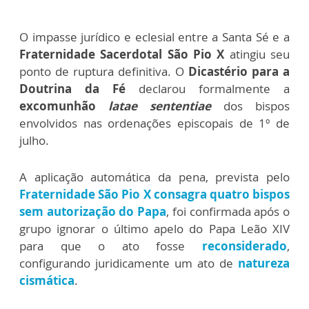
O impasse jurídico e eclesial entre a Santa Sé e a
Fraternidade Sacerdotal São Pio X
atingiu seu
ponto de ruptura definitiva. O
Dicastério para a
Doutrina da Fé
declarou formalmente a
excomunhão
latae sententiae
dos bispos
envolvidos nas ordenações episcopais de 1º de
julho.
A aplicação automática da pena, prevista pelo
Fraternidade São Pio X consagra quatro bispos
sem autorização do Papa
, foi confirmada após o
grupo ignorar o último apelo do Papa Leão XIV
para que o ato fosse
reconsiderado
,
configurando juridicamente um ato de
natureza
cismática
.