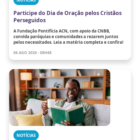
Participe do Dia de Oração pelos Cristãos
Perseguidos
A Fundação Pontifícia ACN, com apoio da CNBB,
convida paróquias e comunidades a rezarem juntos
pelos necessitados. Leia a matéria completa e confira!
06 AGO 2026 - 08H48
NOTÍCIAS