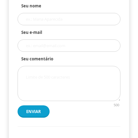
Seu nome
Seu e-mail
Seu comentário
500
ENVIAR