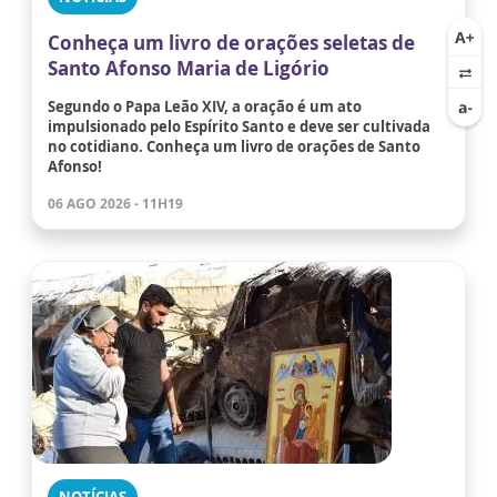
Conheça um livro de orações seletas de
Santo Afonso Maria de Ligório
Segundo o Papa Leão XIV, a oração é um ato
impulsionado pelo Espírito Santo e deve ser cultivada
no cotidiano. Conheça um livro de orações de Santo
Afonso!
06 AGO 2026 - 11H19
NOTÍCIAS