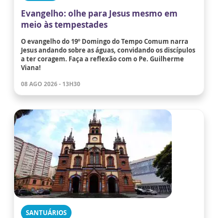
Evangelho: olhe para Jesus mesmo em
meio às tempestades
O evangelho do 19º Domingo do Tempo Comum narra
Jesus andando sobre as águas, convidando os discípulos
a ter coragem. Faça a reflexão com o Pe. Guilherme
Viana!
08 AGO 2026 - 13H30
SANTUÁRIOS