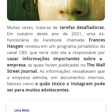
Muitas vezes, trata-se de
tarefas desafiadoras.
Em outubro deste ano de 2021, uma ex-
funcionária do Facebook chamada
Frances
Haugen
revelou em um programa jornalístico do
canal CBS, que teria sido ela a responsável por
vazar informações importantes sobre a
empresa
, as quais foram publicadas no
The Wall
Street Journal.
As informações ressaltavam que
a empresa admitia, em documentos internos,
fatores como
o quão tóxico o Instagram pode
ser para muitos adolescentes.
Leia Mais