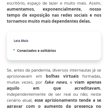
escritório, espaço de lazer e muito mais. Assim,
aumentamos, exponencialmente, nosso
tempo de exposição nas redes sociais e nos
tornamos muito mais dependentes delas.
Leia Mais
Conectados e solitários
Se, antes da pandemia, diversos internautas já se
aprisionavam em
bolhas virtuais
formadas,
muitas vezes, por
fake news,
e
viam apenas
aquilo em que acreditavam
,
independentemente de ser real ou não; neste
cenário atual,
esse aprisionamento tende a se
agravar com o aumento da presença no