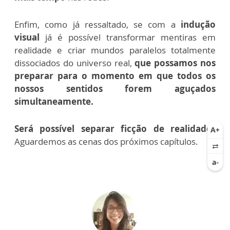
Enfim, como já ressaltado, se com a
indução
visual
já é possível transformar mentiras em
realidade e criar mundos paralelos totalmente
dissociados do universo real,
que possamos nos
preparar para o momento em que todos os
nossos sentidos forem aguçados
simultaneamente.
Será possível separar ficção de realidade?
Aguardemos as cenas dos próximos capítulos.