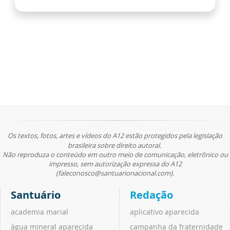
Os textos, fotos, artes e vídeos do A12 estão protegidos pela legislação
brasileira sobre direito autoral.
Não reproduza o conteúdo em outro meio de comunicação, eletrônico ou
impresso, sem autorização expressa do A12
(faleconosco@santuarionacional.com).
Santuário
Redação
academia marial
aplicativo aparecida
água mineral aparecida
campanha da fraternidade