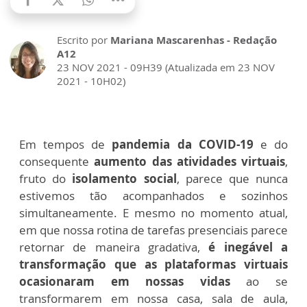
Escrito por
Mariana Mascarenhas - Redação
A12
23 NOV 2021 - 09H39 (Atualizada em 23 NOV
2021 - 10H02)
Em tempos de
pandemia da COVID-19
e do
consequente
aumento das atividades virtuais
,
fruto do
isolamento social
, parece que nunca
estivemos tão acompanhados e sozinhos
simultaneamente. E mesmo no momento atual,
em que nossa rotina de tarefas presenciais parece
retornar de maneira gradativa,
é inegável a
transformação que as plataformas virtuais
ocasionaram em nossas vidas
ao se
transformarem em nossa casa, sala de aula,