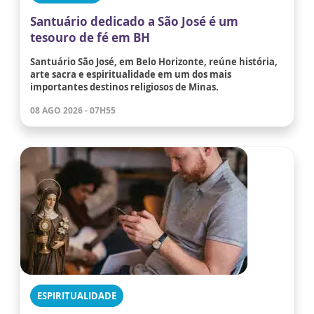
Santuário dedicado a São José é um
tesouro de fé em BH
Santuário São José, em Belo Horizonte, reúne história,
arte sacra e espiritualidade em um dos mais
importantes destinos religiosos de Minas.
08 AGO 2026 - 07H55
ESPIRITUALIDADE