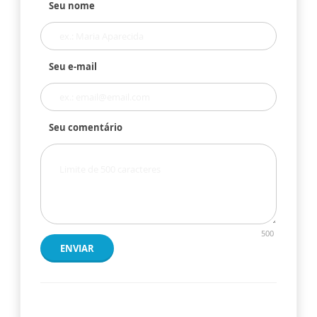
Seu nome
Seu e-mail
Seu comentário
500
ENVIAR