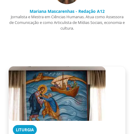
Mariana Mascarenhas - Redação A12
Jornalista e Mestra em Ciências Humanas. Atua como Assessora
de Comunicação e como Articulista de Mídias Sociais, economia e
cultura.
LITURGIA