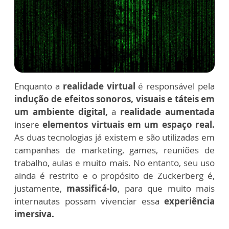
Enquanto a
realidade virtual
é responsável pela
indução de efeitos sonoros, visuais e táteis em
um ambiente digital,
a
realidade aumentada
insere
elementos virtuais em um espaço real.
As duas tecnologias já existem e são utilizadas em
campanhas de marketing, games, reuniões de
trabalho, aulas e muito mais. No entanto, seu uso
ainda é restrito e o propósito de Zuckerberg é,
justamente,
massificá-lo
, para que muito mais
internautas possam vivenciar essa
experiência
imersiva.