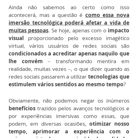
Ainda não sabemos ao certo como isso
acontecerá, mas a questão é
como essa nova
imersão tecnológica poderá afetar a vida de
muitas pessoas
. Se hoje, apenas com o
impacto
visual
proporcionado pelo excesso imagético
virtual, vários usuários de redes sociais são
condicionados a acreditar apenas naquilo que
lhe convém
– transformando mentira em
realidade, muitas vezes –, o que dizer quando as
redes sociais passarem a utilizar
tecnologias que
estimulem vários sentidos ao mesmo tempo
?
Obviamente, não podemos negar os inúmeros
benefícios
trazidos pelos avanços tecnológicos e
por experiências imersivas como essas, que
podem, em diversas ocasiões,
otimizar nosso
tempo, aprimorar a experiência com o