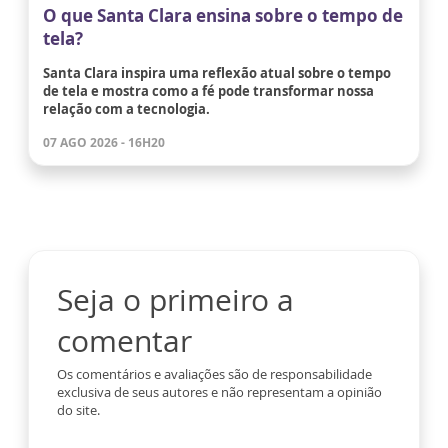
O que Santa Clara ensina sobre o tempo de
tela?
Santa Clara inspira uma reflexão atual sobre o tempo
de tela e mostra como a fé pode transformar nossa
relação com a tecnologia.
07 AGO 2026 - 16H20
Seja o primeiro a
comentar
Os comentários e avaliações são de responsabilidade
exclusiva de seus autores e não representam a opinião
do site.