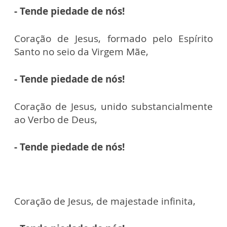
- Tende piedade de nós!
Coração de Jesus, formado pelo Espírito
Santo no seio da Virgem Mãe,
- Tende piedade de nós!
Coração de Jesus, unido substancialmente
ao Verbo de Deus,
- Tende piedade de nós!
Coração de Jesus, de majestade infinita,