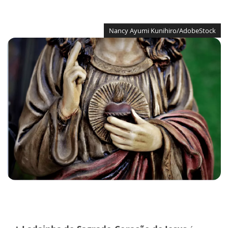
Nancy Ayumi Kunihiro/AdobeStock