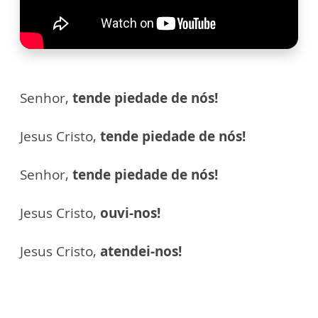
Senhor,
tende piedade de nós!
Jesus Cristo,
tende piedade de nós!
Senhor,
tende piedade de nós!
Jesus Cristo,
ouvi-nos!
Jesus Cristo,
atendei-nos!