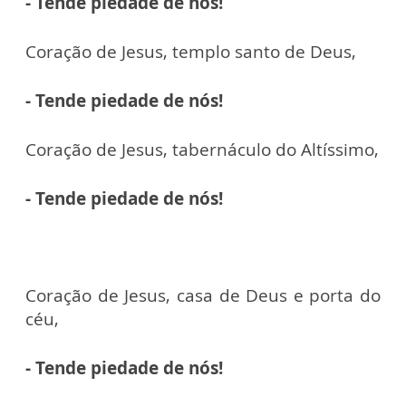
- Tende piedade de nós!
Coração de Jesus, templo santo de Deus,
- Tende piedade de nós!
Coração de Jesus, tabernáculo do Altíssimo,
- Tende piedade de nós!
Coração de Jesus, casa de Deus e porta do
céu,
- Tende piedade de nós!