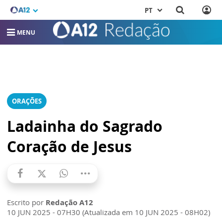
PT
MENU
ORAÇÕES
Ladainha do Sagrado
Coração de Jesus
Escrito por
Redação A12
10 JUN 2025 - 07H30 (Atualizada em 10 JUN 2025 - 08H02)