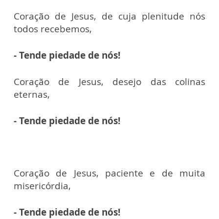
Coração de Jesus, de cuja plenitude nós
todos recebemos,
- Tende piedade de nós!
Coração de Jesus, desejo das colinas
eternas,
- Tende piedade de nós!
Coração de Jesus, paciente e de muita
misericórdia,
- Tende piedade de nós!