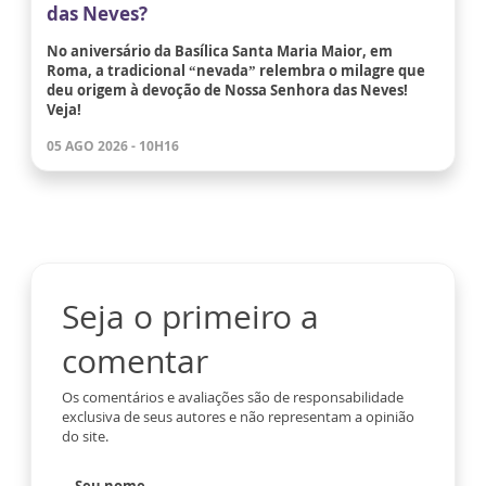
das Neves?
No aniversário da Basílica Santa Maria Maior, em
Roma, a tradicional “nevada” relembra o milagre que
deu origem à devoção de Nossa Senhora das Neves!
Veja!
05 AGO 2026 - 10H16
Seja o primeiro a
comentar
Os comentários e avaliações são de responsabilidade
exclusiva de seus autores e não representam a opinião
do site.
Seu nome