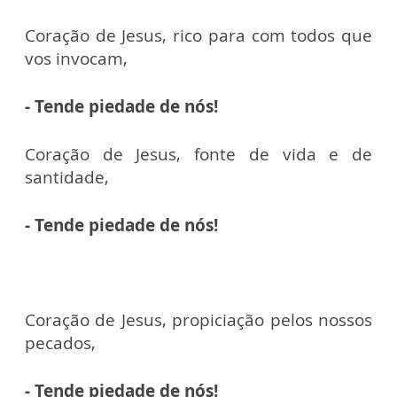
Coração de Jesus, rico para com todos que
vos invocam,
- Tende piedade de nós!
Coração de Jesus, fonte de vida e de
santidade,
- Tende piedade de nós!
Coração de Jesus, propiciação pelos nossos
pecados,
- Tende piedade de nós!