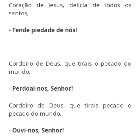
Coração de Jesus, delícia de todos os
santos,
- Tende piedade de nós!
Cordeiro de Deus, que tirais o pecado do
mundo,
- Perdoai-nos, Senhor!
Cordeiro de Deus, que tirais pecado o
pecado do mundo,
- Ouvi-nos, Senhor!