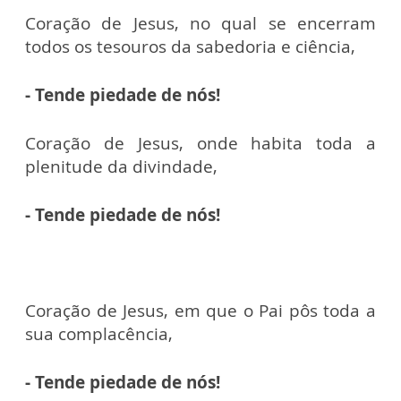
Coração de Jesus, no qual se encerram
todos os tesouros da sabedoria e ciência,
- Tende piedade de nós!
Coração de Jesus, onde habita toda a
plenitude da divindade,
- Tende piedade de nós!
Coração de Jesus, em que o Pai pôs toda a
sua complacência,
- Tende piedade de nós!