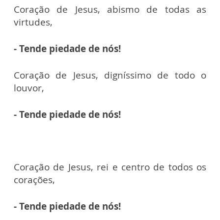
Coração de Jesus, abismo de todas as
virtudes,
- Tende piedade de nós!
Coração de Jesus, digníssimo de todo o
louvor,
- Tende piedade de nós!
Coração de Jesus, rei e centro de todos os
corações,
- Tende piedade de nós!