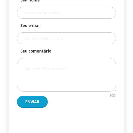
Seu e-mail
Seu comentário
500
ENVIAR