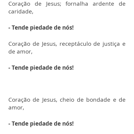
Coração de Jesus; fornalha ardente de
caridade,
- Tende piedade de nós!
Coração de Jesus, receptáculo de justiça e
de amor,
- Tende piedade de nós!
Coração de Jesus, cheio de bondade e de
amor,
- Tende piedade
de nós!