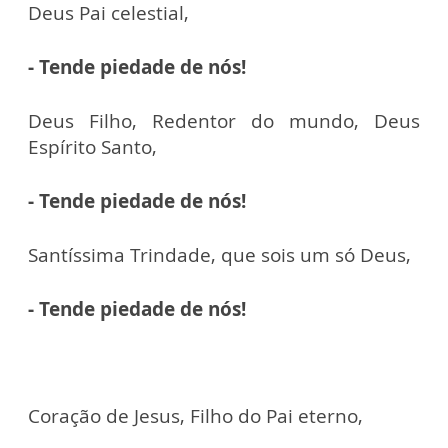
Deus Pai celestial,
- Tende piedade de nós!
Deus Filho, Redentor do mundo, Deus
Espírito Santo,
- Tende piedade de nós!
Santíssima Trindade, que sois um só Deus,
- Tende piedade de nós!
Coração de Jesus, Filho do Pai eterno,