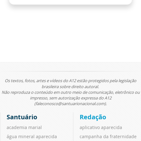
Os textos, fotos, artes e vídeos do A12 estão protegidos pela legislação
brasileira sobre direito autoral.
Não reproduza o conteúdo em outro meio de comunicação, eletrônico ou
impresso, sem autorização expressa do A12
(faleconosco@santuarionacional.com).
Santuário
Redação
academia marial
aplicativo aparecida
água mineral aparecida
campanha da fraternidade