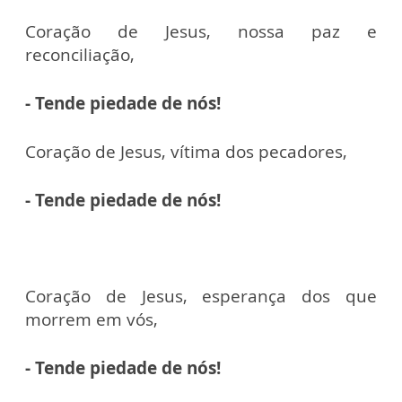
Coração de Jesus, nossa paz e
reconciliação,
- Tende piedade de nós!
Coração de Jesus, vítima dos pecadores,
- Tende piedade de nós!
Coração de Jesus, esperança dos que
morrem em vós,
- Tende piedade de nós!