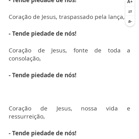
Coração de Jesus, traspassado pela lança,
- Tende piedade de nós!
Coração de Jesus, fonte de toda a
consolação,
- Tende piedade de nós!
Coração de Jesus, nossa vida e
ressurreição,
- Tende piedade de nós!