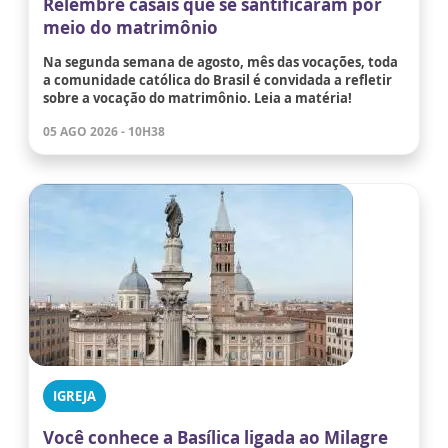
Relembre casais que se santificaram por
meio do matrimônio
Na segunda semana de agosto, mês das vocações, toda
a comunidade católica do Brasil é convidada a refletir
sobre a vocação do matrimônio. Leia a matéria!
05 AGO 2026 - 10H38
IGREJA
Você conhece a Basílica ligada ao Milagre