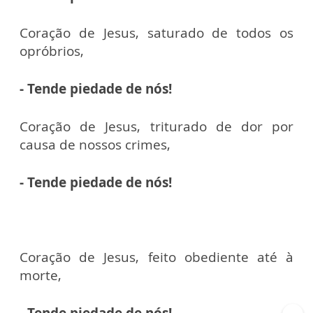
Coração de Jesus, saturado de todos os
opróbrios,
- Tende piedade de nós!
Coração de Jesus, triturado de dor por
causa de nossos crimes,
- Tende piedade de nós!
Coração de Jesus, feito obediente até à
morte,
- Tende piedade de nós!