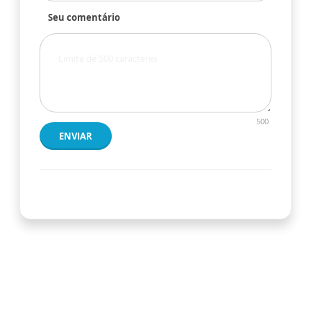
Seu comentário
500
ENVIAR