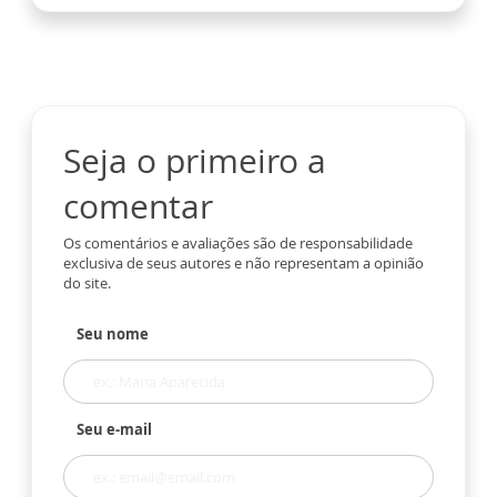
Seja o primeiro a
comentar
Os comentários e avaliações são de responsabilidade
exclusiva de seus autores e não representam a opinião
do site.
Seu nome
Seu e-mail