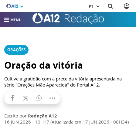
PT
MENU
ORAÇÕES
Oração da vitória
Cultive a gratidão com a prece da vitória apresentada na
série "Orações Mãe Aparecida" do Portal A12.
Escrito por
Redação A12
16 JUN 2026 - 10H17 (Atualizada em 17 JUN 2026 - 08H34)