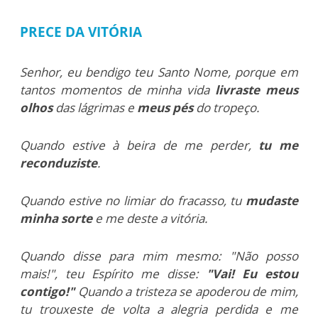
PRECE DA VITÓRIA
Senhor, eu bendigo teu Santo Nome, porque em
tantos momentos de minha vida
livraste meus
olhos
das lágrimas e
meus pés
do tropeço.
Quando estive à beira de me perder,
tu me
reconduziste
.
Quando estive no limiar do fracasso, tu
mudaste
minha sorte
e me deste a vitória.
Quando disse para mim mesmo: "Não posso
mais!", teu Espírito me disse:
"Vai! Eu estou
contigo!"
Quando a tristeza se apoderou de mim,
tu trouxeste de volta a alegria perdida e me