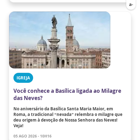
IGREJA
Você conhece a Basílica ligada ao Milagre
das Neves?
No aniversário da Basílica Santa Maria Maior, em
Roma, a tradicional “nevada” relembra o milagre que
deu origem à devoção de Nossa Senhora das Neves!
Veja!
05 AGO 2026 - 10H16