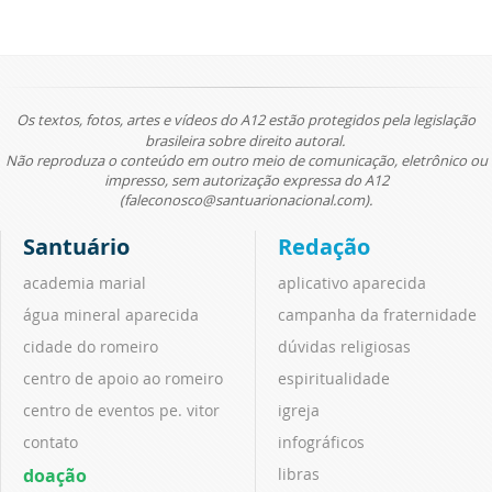
Os textos, fotos, artes e vídeos do A12 estão protegidos pela legislação
brasileira sobre direito autoral.
Não reproduza o conteúdo em outro meio de comunicação, eletrônico ou
impresso, sem autorização expressa do A12
(faleconosco@santuarionacional.com).
Santuário
Redação
academia marial
aplicativo aparecida
água mineral aparecida
campanha da fraternidade
cidade do romeiro
dúvidas religiosas
centro de apoio ao romeiro
espiritualidade
centro de eventos pe. vitor
igreja
contato
infográficos
doação
libras