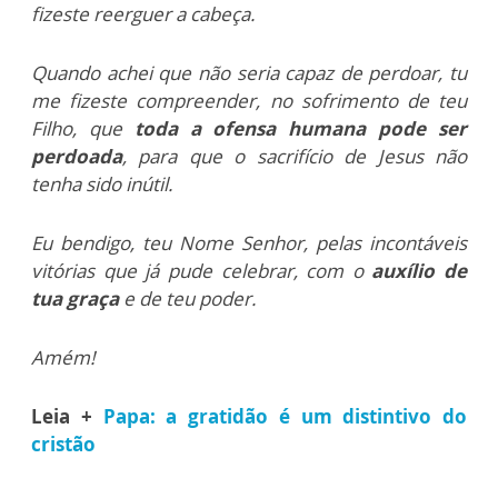
fizeste reerguer a cabeça.
Quando achei que não seria capaz de perdoar, tu
me fizeste compreender, no sofrimento de teu
Filho, que
toda a ofensa humana pode ser
perdoada
, para que o sacrifício de Jesus não
tenha sido inútil.
Eu bendigo, teu Nome Senhor, pelas incontáveis
vitórias que já pude celebrar, com o
auxílio de
tua graça
e de teu poder.
Amém!
Leia +
Papa: a gratidão é um distintivo do
cristão