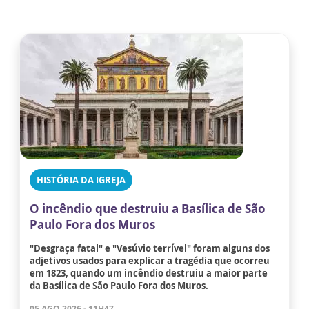
HISTÓRIA DA IGREJA
O incêndio que destruiu a Basílica de São
Paulo Fora dos Muros
"Desgraça fatal" e "Vesúvio terrível" foram alguns dos
adjetivos usados para explicar a tragédia que ocorreu
em 1823, quando um incêndio destruiu a maior parte
da Basílica de São Paulo Fora dos Muros.
05 AGO 2026 - 11H47