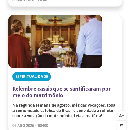
ESPIRITUALIDADE
Relembre casais que se santificaram por
meio do matrimônio
Na segunda semana de agosto, mês das vocações, toda
a comunidade católica do Brasil é convidada a refletir
sobre a vocação do matrimônio. Leia a matéria!
05 AGO 2026 - 10H38