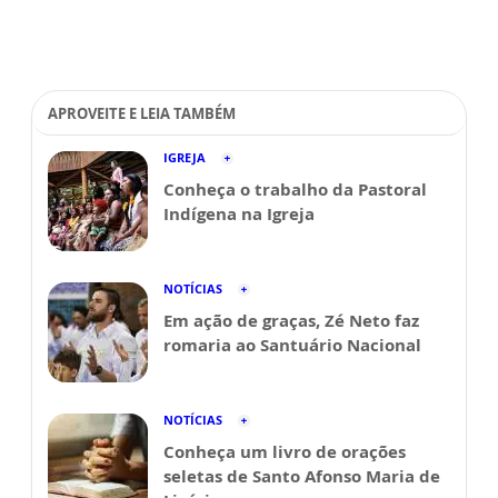
APROVEITE E LEIA TAMBÉM
IGREJA
Conheça o trabalho da Pastoral
Indígena na Igreja
NOTÍCIAS
Em ação de graças, Zé Neto faz
romaria ao Santuário Nacional
NOTÍCIAS
Conheça um livro de orações
seletas de Santo Afonso Maria de