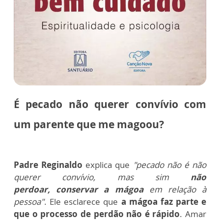
É pecado não querer convívio com
um parente que me magoou?
Padre Reginaldo
explica que
"pecado não é não
querer convívio, mas sim
não
perdoar, conservar a mágoa
em relação à
pessoa"
. Ele esclarece que
a mágoa faz parte e
que o processo de perdão não é rápido
. Amar