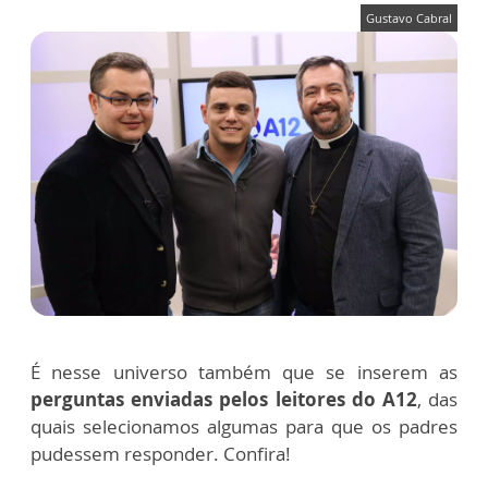
Gustavo Cabral
É nesse universo também que se inserem as
perguntas enviadas pelos leitores do A12
, das
quais selecionamos algumas para que os padres
pudessem responder. Confira!