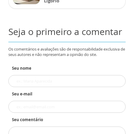
Ligório
Seja o primeiro a comentar
Os comentários e avaliações são de responsabilidade exclusiva de
seus autores e não representam a opinião do site.
Seu nome
Seu e-mail
Seu comentário