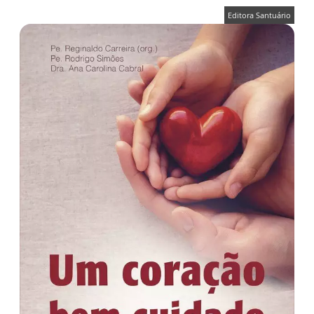
Editora Santuário