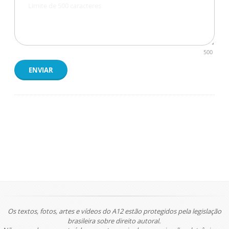
500
ENVIAR
Os textos, fotos, artes e vídeos do A12 estão protegidos pela legislação
brasileira sobre direito autoral.