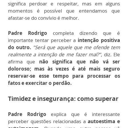
significa perdoar e respeitar, mas em alguns
momentos é possível que entendamos que
afastar-se do convívio é melhor.
Padre Rodrigo
completa dizendo que é
importante tentar perceber a
intenção positiva
do outro.
"Será que aquele que me ofende tem
realmente a intenção de me fazer mal?"
, diz. Ele
afirma que
não significa que não vá ser
doloroso; mas às vezes é até mais seguro
reservar-se esse tempo para processar os
fatos e exercitar o perdão.
Timidez e insegurança: como superar
Padre Rodrigo
explica que é interessante
perceber questões relacionadas a
autoestima e