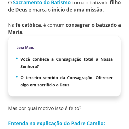
O
Sacramento do Batismo
torna o batizado
filho
de Deus
e marca o
início de uma missão.
Na
fé católica
, é comum
consagrar o batizado a
Maria
.
Leia Mais
Você conhece a Consagração total a Nossa
Senhora?
O terceiro sentido da Consagração: Oferecer
algo em sacrifício a Deus
Mas por qual motivo isso é feito?
Entenda na explicação do Padre Camilo: