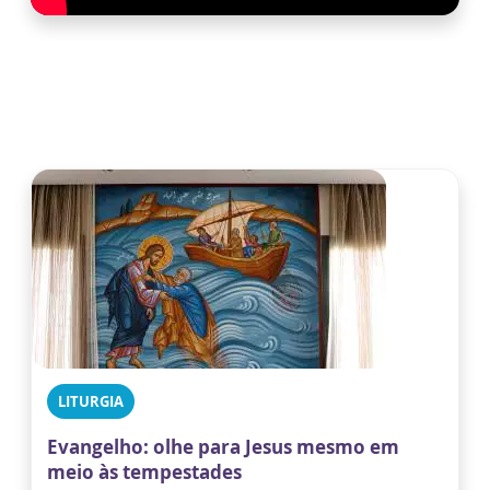
LITURGIA
Evangelho: olhe para Jesus mesmo em
meio às tempestades