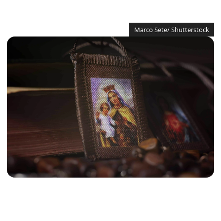
Marco Sete/ Shutterstock