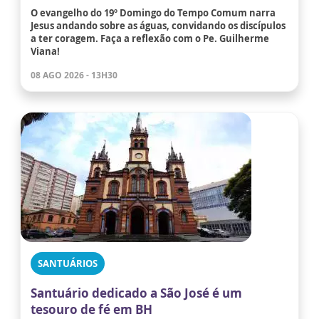
O evangelho do 19º Domingo do Tempo Comum narra
Jesus andando sobre as águas, convidando os discípulos
a ter coragem. Faça a reflexão com o Pe. Guilherme
Viana!
08 AGO 2026 - 13H30
SANTUÁRIOS
Santuário dedicado a São José é um
tesouro de fé em BH