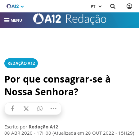
PT
MENU
REDAÇÃO A12
Por que consagrar-se à
Nossa Senhora?
Escrito por
Redação A12
08 ABR 2020 - 17H00 (Atualizada em 28 OUT 2022 - 15H29)