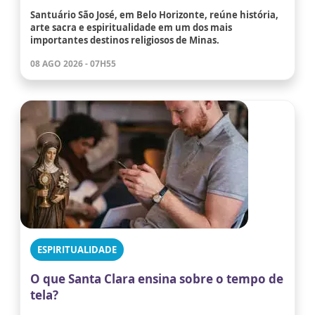
Santuário São José, em Belo Horizonte, reúne história,
arte sacra e espiritualidade em um dos mais
importantes destinos religiosos de Minas.
08 AGO 2026 - 07H55
ESPIRITUALIDADE
O que Santa Clara ensina sobre o tempo de
tela?