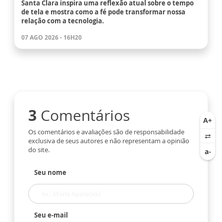
Santa Clara inspira uma reflexão atual sobre o tempo
de tela e mostra como a fé pode transformar nossa
relação com a tecnologia.
07 AGO 2026 - 16H20
3
Comentários
Os comentários e avaliações são de responsabilidade
exclusiva de seus autores e não representam a opinião
do site.
Seu nome
Seu e-mail