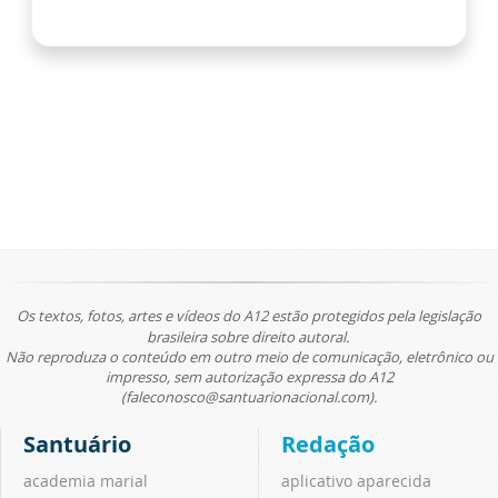
Os textos, fotos, artes e vídeos do A12 estão protegidos pela legislação
brasileira sobre direito autoral.
Não reproduza o conteúdo em outro meio de comunicação, eletrônico ou
impresso, sem autorização expressa do A12
(faleconosco@santuarionacional.com).
Santuário
Redação
academia marial
aplicativo aparecida