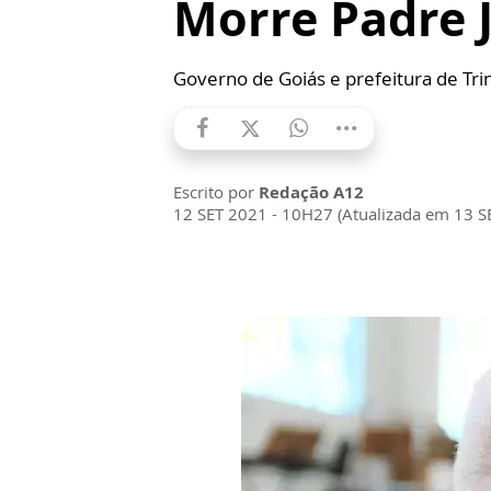
Morre Padre J
Governo de Goiás e prefeitura de Trin
Escrito por
Redação A12
12 SET 2021 - 10H27 (Atualizada em 13 S