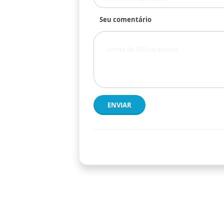
Seu comentário
ENVIAR