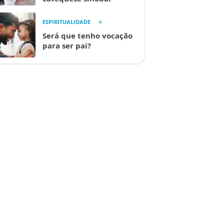
ESPIRITUALIDADE
Será que tenho vocação
para ser pai?