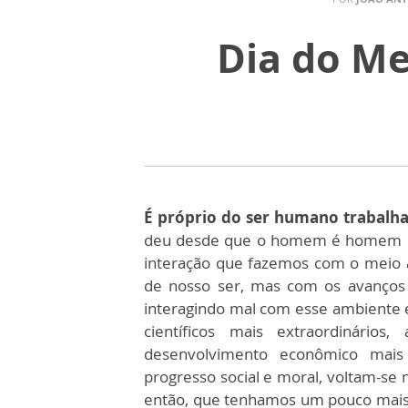
Dia do Me
É próprio do ser humano trabalha
deu desde que o homem é homem e
interação que fazemos com o meio a
de nosso ser, mas com os avanços 
interagindo mal com esse ambiente e
científicos mais extraordinários
desenvolvimento econômico mais
progresso social e moral, voltam-se
então, que tenhamos um pouco mais 