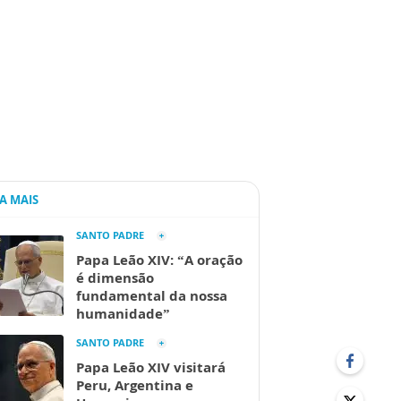
IA MAIS
SANTO PADRE
Papa Leão XIV: “A oração
é dimensão
fundamental da nossa
humanidade”
SANTO PADRE
Papa Leão XIV visitará
Peru, Argentina e