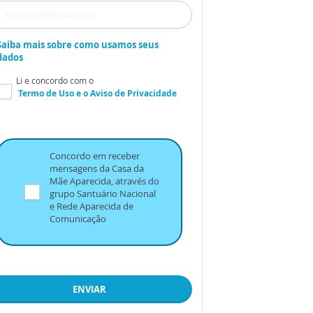
Saiba mais sobre como usamos seus
dados
Li e concordo com o
Termo de Uso
e o
Aviso de Privacidade
Concordo em receber
mensagens da Casa da
Mãe Aparecida, através do
grupo Santuário Nacional
e Rede Aparecida de
Comunicação
ENVIAR