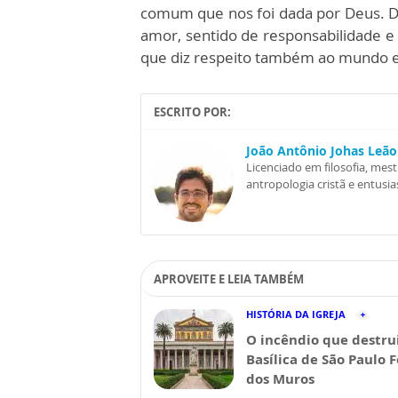
comum que nos foi dada por Deus. D
amor, sentido de responsabilidade 
que diz respeito também ao mundo 
ESCRITO POR:
João Antônio Johas Leão
Licenciado em filosofia, me
antropologia cristã e entusia
APROVEITE E LEIA TAMBÉM
HISTÓRIA DA IGREJA
O incêndio que destru
Basílica de São Paulo 
dos Muros