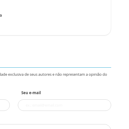
a
dade exclusiva de seus autores e não representam a opinião do
Seu e-mail