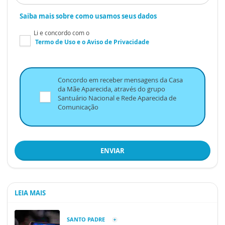
Saiba mais sobre como usamos seus dados
Li e concordo com o
Termo de Uso
e o
Aviso de Privacidade
Concordo em receber mensagens da Casa
da Mãe Aparecida, através do grupo
Santuário Nacional e Rede Aparecida de
Comunicação
ENVIAR
LEIA MAIS
SANTO PADRE