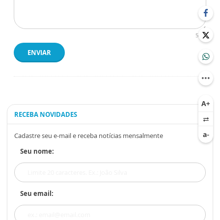
500
ENVIAR
RECEBA NOVIDADES
Cadastre seu e-mail e receba notícias mensalmente
Seu nome:
Seu email: