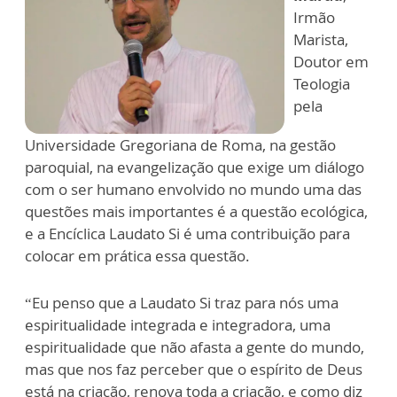
Irmão
Marista,
Doutor em
Teologia
pela
Universidade Gregoriana de Roma, na gestão
paroquial, na evangelização que exige um diálogo
com o ser humano envolvido no mundo uma das
questões mais importantes é a questão ecológica,
e a Encíclica Laudato Si é uma contribuição para
colocar em prática essa questão.
“Eu penso que a Laudato Si traz para nós uma
espiritualidade integrada e integradora, uma
espiritualidade que não afasta a gente do mundo,
mas que nos faz perceber que o espírito de Deus
está na criação, renova toda a criação, e como diz