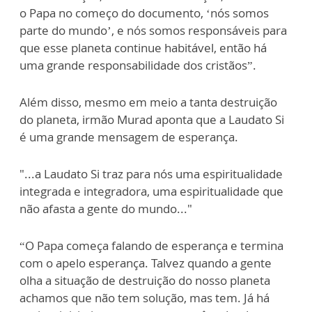
o Papa no começo do documento, ‘nós somos
parte do mundo’, e nós somos responsáveis para
que esse planeta continue habitável, então há
uma grande responsabilidade dos cristãos”.
Além disso, mesmo em meio a tanta destruição
do planeta, irmão Murad aponta que a Laudato Si
é uma grande mensagem de esperança.
"...a Laudato Si traz para nós uma espiritualidade
integrada e integradora, uma espiritualidade que
não afasta a gente do mundo..."
“O Papa começa falando de esperança e termina
com o apelo esperança. Talvez quando a gente
olha a situação de destruição do nosso planeta
achamos que não tem solução, mas tem. Já há