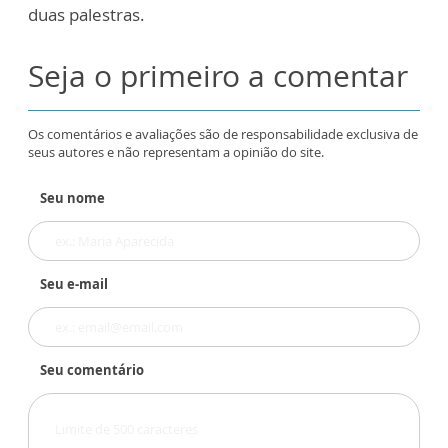
duas palestras.
Seja o primeiro a comentar
Os comentários e avaliações são de responsabilidade exclusiva de
seus autores e não representam a opinião do site.
Seu nome
Seu e-mail
Seu comentário