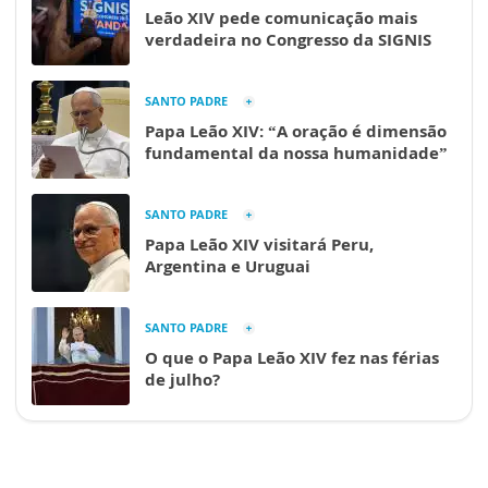
Leão XIV pede comunicação mais
verdadeira no Congresso da SIGNIS
SANTO PADRE
Papa Leão XIV: “A oração é dimensão
fundamental da nossa humanidade”
SANTO PADRE
Papa Leão XIV visitará Peru,
Argentina e Uruguai
SANTO PADRE
O que o Papa Leão XIV fez nas férias
de julho?