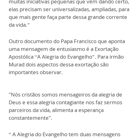
muitas iniciativas pequenas que vêm dando certo,
elas precisam ser universalizadas, ampliadas, para
que mais gente faça parte dessa grande corrente
da vida.”
Outro documento do Papa Francisco que aponta
uma mensagem de entusiasmo é a Exortação
Apostólica “A Alegria do Evangelho”. Para irmão
Murad dois aspectos dessa exortação são
importantes observar.
"Nós cristãos somos mensageiros da alegria de
Deus e essa alegria contagiante nos faz sermos
parceiros da vida, alimenta a esperança
constantemente".
“ A Alegria do Evangelho tem duas mensagens