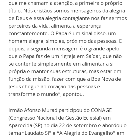
que me chamam a atenção, a primeira o próprio
título. Nós cristãos somos mensageiros da alegria
de Deus e essa alegria contagiante nos faz sermos
parceiros da vida, alimenta a esperança
constantemente. O Papa é um sinal disso, um
homem alegre, simples, próximo das pessoas. E
depois, a segunda mensagem é o grande apelo
que o Papa faz de um ‘Igreja em Saída’, que não
se contente simplesmente em alimentar a si
própria e manter suas estruturas, mas estar em
função da missão, fazer com que a Boa Nova de
Jesus chegue ao coração das pessoas e
transforme o mundo”, apontou.
Irmão Afonso Murad participou do CONAGE
(Congresso Nacional de Gestão Eclesial) em
Aparecida (SP) no dia 22 de setembro e abordou o
tema “Laudato Si” e “A Alegria do Evangelho” em