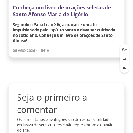
Conheça um livro de orações seletas de
Santo Afonso Maria de Ligório
Segundo o Papa Leão XIV, a oração é um ato
impulsionado pelo Espírito Santo e deve ser cultivada
no cotidiano. Conheça um livro de orações de Santo
Afonso!
06 AGO 2026 - 11H19
Seja o primeiro a
comentar
Os comentários e avaliações são de responsabilidade
exclusiva de seus autores e não representam a opinião
do site.