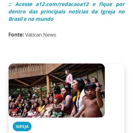
:: Acesse a12.com/redacaoa12 e fique por
dentro das principais notícias da Igreja no
Brasil e no mundo
Fonte:
Vatican News
IGREJA