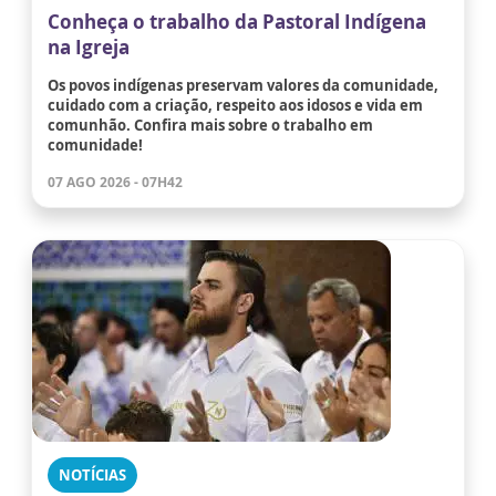
Conheça o trabalho da Pastoral Indígena
na Igreja
Os povos indígenas preservam valores da comunidade,
cuidado com a criação, respeito aos idosos e vida em
comunhão. Confira mais sobre o trabalho em
comunidade!
07 AGO 2026 - 07H42
NOTÍCIAS