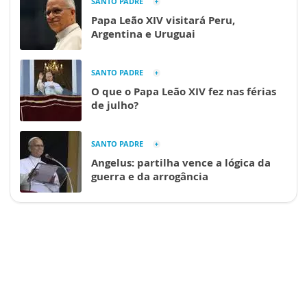
SANTO PADRE
Papa Leão XIV visitará Peru,
Argentina e Uruguai
SANTO PADRE
O que o Papa Leão XIV fez nas férias
de julho?
SANTO PADRE
Angelus: partilha vence a lógica da
guerra e da arrogância