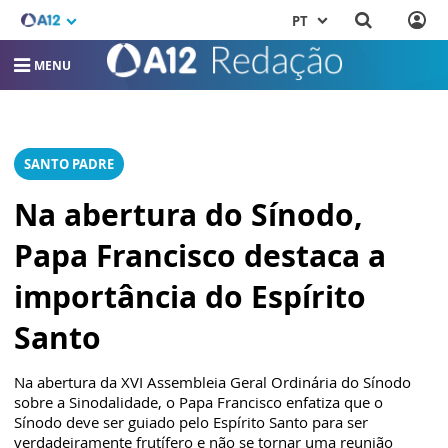
PT
MENU
SANTO PADRE
Na abertura do Sínodo,
Papa Francisco destaca a
importância do Espírito
Santo
Na abertura da XVI Assembleia Geral Ordinária do Sínodo
sobre a Sinodalidade, o Papa Francisco enfatiza que o
Sínodo deve ser guiado pelo Espírito Santo para ser
verdadeiramente frutífero e não se tornar uma reunião