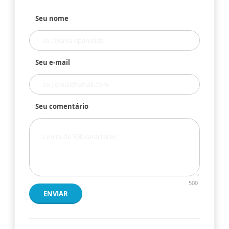
Seu nome
Seu e-mail
Seu comentário
500
ENVIAR