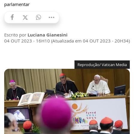
parlamentar
Escrito por
Luciana Gianesini
04 OUT 2023 - 16H10 (Atualizada em 04 OUT 2023 - 20H34)
Reprodução/ Vatican Media