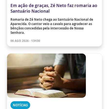
Em ação de graças, Zé Neto faz romaria ao
Santuário Nacional
Romaria de Zé Neto chega ao Santuário Nacional de
Aparecida. O cantor veio a cavalo para agradecer as
bênçãos concedidas pela intercessão de Nossa
Senhora.
06 AGO 2026 - 13H30
NOTÍCIAS