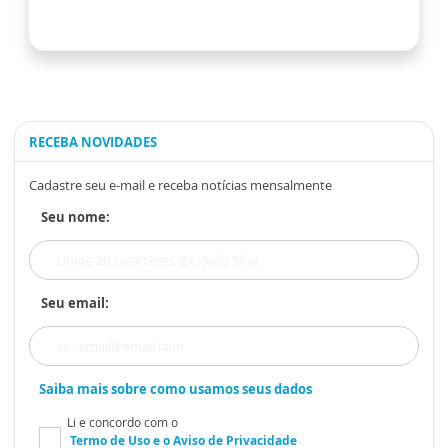
RECEBA NOVIDADES
Cadastre seu e-mail e receba notícias mensalmente
Seu nome:
Seu email:
Saiba mais sobre como usamos seus dados
Li e concordo com o
Termo de Uso
e o
Aviso de Privacidade