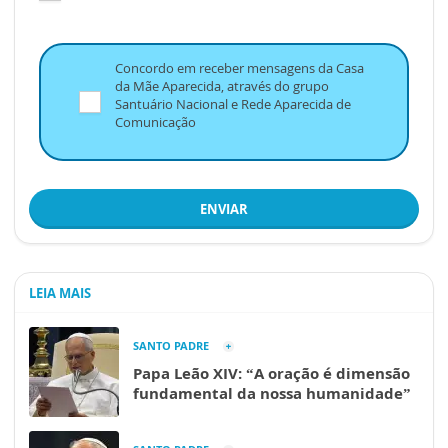
Concordo em receber mensagens da Casa
da Mãe Aparecida, através do grupo
Santuário Nacional e Rede Aparecida de
Comunicação
ENVIAR
LEIA MAIS
SANTO PADRE
Papa Leão XIV: “A oração é dimensão
fundamental da nossa humanidade”