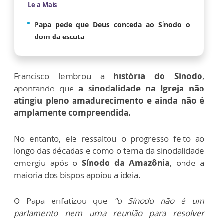
Leia Mais
Papa pede que Deus conceda ao Sínodo o
dom da escuta
Francisco lembrou a
história do Sínodo
,
apontando que
a sinodalidade na Igreja não
atingiu pleno amadurecimento e ainda não é
amplamente compreendida.
No entanto, ele ressaltou o progresso feito ao
longo das décadas e como o tema da sinodalidade
emergiu após o
Sínodo da Amazônia
, onde a
maioria dos bispos apoiou a ideia.
O Papa enfatizou que
"o Sínodo não é um
parlamento nem uma reunião para resolver