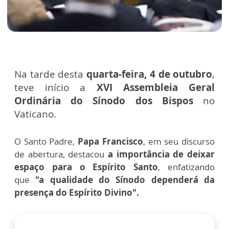
Na tarde desta
quarta-feira, 4 de outubro
,
teve início a
XVI Assembleia Geral
Ordinária do Sínodo dos Bispos
no
Vaticano.
O Santo Padre,
Papa Francisco
, em seu discurso
de abertura, destacou
a importância de deixar
espaço para o Espírito Santo
, enfatizando
que
"a qualidade do Sínodo dependerá da
presença do Espírito Divino".