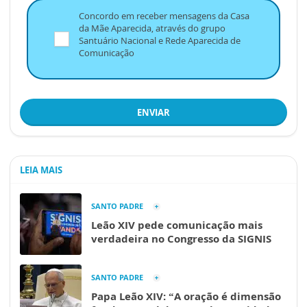
Concordo em receber mensagens da Casa
da Mãe Aparecida, através do grupo
Santuário Nacional e Rede Aparecida de
Comunicação
ENVIAR
LEIA MAIS
SANTO PADRE
Leão XIV pede comunicação mais
verdadeira no Congresso da SIGNIS
SANTO PADRE
Papa Leão XIV: “A oração é dimensão