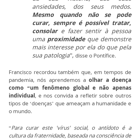
ansiedades, dos seus medos.
Mesmo quando não se pode
curar, sempre é possível tratar,
consolar
e fazer sentir à pessoa
uma
proximidade
que demonstre
mais interesse por ela do que pela
sua patologia
”,
disse o Pontífice.
Francisco recordou também que, em tempos de
pandemia, nós aprendemos a
olhar a doença
como “um fenômeno global e não apenas
individual
, e nos convida a refletir sobre outros
tipos de ‘doenças’ que ameaçam a humanidade e
o mundo.
“
Para curar este 'vírus' social, o antídoto é a
cultura da fraternidade, baseada na consciência de