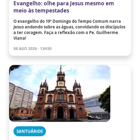
Evangelho: olhe para Jesus mesmo em
meio às tempestades
O evangelho do 19º Domingo do Tempo Comum narra
Jesus andando sobre as águas, convidando os discípulos
a ter coragem. Faça a reflexão com o Pe. Guilherme
Viana!
08 AGO 2026 - 13H30
SANTUÁRIOS