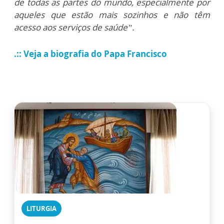
de todas as partes do mundo, especialmente por
aqueles que estão mais sozinhos e não têm
acesso aos serviços de saúde”.
.:: Veja a biografia do Papa Francisco
LITURGIA