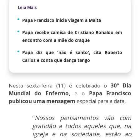
Leia Mais
Papa Francisco inicia viagem a Malta
Papa recebe camisa de Cristiano Ronaldo em
encontro com a mãe do craque
Papa diz que 'não é santo', cita Roberto
Carlos e conta que dança tango
Nesta sexta-feira (11) é celebrado o
30º Dia
Mundial do Enfermo,
e o
Papa Francisco
publicou uma mensagem
especial para a data.
“
Nossos pensamentos vão com
gratidão a todos aqueles que, na
igreja e na sociedade, estão ao