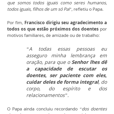
que somos todos iguais como seres humanos,
todos iguais, filhos de um só Pai
”, refletiu o Papa.
Por fim,
Francisco dirigiu seu agradecimento a
todos os que estão próximos dos doentes
por
motivos familiares, de amizade ou de trabalho:
“A todas essas pessoas eu
asseguro minha lembrança em
oração, para que o
Senhor lhes dê
a capacidade de escutar os
doentes, ser paciente com eles,
cuidar deles de forma integral
, do
corpo, do espírito e dos
relacionamentos”.
O Papa ainda concluiu recordando
“dos doentes