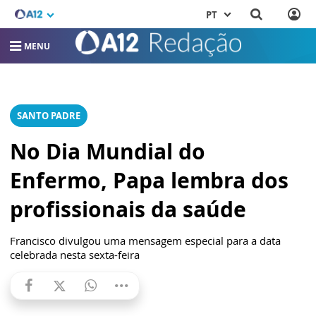
PT
MENU
SANTO PADRE
No Dia Mundial do
Enfermo, Papa lembra dos
profissionais da saúde
Francisco divulgou uma mensagem especial para a data
celebrada nesta sexta-feira