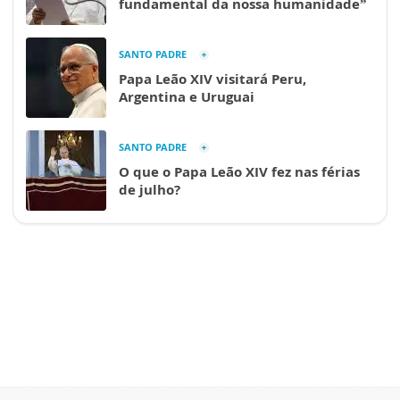
fundamental da nossa humanidade”
SANTO PADRE
Papa Leão XIV visitará Peru,
Argentina e Uruguai
SANTO PADRE
O que o Papa Leão XIV fez nas férias
de julho?