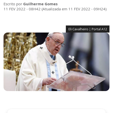
Escrito por
Guilherme Gomes
11 FEV 2022 - 08H42 (Atualizada em 11 FEV 2022 - 09H24)
Eli Cavalheiro | Portal A12