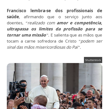
Francisco lembra-se dos profissionais de
saúde
, afirmando que o serviço junto aos
doentes,
“realizado com
amor e competência,
ultrapassa os limites da profissão para se
tornar uma missão
”
. E salienta que as mãos que
tocam a carne sofredora de Cristo
“podem ser
sinal das mãos misericordiosas do Pai”.
Shutterstock