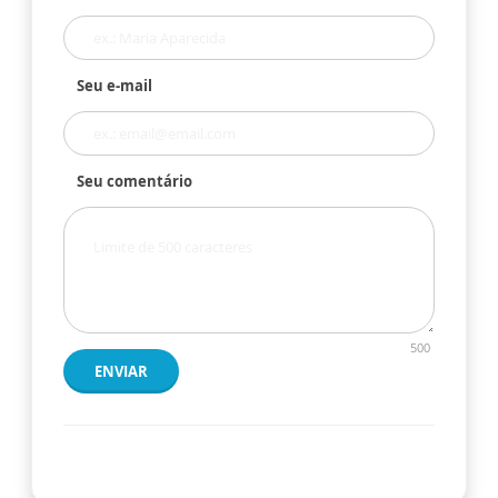
Seu e-mail
Seu comentário
500
ENVIAR