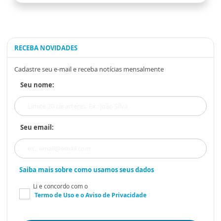
RECEBA NOVIDADES
Cadastre seu e-mail e receba notícias mensalmente
Seu nome:
Seu email:
Saiba mais sobre como usamos seus dados
Li e concordo com o
Termo de Uso
e o
Aviso de Privacidade