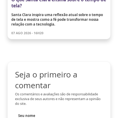
tela?
Santa Clara inspira uma reflexão atual sobre o tempo
de tela e mostra como a fé pode transformar nossa
relação com a tecnologia.
07 AGO 2026 - 16H20
Seja o primeiro a
comentar
Os comentários e avaliações são de responsabilidade
exclusiva de seus autores e não representam a opinião
do site.
Seu nome