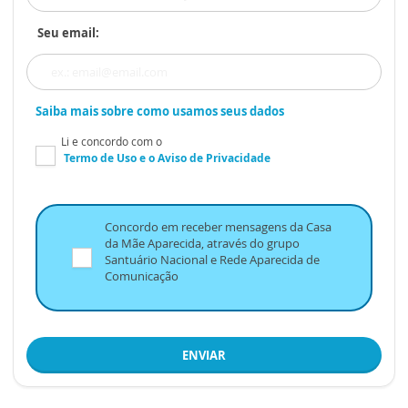
Seu email:
Saiba mais sobre como usamos seus dados
Li e concordo com o
Termo de Uso
e o
Aviso de Privacidade
Concordo em receber mensagens da Casa
da Mãe Aparecida, através do grupo
Santuário Nacional e Rede Aparecida de
Comunicação
ENVIAR