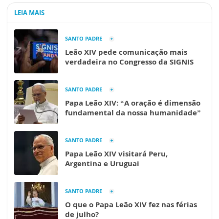
LEIA MAIS
SANTO PADRE
Leão XIV pede comunicação mais
verdadeira no Congresso da SIGNIS
SANTO PADRE
Papa Leão XIV: “A oração é dimensão
fundamental da nossa humanidade”
SANTO PADRE
Papa Leão XIV visitará Peru,
Argentina e Uruguai
SANTO PADRE
O que o Papa Leão XIV fez nas férias
de julho?