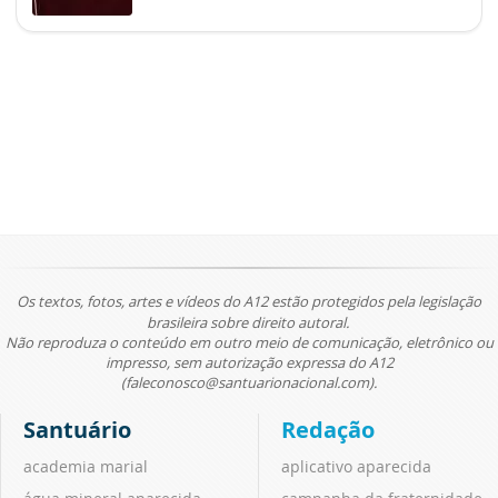
Os textos, fotos, artes e vídeos do A12 estão protegidos pela legislação
brasileira sobre direito autoral.
Não reproduza o conteúdo em outro meio de comunicação, eletrônico ou
impresso, sem autorização expressa do A12
(faleconosco@santuarionacional.com).
Santuário
Redação
academia marial
aplicativo aparecida