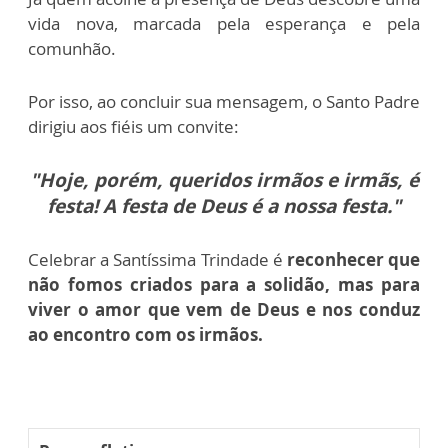
vida nova, marcada pela esperança e pela
comunhão.
Por isso, ao concluir sua mensagem, o Santo Padre
dirigiu aos fiéis um convite:
"Hoje, porém, queridos irmãos e irmãs, é
festa! A festa de Deus é a nossa festa."
Celebrar a Santíssima Trindade é
reconhecer que
não fomos criados para a solidão, mas para
viver o amor que vem de Deus e nos conduz
ao encontro com os irmãos.