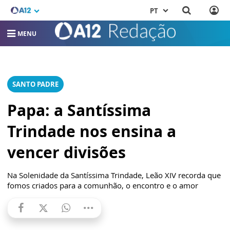
PT
MENU
SANTO PADRE
Papa: a Santíssima
Trindade nos ensina a
vencer divisões
Na Solenidade da Santíssima Trindade, Leão XIV recorda que
fomos criados para a comunhão, o encontro e o amor