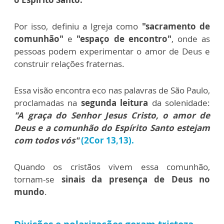
Por isso, definiu a Igreja como
"sacramento de
comunhão"
e
"espaço de encontro"
, onde as
pessoas podem experimentar o amor de Deus e
construir relações fraternas.
Essa visão encontra eco nas palavras de São Paulo,
proclamadas na
segunda leitura
da solenidade:
"A graça do Senhor Jesus Cristo, o amor de
Deus e a comunhão do Espírito Santo estejam
com todos vós"
(2Cor 13,13).
Quando os cristãos vivem essa comunhão,
tornam-se
sinais da presença de Deus no
mundo
.