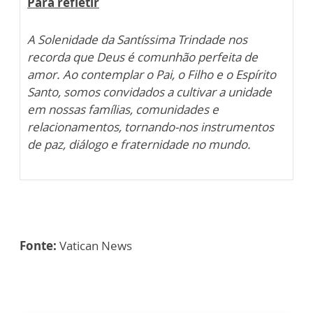
Para refletir
A Solenidade da Santíssima Trindade nos
recorda que Deus é comunhão perfeita de
amor. Ao contemplar o Pai, o Filho e o Espírito
Santo, somos convidados a cultivar a unidade
em nossas famílias, comunidades e
relacionamentos, tornando-nos instrumentos
de paz, diálogo e fraternidade no mundo.
Fonte:
Vatican News