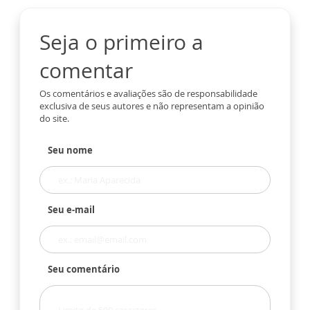
Seja o primeiro a
comentar
Os comentários e avaliações são de responsabilidade
exclusiva de seus autores e não representam a opinião
do site.
Seu nome
Seu e-mail
Seu comentário