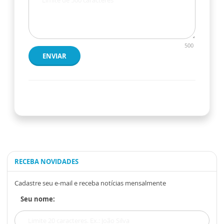
500
ENVIAR
RECEBA NOVIDADES
Cadastre seu e-mail e receba notícias mensalmente
Seu nome: