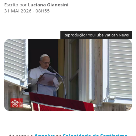
Escrito por
Luciana Gianesini
31 MAI 2026 - 08H55
Reprodução/ YouTube Vatican News