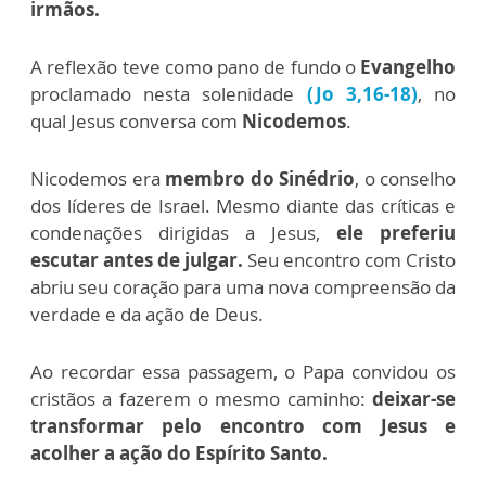
irmãos.
A reflexão teve como pano de fundo o
Evangelho
proclamado nesta solenidade
(Jo 3,16-18)
, no
qual Jesus conversa com
Nicodemos
.
Nicodemos era
membro do Sinédrio
, o conselho
dos líderes de Israel. Mesmo diante das críticas e
condenações dirigidas a Jesus,
ele preferiu
escutar antes de julgar.
Seu encontro com Cristo
abriu seu coração para uma nova compreensão da
verdade e da ação de Deus.
Ao recordar essa passagem, o Papa convidou os
cristãos a fazerem o mesmo caminho:
deixar-se
transformar pelo encontro com Jesus e
acolher a ação do Espírito Santo.