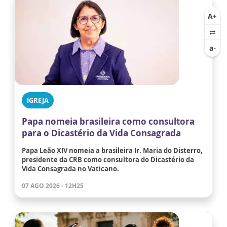
IGREJA
Papa nomeia brasileira como consultora
para o Dicastério da Vida Consagrada
Papa Leão XIV nomeia a brasileira Ir. Maria do Disterro,
presidente da CRB como consultora do Dicastério da
Vida Consagrada no Vaticano.
07 AGO 2026 - 12H25