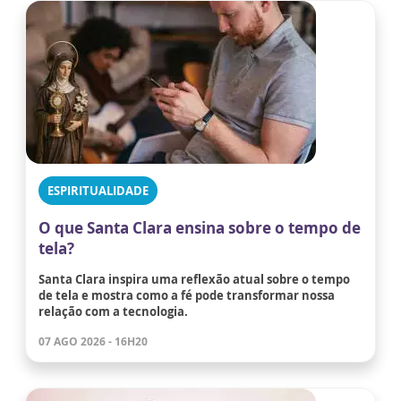
ESPIRITUALIDADE
O que Santa Clara ensina sobre o tempo de
tela?
Santa Clara inspira uma reflexão atual sobre o tempo
de tela e mostra como a fé pode transformar nossa
relação com a tecnologia.
07 AGO 2026 - 16H20