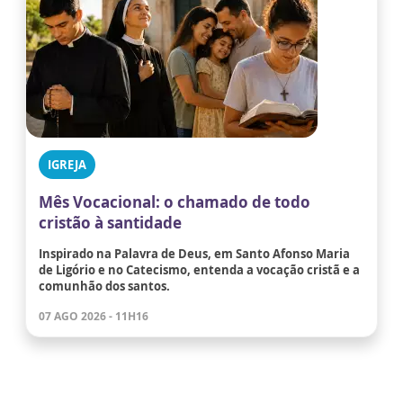
IGREJA
Mês Vocacional: o chamado de todo
cristão à santidade
Inspirado na Palavra de Deus, em Santo Afonso Maria
de Ligório e no Catecismo, entenda a vocação cristã e a
comunhão dos santos.
07 AGO 2026 - 11H16