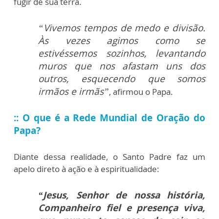
fugir de sua terra.
“Vivemos tempos de medo e divisão.
Às vezes agimos como se
estivéssemos sozinhos, levantando
muros que nos afastam uns dos
outros, esquecendo que somos
irmãos e irmãs”
, afirmou o Papa.
::
O que é a Rede Mundial de Oração do
Papa?
Diante dessa realidade, o Santo Padre faz um
apelo direto à ação e à espiritualidade:
“Jesus, Senhor de nossa história,
Companheiro fiel e presença viva,