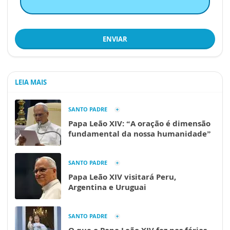
ENVIAR
LEIA MAIS
SANTO PADRE
Papa Leão XIV: “A oração é dimensão
fundamental da nossa humanidade”
SANTO PADRE
Papa Leão XIV visitará Peru,
Argentina e Uruguai
SANTO PADRE