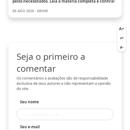
pelos necessitados. Leia a matéria completa e confira!
06 AGO 2026 - 08H48
Seja o primeiro a
comentar
Os comentários e avaliações são de responsabilidade
exclusiva de seus autores e não representam a opinião
do site.
Seu nome
Seu e-mail