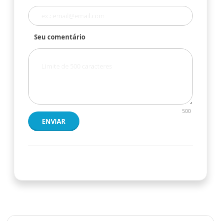
Seu comentário
500
ENVIAR