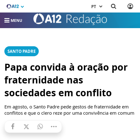
PT
MENU
SANTO PADRE
Papa convida à oração por
fraternidade nas
sociedades em conflito
Em agosto, o Santo Padre pede gestos de fraternidade em
conflitos e que o clero reze por uma convivência em comum