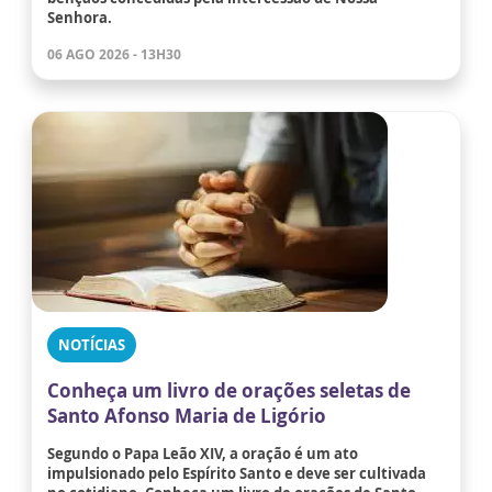
Senhora.
06 AGO 2026 - 13H30
NOTÍCIAS
Conheça um livro de orações seletas de
Santo Afonso Maria de Ligório
Segundo o Papa Leão XIV, a oração é um ato
impulsionado pelo Espírito Santo e deve ser cultivada