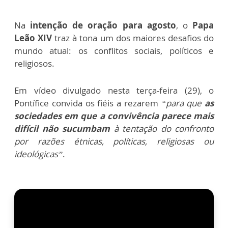
Na
intenção de oração para agosto
, o
Papa
Leão XIV
traz à tona um dos maiores desafios do
mundo atual: os conflitos sociais, políticos e
religiosos.
Em vídeo divulgado nesta terça-feira (29), o
Pontífice convida os fiéis a rezarem
“para que
as
sociedades em que a convivência parece mais
difícil não sucumbam
à tentação do confronto
por razões étnicas, políticas, religiosas ou
ideológicas”
.