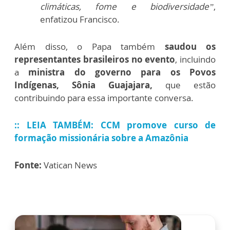
climáticas, fome e biodiversidade”
,
enfatizou Francisco.
Além disso, o Papa também
saudou os
representantes brasileiros no evento
, incluindo
a
ministra do governo para os Povos
Indígenas, Sônia Guajajara,
que estão
contribuindo para essa importante conversa.
:: LEIA TAMBÉM: CCM promove curso de
formação missionária sobre a Amazônia
Fonte:
Vatican News