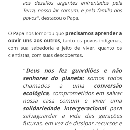
aos desafios urgentes enfrentados pela
Terra, nosso lar comum, e pela família dos
povos”,
destacou o Papa.
O Papa nos lembrou que
precisamos aprender a
ouvir uns aos outros
, tanto os povos indígenas,
com sua sabedoria e jeito de viver, quanto os
cientistas, com suas descobertas.
“
Deus nos fez guardiões e não
senhores do planeta:
somos todos
chamados a uma
conversão
ecológica
, comprometidos em salvar
nossa casa comum e viver uma
solidariedade intergeracional
para
salvaguardar a vida das gerações
futuras, em vez de dissipar recursos e