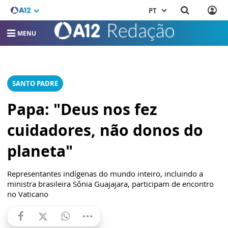
PT
MENU
SANTO PADRE
Papa: "Deus nos fez
cuidadores, não donos do
planeta"
Representantes indígenas do mundo inteiro, incluindo a
ministra brasileira Sônia Guajajara, participam de encontro
no Vaticano