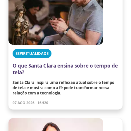
ESPIRITUALIDADE
O que Santa Clara ensina sobre o tempo de
tela?
Santa Clara inspira uma reflexão atual sobre o tempo
de tela e mostra como a fé pode transformar nossa
relação com a tecnologia.
07 AGO 2026 - 16H20