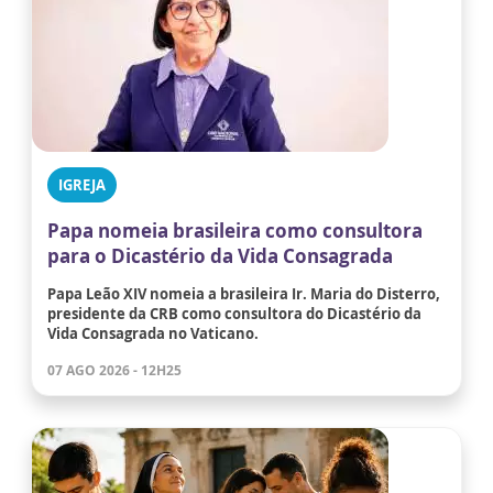
IGREJA
Papa nomeia brasileira como consultora
para o Dicastério da Vida Consagrada
Papa Leão XIV nomeia a brasileira Ir. Maria do Disterro,
presidente da CRB como consultora do Dicastério da
Vida Consagrada no Vaticano.
07 AGO 2026 - 12H25