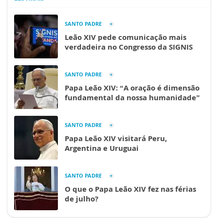
SANTO PADRE
Leão XIV pede comunicação mais
verdadeira no Congresso da SIGNIS
SANTO PADRE
Papa Leão XIV: “A oração é dimensão
fundamental da nossa humanidade”
SANTO PADRE
Papa Leão XIV visitará Peru,
Argentina e Uruguai
SANTO PADRE
O que o Papa Leão XIV fez nas férias
de julho?