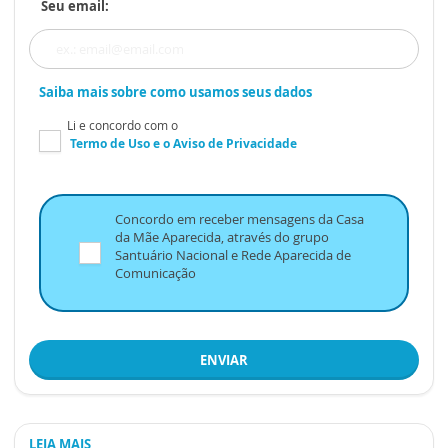
Seu email:
Saiba mais sobre como usamos seus dados
Li e concordo com o
Termo de Uso
e o
Aviso de Privacidade
Concordo em receber mensagens da Casa
da Mãe Aparecida, através do grupo
Santuário Nacional e Rede Aparecida de
Comunicação
ENVIAR
LEIA MAIS