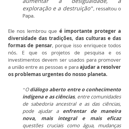
aumentar a desigualdade, a
exploração e a destruição”
, ressaltou o
Papa.
Ele nos lembrou que
é importante proteger a
diversidade das tradições, das culturas e das
formas de pensar
, porque isso enriquece todos
nós. E que os projetos de pesquisa e os
investimentos devem ser usados para promover
a união entre as pessoas e para
ajudar a resolver
os problemas urgentes do nosso planeta.
“O
diálogo aberto entre o conhecimento
indígena e as ciências
, entre comunidades
de sabedoria ancestral e as das ciências,
pode ajudar a
enfrentar de maneira
nova, mais integral e mais eficaz
questões cruciais como água, mudanças