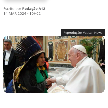
Escrito por
Redação A12
14 MAR 2024 - 10H02
Reprodução/ Vatican News