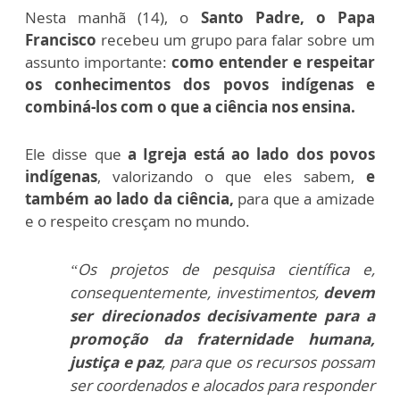
Nesta manhã (14), o
Santo Padre, o Papa
Francisco
recebeu um grupo para falar sobre um
assunto importante:
como entender e respeitar
os conhecimentos dos povos indígenas e
combiná-los com o que a ciência nos ensina.
Ele disse que
a Igreja está ao lado dos povos
indígenas
, valorizando o que eles sabem,
e
também ao lado da ciência,
para que a amizade
e o respeito cresçam no mundo.
“Os projetos de pesquisa científica e,
consequentemente, investimentos,
devem
ser direcionados decisivamente para a
promoção da fraternidade humana,
justiça e paz
, para que os recursos possam
ser coordenados e alocados para responder