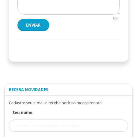
500
ENVIAR
RECEBA NOVIDADES
Cadastre seu e-mail e receba notícias mensalmente
Seu nome: