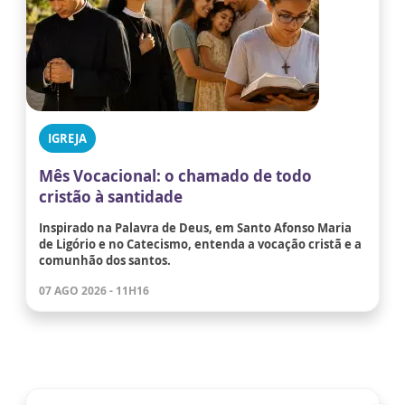
IGREJA
Mês Vocacional: o chamado de todo
cristão à santidade
Inspirado na Palavra de Deus, em Santo Afonso Maria
de Ligório e no Catecismo, entenda a vocação cristã e a
comunhão dos santos.
07 AGO 2026 - 11H16