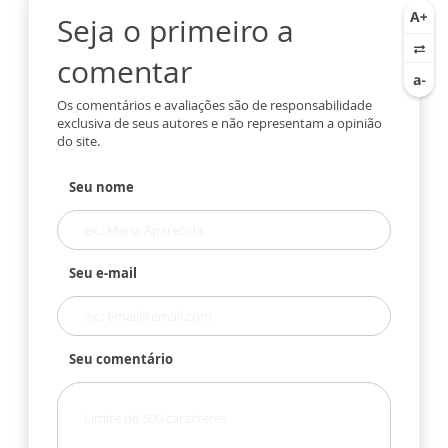
Seja o primeiro a
comentar
Os comentários e avaliações são de responsabilidade
exclusiva de seus autores e não representam a opinião
do site.
Seu nome
Seu e-mail
Seu comentário