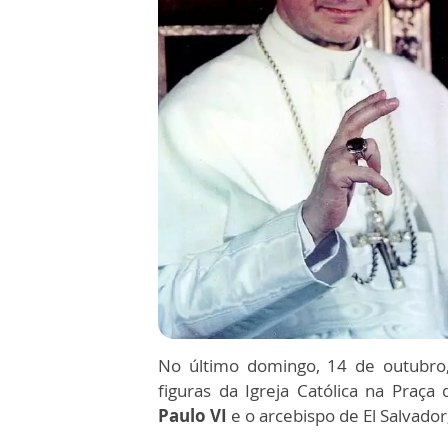
No último domingo, 14 de outubr
figuras da Igreja Católica na Pra
Paulo VI
e o arcebispo de El Salvador