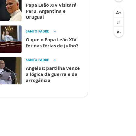
Papa Leão XIV visitará
Peru, Argentina e
Uruguai
SANTO PADRE
O que o Papa Leão XIV
fez nas férias de julho?
SANTO PADRE
Angelus: partilha vence
a lógica da guerra e da
arrogância