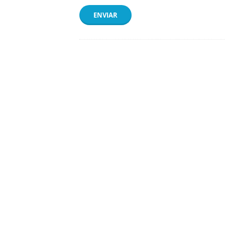
ENVIAR