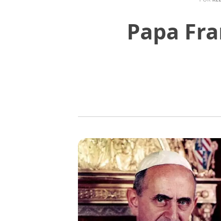
Papa Fra