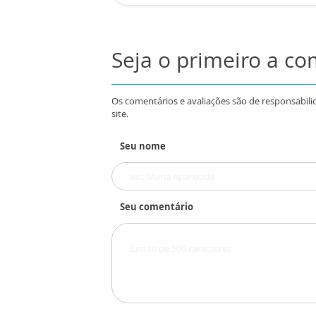
Seja o primeiro a c
Os comentários e avaliações são de responsabili
site.
Seu nome
Seu comentário