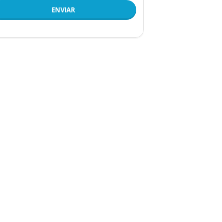
ENVIAR