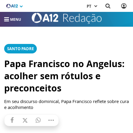
PT
MENU
SANTO PADRE
Papa Francisco no Angelus:
acolher sem rótulos e
preconceitos
Em seu discurso dominical, Papa Francisco reflete sobre cura
e acolhimento