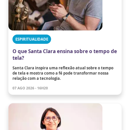
ESPIRITUALIDADE
O que Santa Clara ensina sobre o tempo de
tela?
Santa Clara inspira uma reflexão atual sobre o tempo
de tela e mostra como a fé pode transformar nossa
relação com a tecnologia.
07 AGO 2026 - 16H20