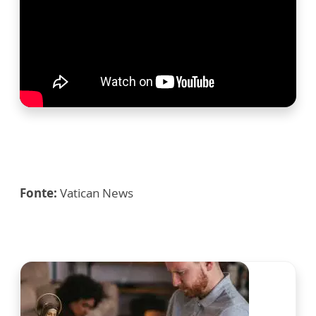
Fonte:
Vatican News