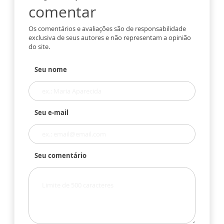
comentar
Os comentários e avaliações são de responsabilidade
exclusiva de seus autores e não representam a opinião
do site.
Seu nome
Seu e-mail
Seu comentário