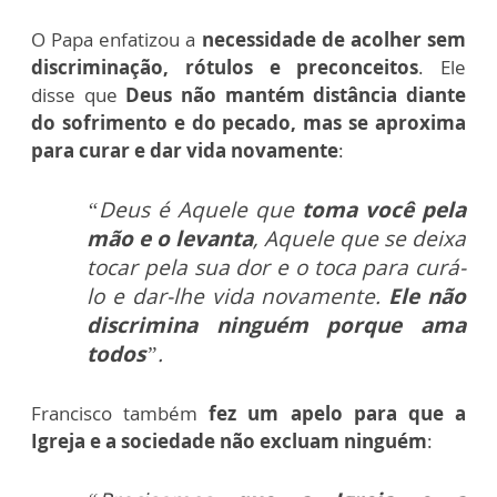
O Papa enfatizou a
necessidade de acolher sem
discriminação, rótulos e preconceitos
. Ele
disse que
Deus não mantém distância diante
do sofrimento e do pecado, mas se aproxima
para curar e dar vida novamente
:
“Deus é Aquele que
toma você pela
mão e o levanta
, Aquele que se deixa
tocar pela sua dor e o toca para curá-
lo e dar-lhe vida novamente.
Ele não
discrimina ninguém porque ama
todos
”.
Francisco também
fez um apelo para que a
Igreja e a sociedade não excluam ninguém
: