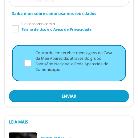
Saiba mais sobre como usamos seus dados
Li e concordo com o
Termo de Uso
e o
Aviso de Privacidade
Concordo em receber mensagens da Casa
da Mãe Aparecida, através do grupo
Santuário Nacional e Rede Aparecida de
Comunicação
ENVIAR
LEIA MAIS