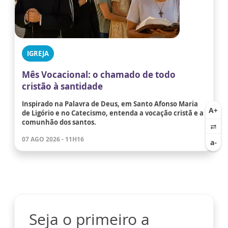
IGREJA
Mês Vocacional: o chamado de todo
cristão à santidade
Inspirado na Palavra de Deus, em Santo Afonso Maria
de Ligório e no Catecismo, entenda a vocação cristã e a
comunhão dos santos.
07 AGO 2026 - 11H16
Seja o primeiro a