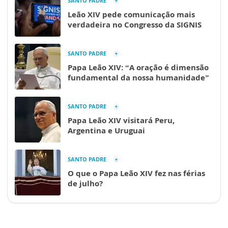
SANTO PADRE
Leão XIV pede comunicação mais
verdadeira no Congresso da SIGNIS
SANTO PADRE
Papa Leão XIV: “A oração é dimensão
fundamental da nossa humanidade”
SANTO PADRE
Papa Leão XIV visitará Peru,
Argentina e Uruguai
SANTO PADRE
O que o Papa Leão XIV fez nas férias
de julho?