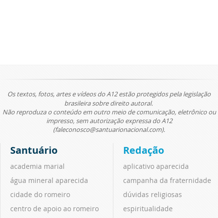
Os textos, fotos, artes e vídeos do A12 estão protegidos pela legislação
brasileira sobre direito autoral.
Não reproduza o conteúdo em outro meio de comunicação, eletrônico ou
impresso, sem autorização expressa do A12
(faleconosco@santuarionacional.com).
Santuário
Redação
academia marial
aplicativo aparecida
água mineral aparecida
campanha da fraternidade
cidade do romeiro
dúvidas religiosas
centro de apoio ao romeiro
espiritualidade