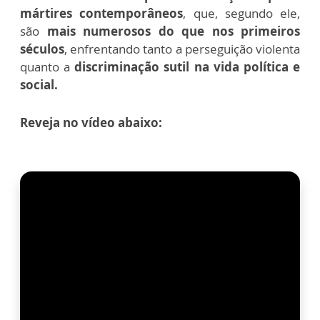
mártires contemporâneos
, que, segundo ele,
são
mais numerosos do que nos primeiros
séculos
, enfrentando tanto a perseguição violenta
quanto a
discriminação sutil na vida política e
social.
Reveja no vídeo abaixo: