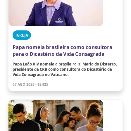
IGREJA
Papa nomeia brasileira como consultora
para o Dicastério da Vida Consagrada
Papa Leão XIV nomeia a brasileira Ir. Maria do Disterro,
presidente da CRB como consultora do Dicastério da
Vida Consagrada no Vaticano.
07 AGO 2026 - 12H25