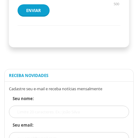
500
ENVIAR
RECEBA NOVIDADES
Cadastre seu e-mail e receba notícias mensalmente
Seu nome:
Seu email: