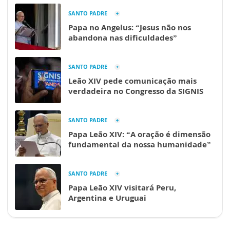
SANTO PADRE
Papa no Angelus: “Jesus não nos
abandona nas dificuldades”
SANTO PADRE
Leão XIV pede comunicação mais
verdadeira no Congresso da SIGNIS
SANTO PADRE
Papa Leão XIV: “A oração é dimensão
fundamental da nossa humanidade”
SANTO PADRE
Papa Leão XIV visitará Peru,
Argentina e Uruguai