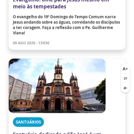
meio às tempestades
O evangelho do 19º Domingo do Tempo Comum narra
Jesus andando sobre as águas, convidando os discípulos
a ter coragem. Faça a reflexão com o Pe. Guilherme
Viana!
08 AGO 2026 - 13H30
SANTUÁRIOS