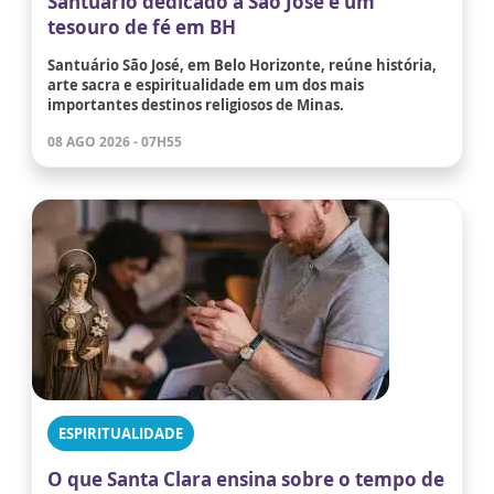
Santuário dedicado a São José é um
tesouro de fé em BH
Santuário São José, em Belo Horizonte, reúne história,
arte sacra e espiritualidade em um dos mais
importantes destinos religiosos de Minas.
08 AGO 2026 - 07H55
ESPIRITUALIDADE
O que Santa Clara ensina sobre o tempo de