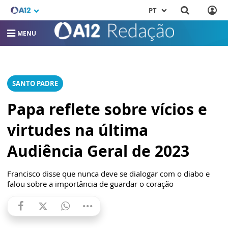
PT
MENU
SANTO PADRE
Papa reflete sobre vícios e
virtudes na última
Audiência Geral de 2023
Francisco disse que nunca deve se dialogar com o diabo e
falou sobre a importância de guardar o coração