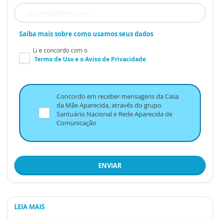
Saiba mais sobre como usamos seus dados
Li e concordo com o
Termo de Uso
e o
Aviso de Privacidade
Concordo em receber mensagens da Casa
da Mãe Aparecida, através do grupo
Santuário Nacional e Rede Aparecida de
Comunicação
ENVIAR
LEIA MAIS