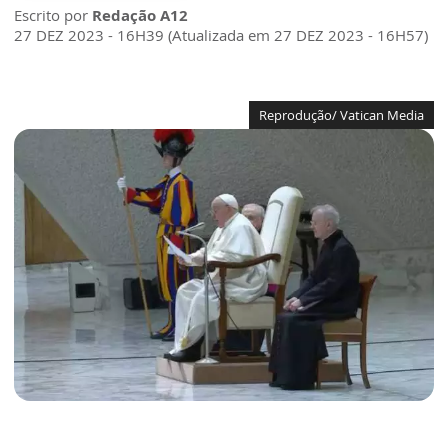
Escrito por
Redação A12
27 DEZ 2023 - 16H39 (Atualizada em 27 DEZ 2023 - 16H57)
Reprodução/ Vatican Media