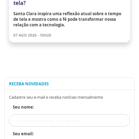
tela?
Santa Clara inspira uma reflexão atual sobre o tempo
de tela e mostra como a fé pode transformar nossa
relação com a tecnologia.
07 AGO 2026 - 16H20
RECEBA NOVIDADES
Cadastre seu e-mail e receba notícias mensalmente
Seu nome:
Seu email: