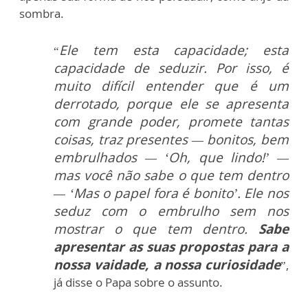
sombra.
Ele tem esta capacidade; esta
“
capacidade de seduzir. Por isso, é
muito difícil entender que é um
derrotado, porque ele se apresenta
com grande poder, promete tantas
coisas, traz presentes — bonitos, bem
embrulhados — ‘Oh, que lindo!’ —
mas você não sabe o que tem dentro
— ‘Mas o papel fora é bonito’. Ele nos
seduz com o embrulho sem nos
mostrar o que tem dentro.
Sabe
apresentar as suas propostas para a
nossa vaidade, a nossa curiosidade
”,
já disse o Papa sobre o assunto.