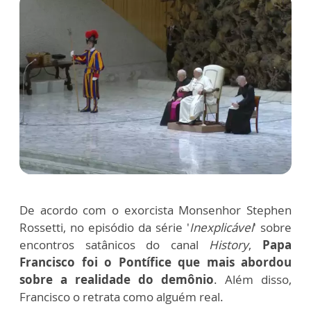
De acordo com o exorcista Monsenhor Stephen
Rossetti, no episódio da série '
Inexplicável
' sobre
encontros satânicos do canal
History
,
Papa
Francisco foi o Pontífice que mais abordou
sobre a realidade do demônio
. Além disso,
Francisco o retrata como alguém real.