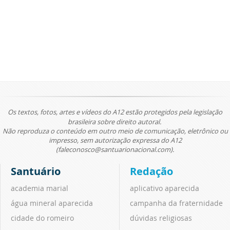
Os textos, fotos, artes e vídeos do A12 estão protegidos pela legislação
brasileira sobre direito autoral.
Não reproduza o conteúdo em outro meio de comunicação, eletrônico ou
impresso, sem autorização expressa do A12
(faleconosco@santuarionacional.com).
Santuário
Redação
academia marial
aplicativo aparecida
água mineral aparecida
campanha da fraternidade
cidade do romeiro
dúvidas religiosas