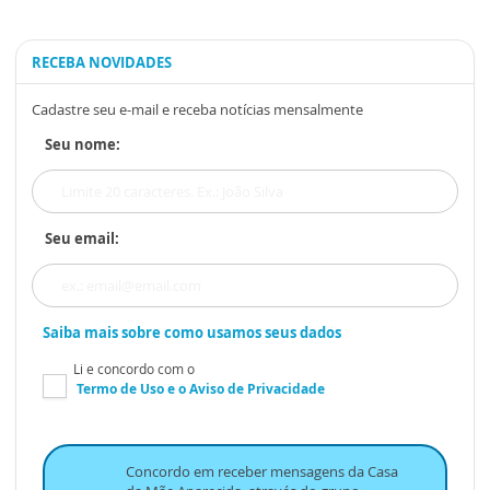
RECEBA NOVIDADES
Cadastre seu e-mail e receba notícias mensalmente
Seu nome:
Seu email:
Saiba mais sobre como usamos seus dados
Li e concordo com o
Termo de Uso
e o
Aviso de Privacidade
Concordo em receber mensagens da Casa