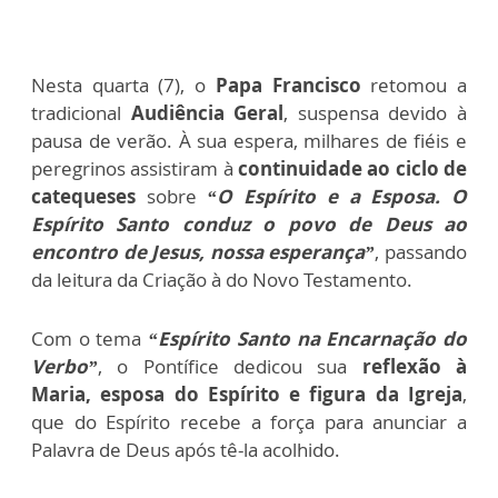
Nesta quarta (7), o
Papa Francisco
retomou a
tradicional
Audiência Geral
, suspensa devido à
pausa de verão. À sua espera, milhares de fiéis e
peregrinos assistiram à
continuidade ao ciclo de
catequeses
sobre
“O Espírito e a Esposa. O
Espírito Santo conduz o povo de Deus ao
encontro de Jesus, nossa esperança”
, passando
da leitura da Criação à do Novo Testamento.
Com o tema
“Espírito Santo na Encarnação do
Verbo”
, o Pontífice dedicou sua
reflexão à
Maria, esposa do Espírito e figura da Igreja
,
que do Espírito recebe a força para anunciar a
Palavra de Deus após tê-la acolhido.