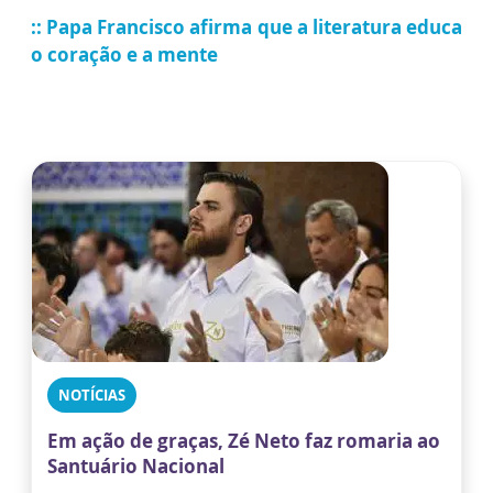
:: Papa Francisco afirma que a literatura educa
o coração e a mente
NOTÍCIAS
Em ação de graças, Zé Neto faz romaria ao
Santuário Nacional