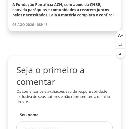
A Fundação Pontifícia ACN, com apoio da CNBB,
convida paróquias e comunidades a rezarem juntos
pelos necessitados. Leia a matéria completa e confira!
06 AGO 2026 - 08H48
Seja o primeiro a
comentar
Os comentários e avaliações são de responsabilidade
exclusiva de seus autores e não representam a opinião
do site.
Seu nome