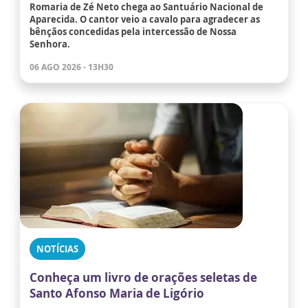
Romaria de Zé Neto chega ao Santuário Nacional de
Aparecida. O cantor veio a cavalo para agradecer as
bênçãos concedidas pela intercessão de Nossa
Senhora.
06 AGO 2026 - 13H30
NOTÍCIAS
Conheça um livro de orações seletas de
Santo Afonso Maria de Ligório