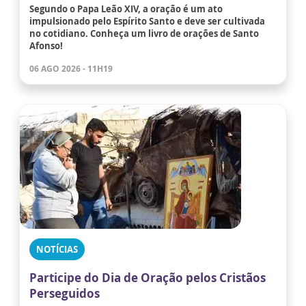
Segundo o Papa Leão XIV, a oração é um ato
impulsionado pelo Espírito Santo e deve ser cultivada
no cotidiano. Conheça um livro de orações de Santo
Afonso!
06 AGO 2026 - 11H19
NOTÍCIAS
Participe do Dia de Oração pelos Cristãos
Perseguidos