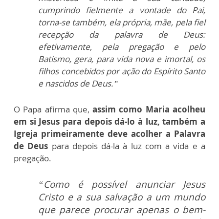
cumprindo fielmente a vontade do Pai,
torna-se também, ela própria, mãe, pela fiel
recepção da palavra de Deus:
efetivamente, pela pregação e pelo
Batismo, gera, para vida nova e imortal, os
filhos concebidos por ação do Espírito Santo
e nascidos de Deus.”
O Papa afirma que,
assim como Maria acolheu
em si Jesus para depois dá-lo à luz, também a
Igreja primeiramente deve acolher a Palavra
de Deus
para depois dá-la à luz com a vida e a
pregação.
“Como é possível anunciar Jesus
Cristo e a sua salvação a um mundo
que parece procurar apenas o bem-