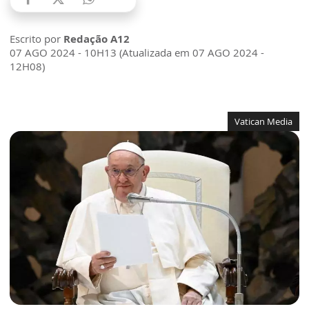
Escrito por
Redação A12
07 AGO 2024 - 10H13 (Atualizada em 07 AGO 2024 -
12H08)
Vatican Media