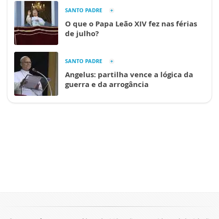
SANTO PADRE
O que o Papa Leão XIV fez nas férias
de julho?
SANTO PADRE
Angelus: partilha vence a lógica da
guerra e da arrogância