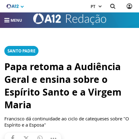
PT
MENU
SANTO PADRE
Papa retoma a Audiência
Geral e ensina sobre o
Espírito Santo e a Virgem
Maria
Francisco dá continuidade ao ciclo de catequeses sobre "O
Espírito e a Esposa"