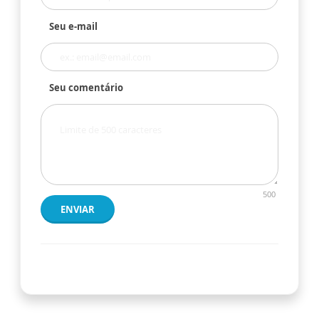
Seu e-mail
Seu comentário
500
ENVIAR